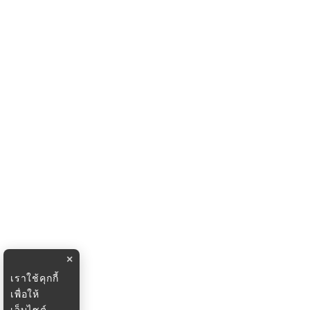
×
เราใช้คุกกี้
เพื่อให้
เว็บไซต์