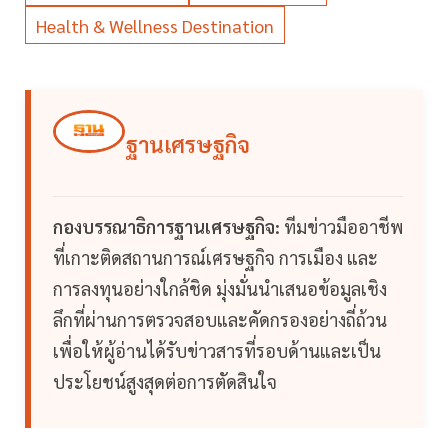
Health & Wellness Destination
ฐานเศรษฐกิจ
กองบรรณาธิการฐานเศรษฐกิจ:
ทีมข่าวมืออาชีพ
ที่เกาะติดสถานการณ์เศรษฐกิจ การเมือง และ
การลงทุนอย่างใกล้ชิด มุ่งมั่นนำเสนอข้อมูลเชิง
ลึกที่ผ่านการตรวจสอบและคัดกรองอย่างถี่ถ้วน
เพื่อให้ผู้อ่านได้รับข่าวสารที่รอบด้านและเป็น
ประโยชน์สูงสุดต่อการตัดสินใจ