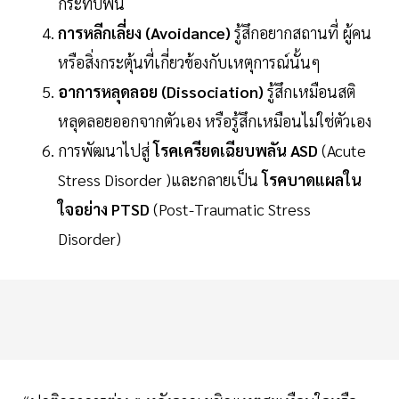
กระทบพื้น
การหลีกเลี่ยง (Avoidance)
รู้สึกอยากสถานที่ ผู้คน
หรือสิ่งกระตุ้นที่เกี่ยวข้องกับเหตุการณ์นั้นๆ
อาการหลุดลอย (Dissociation)
รู้สึกเหมือนสติ
หลุดลอยออกจากตัวเอง หรือรู้สึกเหมือนไม่ใช่ตัวเอง
การพัฒนาไปสู่
โรคเครียดเฉียบพลัน ASD
(Acute
Stress Disorder )และกลายเป็น
โรคบาดแผลใน
ใจอย่าง PTSD
(Post-Traumatic Stress
Disorder)