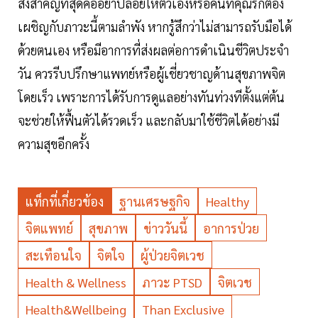
สิ่งสำคัญที่สุดคืออย่าปล่อยให้ตัวเองหรือคนที่คุณรักต้อง
เผชิญกับภาวะนี้ตามลำพัง หากรู้สึกว่าไม่สามารถรับมือได้
ด้วยตนเอง หรือมีอาการที่ส่งผลต่อการดำเนินชีวิตประจำ
วัน ควรรีบปรึกษาแพทย์หรือผู้เชี่ยวชาญด้านสุขภาพจิต
โดยเร็ว เพราะการได้รับการดูแลอย่างทันท่วงทีตั้งแต่ต้น
จะช่วยให้ฟื้นตัวได้รวดเร็ว และกลับมาใช้ชีวิตได้อย่างมี
ความสุขอีกครั้ง
แท็กที่เกี่ยวข้อง
ฐานเศรษฐกิจ
Healthy
จิตแพทย์
สุขภาพ
ข่าววันนี้
อาการป่วย
สะเทือนใจ
จิตใจ
ผู้ป่วยจิตเวช
Health & Wellness
ภาวะ PTSD
จิตเวช
Health&Wellbeing
Than Exclusive