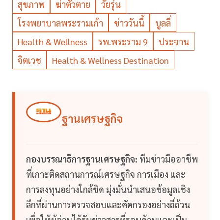
สุขภาพ
ฆ่าตัวตาย
วัยรุ่น
โรงพยาบาลพระรามเก้า
ข่าววันนี้
บูลลี่
Health & Wellness
รพ.พระราม 9
ประจาน
จิตเวช
Health & Wellness Destination
ฐานเศรษฐกิจ
กองบรรณาธิการฐานเศรษฐกิจ:
ทีมข่าวมืออาชีพ
ที่เกาะติดสถานการณ์เศรษฐกิจ การเมือง และ
การลงทุนอย่างใกล้ชิด มุ่งมั่นนำเสนอข้อมูลเชิง
ลึกที่ผ่านการตรวจสอบและคัดกรองอย่างถี่ถ้วน
เพื่อให้ผู้อ่านได้รับข่าวสารที่รอบด้านและเป็น