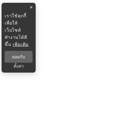
×
เราใช้คุกกี้
เพื่อให้
เว็บไซต์
ทำงานได้ดี
ขึ้น
เพิ่มเติม
ยอมรับ
ตั้งค่า