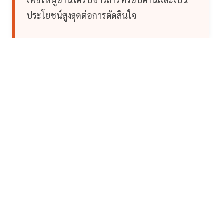
ประโยชน์สูงสุดต่อการตัดสินใจ