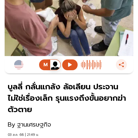
บูลลี่ กลั่นแกล้ง ล้อเลียน ประจาน
ไม่ใช่เรื่องเล็ก รุนแรงถึงขั้นอยากฆ่า
ตัวตาย
By
ฐานเศรษฐกิจ
03 ส.ค. 68 | 21:49 น.