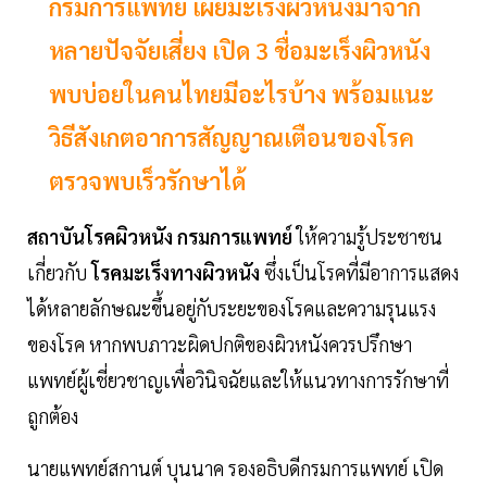
กรมการแพทย์ เผยมะเร็งผิวหนังมาจาก
หลายปัจจัยเสี่ยง เปิด 3 ชื่อมะเร็งผิวหนัง
พบบ่อยในคนไทยมีอะไรบ้าง พร้อมแนะ
วิธีสังเกตอาการสัญญาณเตือนของโรค
ตรวจพบเร็วรักษาได้
สถาบันโรคผิวหนัง กรมการแพทย์
ให้ความรู้ประชาชน
เกี่ยวกับ
โรคมะเร็งทางผิวหนัง
ซึ่งเป็นโรคที่มีอาการแสดง
ได้หลายลักษณะขึ้นอยู่กับระยะของโรคและความรุนแรง
ของโรค หากพบภาวะผิดปกติของผิวหนังควรปรึกษา
แพทย์ผู้เชี่ยวชาญเพื่อวินิจฉัยและให้แนวทางการรักษาที่
ถูกต้อง
นายแพทย์สกานต์ บุนนาค รองอธิบดีกรมการแพทย์ เปิด