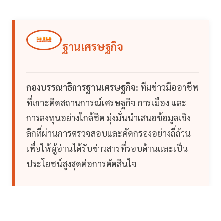
ฐานเศรษฐกิจ
กองบรรณาธิการฐานเศรษฐกิจ:
ทีมข่าวมืออาชีพ
ที่เกาะติดสถานการณ์เศรษฐกิจ การเมือง และ
การลงทุนอย่างใกล้ชิด มุ่งมั่นนำเสนอข้อมูลเชิง
ลึกที่ผ่านการตรวจสอบและคัดกรองอย่างถี่ถ้วน
เพื่อให้ผู้อ่านได้รับข่าวสารที่รอบด้านและเป็น
ประโยชน์สูงสุดต่อการตัดสินใจ