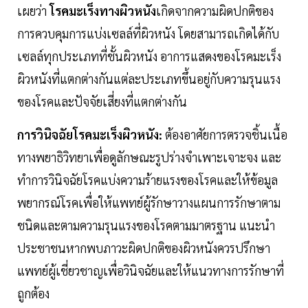
เผยว่า
โรคมะเร็งทางผิวหนัง
เกิดจากความผิดปกติของ
การควบคุมการแบ่งเซลล์ที่ผิวหนัง โดยสามารถเกิดได้กับ
เซลล์ทุกประเภทที่ชั้นผิวหนัง อาการแสดงของโรคมะเร็ง
ผิวหนังที่แตกต่างกันแต่ละประเภทขึ้นอยู่กับความรุนแรง
ของโรคและปัจจัยเสี่ยงที่แตกต่างกัน
การวินิจฉัยโรคมะเร็งผิวหนัง:
ต้องอาศัยการตรวจชิ้นเนื้อ
ทางพยาธิวิทยาเพื่อดูลักษณะรูปร่างจำเพาะเจาะจง และ
ทำการวินิจฉัยโรคแบ่งความร้ายแรงของโรคและให้ข้อมูล
พยากรณ์โรคเพื่อให้แพทย์ผู้รักษาวางแผนการรักษาตาม
ชนิดและตามความรุนแรงของโรคตามมาตรฐาน แนะนำ
ประชาชนหากพบภาวะผิดปกติของผิวหนังควรปรึกษา
แพทย์ผู้เชี่ยวชาญเพื่อวินิจฉัยและให้แนวทางการรักษาที่
ถูกต้อง