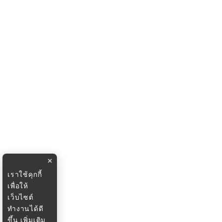
×
เราใช้คุกกี้
เพื่อให้
เว็บไซต์
ทำงานได้ดี
ขึ้น
เพิ่มเติม