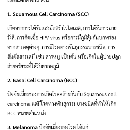
1. Squamous Cell Carcinoma (SCC)
เกิดจากการได้รับแสงอัลตร้าไวโอเลต, การได้รับการฉาย
รังสี, การติดเชื้อ HPV virus หรือการมีภูมิคุ้มกันบกพร่อง
จากสาเหตุต่างๆ, การมีโรคทางพันธุกรรมบางชนิด, การ
สัมผัสสารเคมี เช่น สารหนู เป็นต้น หรือเกิดในผู้ป่วยปลูก
ถ่ายอวัยวะที่ได้รับยากดภูมิ
2. Basal Cell Carcinoma (BCC)
ปัจจัยเสี่ยงของการเกิดโรคคล้ายกันกับ Squamous cell
carcinoma แต่มีโรคทางพันธุกรรมบางชนิดที่ทำให้เกิด
BCC หลายตำแหน่ง
3. Melanoma
ปัจจัยเสี่ยงของโรค ได้แก่