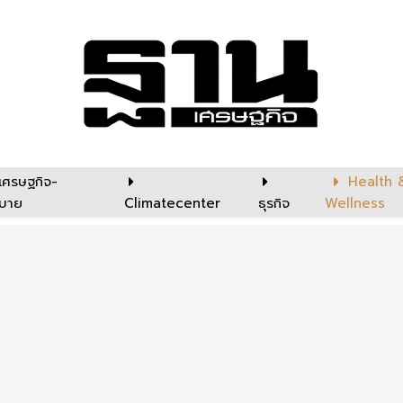
เศรษฐกิจ-
Health 
บาย
Climatecenter
ธุรกิจ
Wellness