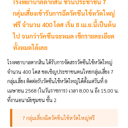
โรงพยาบาลตากสิน ชวนประชาชน 7
กลุ่มเสี่ยงเข้ารับการฉีดวัคซีนไข้หวัดใหญ่
ฟรี จำนวน 400 โดส เริ่ม 8 เม.ย.นี้เป็นต้น
ไป จนกว่าวัคซีนจะหมด เช็กรายละเอียด
ทั้งหมดได้เลย
โรงพยาบาลตากสิน ได้รับการจัดสรรวัคซีนไข้หวัดใหญ่
จำนวน 400 โดส ขอเชิญประชาชนคนไทยกลุ่มเสี่ยง 7
กลุ่มเสี่ยง ติดต่อรับวัคซีนไข้หวัดใหญ่ได้ตั้งแต่วันที่ 8
เมษายน 2568 (ในวันราชการ) เวลา 8.00 น ถึง 15.00 น.
ที่งานอนามัยชุมชน ชั้น 2
7 กลุ่มเสี่ยงฉีดวัคซีนไข้หวัดใหญ่ฟรี