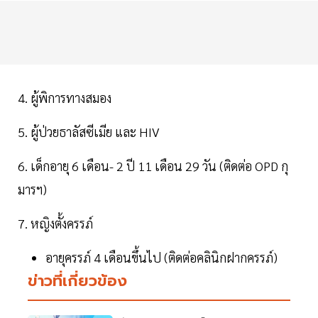
4. ผู้พิการทางสมอง
5. ผู้ป่วยธาลัสซีเมีย และ HIV
6. เด็กอายุ 6 เดือน- 2 ปี 11 เดือน 29 วัน (ติดต่อ OPD กุ
มารฯ)
7. หญิงตั้งครรภ์
อายุครรภ์ 4 เดือนขึ้นไป (ติดต่อคลินิกฝากครรภ์)
ข่าวที่เกี่ยวข้อง