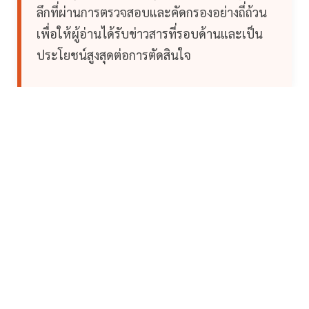
ลึกที่ผ่านการตรวจสอบและคัดกรองอย่างถี่ถ้วน
เพื่อให้ผู้อ่านได้รับข่าวสารที่รอบด้านและเป็น
ประโยชน์สูงสุดต่อการตัดสินใจ