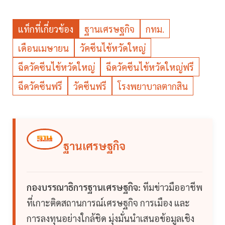
แท็กที่เกี่ยวข้อง
ฐานเศรษฐกิจ
กทม.
เดือนเมษายน
วัคซีนไข้หวัดใหญ่
ฉีดวัคซีนไข้หวัดใหญ่
ฉีดวัคซีนไข้หวัดใหญ่ฟรี
ฉีดวัคซีนฟรี
วัคซีนฟรี
โรงพยาบาลตากสิน
ฐานเศรษฐกิจ
กองบรรณาธิการฐานเศรษฐกิจ:
ทีมข่าวมืออาชีพ
ที่เกาะติดสถานการณ์เศรษฐกิจ การเมือง และ
การลงทุนอย่างใกล้ชิด มุ่งมั่นนำเสนอข้อมูลเชิง