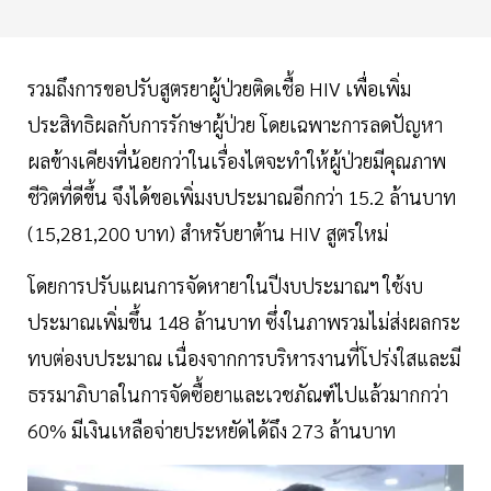
รวมถึงการขอปรับสูตรยาผู้ป่วยติดเชื้อ HIV เพื่อเพิ่ม
ประสิทธิผลกับการรักษาผู้ป่วย โดยเฉพาะการลดปัญหา
ผลข้างเคียงที่น้อยกว่าในเรื่องไตจะทำให้ผู้ป่วยมีคุณภาพ
ชีวิตที่ดีขึ้น จึงได้ขอเพิ่มงบประมาณอีกกว่า 15.2 ล้านบาท
(15,281,200 บาท) สำหรับยาต้าน HIV สูตรใหม่
โดยการปรับแผนการจัดหายาในปีงบประมาณฯ ใช้งบ
ประมาณเพิ่มขึ้น 148 ล้านบาท ซึ่งในภาพรวมไม่ส่งผลกระ
ทบต่องบประมาณ เนื่องจากการบริหารงานที่โปร่งใสและมี
ธรรมาภิบาลในการจัดซื้อยาและเวชภัณฑ์ไปแล้วมากกว่า
60% มีเงินเหลือจ่ายประหยัดได้ถึง 273 ล้านบาท