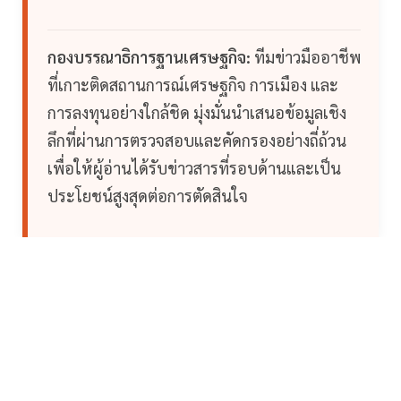
กองบรรณาธิการฐานเศรษฐกิจ:
ทีมข่าวมืออาชีพ
ที่เกาะติดสถานการณ์เศรษฐกิจ การเมือง และ
การลงทุนอย่างใกล้ชิด มุ่งมั่นนำเสนอข้อมูลเชิง
ลึกที่ผ่านการตรวจสอบและคัดกรองอย่างถี่ถ้วน
เพื่อให้ผู้อ่านได้รับข่าวสารที่รอบด้านและเป็น
ประโยชน์สูงสุดต่อการตัดสินใจ