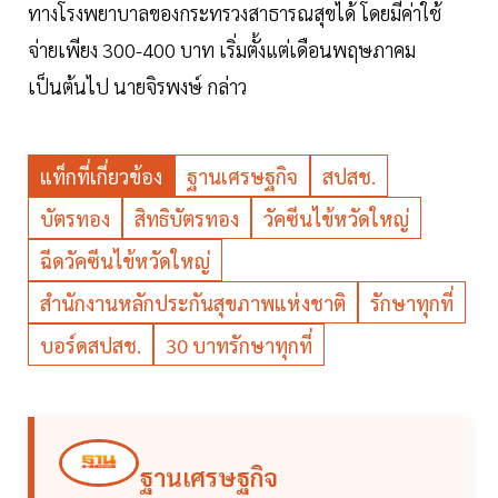
ทางโรงพยาบาลของกระทรวงสาธารณสุขได้ โดยมีค่าใช้
จ่ายเพียง 300-400 บาท เริ่มตั้งแต่เดือนพฤษภาคม
เป็นต้นไป นายจิรพงษ์ กล่าว
แท็กที่เกี่ยวข้อง
ฐานเศรษฐกิจ
สปสช.
บัตรทอง
สิทธิบัตรทอง
วัคซีนไข้หวัดใหญ่
ฉีดวัคซีนไข้หวัดใหญ่
สำนักงานหลักประกันสุขภาพแห่งชาติ
รักษาทุกที่
บอร์ดสปสช.
30 บาทรักษาทุกที่
ฐานเศรษฐกิจ