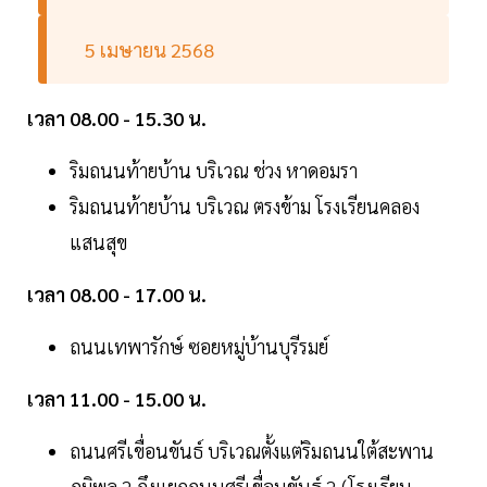
5 เมษายน 2568
เวลา 08.00 - 15.30 น.
ริมถนนท้ายบ้าน บริเวณ ช่วง หาดอมรา
ริมถนนท้ายบ้าน บริเวณ ตรงข้าม โรงเรียนคลอง
แสนสุข
เวลา 08.00 - 17.00 น.
ถนนเทพารักษ์ ซอยหมู่บ้านบุรีรมย์
เวลา 11.00 - 15.00 น.
ถนนศรีเขื่อนขันธ์ บริเวณตั้งแต่ริมถนนใต้สะพาน
ภูมิพล 2 ถึงแยกถนนศรีเขื่อนขันธ์ 2 (โรงเรียน