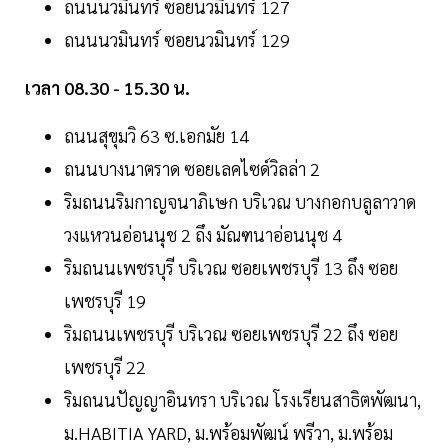
ถนนนวมินทร์ ซอยนวมินทร์ 127
ถนนนวมินทร์ ซอยนวมินทร์ 129
เวลา 08.30 - 15.30 น.
ถนนสุขุมวิ 63 ซ.เอกมัย 14
ถนนบางนาตราด ซอยเลคไซด์วิลล่า 2
ริมถนนริมกาญจนาภิเษก บริเวณ บางกอกบลูลาวาด
วงแหวนอ่อนนุช 2 ถึง มัณฑนาอ่อนนุช 4
ริมถนนเพชรบุรี บริเวณ ซอยเพชรบุรี 13 ถึง ซอย
เพชรบุรี 19
ริมถนนเพชรบุรี บริเวณ ซอยเพชรบุรี 22 ถึง ซอย
เพชรบุรี 22
ริมถนนปัญญาอินทรา บริเวณ โรงเรียนสาธิตพัฒนา,
ม.HABITIA YARD, ม.พร้อมพัฒน์ พรีวา, ม.พร้อม