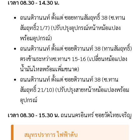
เวลา 08.30 - 14.30 น.
ถนนติวานนท์ ตั้งแต่ ซอยทานสัมฤทธิ์ 38 (ซ.ทาน
สัมฤทธิ์21/7) (ปรับปรุงอุปกรณ์หน้าหม้อแปลง
พร้อมอุปกรณ์)
ถนนติวานนท์ ตั้งแต่ ซอยติวานนท์ 38 (ทานสัมฤทธิ์)
ตรงข้ามระหว่างซ.ทานฯ 15-16 (เปลี่ยนหม้อแปลง
น้ำมันไหลพร้อมเพิ่มขนาด)
ถนนติวานนท์ ตั้งแต่ ซอยติวานนท์ 38 (ซ.ทาน
สัมฤทธิ์ 21/10) (ปรับปรุงสายหน้าหม้อแปลงพร้อม
อุปกรณ์
เวลา 08.30 - 15.30 น.
ถนนนครอินทร์ ซอยวัดไทยเจริญ
สมุทรปราการ ไฟฟ้าดับ