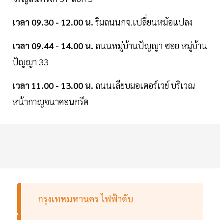
เวลา 09.30 - 12.00 น.
ริมถนนกจ.เปลี่ยนหม้อแปลง
เวลา 09.44 - 14.00 น.
ถนนหมู่บ้านปัญญา ซอย หมู่บ้าน
ปัญญา 33
เวลา 11.00 - 13.00 น.
ถนนเลียบมอเตอร์เวย์ บริเวณ
หน้ากาญจนาคอนกรีต
กรุงเทพมหานคร ไฟฟ้าดับ