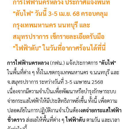
การไฟฟ้านครหลวง ประกาศแจ้งพื้นที่
"ดับไฟ" วันนี้ 3-5 เม.ย. 68 ครอบคลุม
กรุงเทพมหานคร นนทบุรี และ
สมุทรปราการ เช็กรายละเอียดรับมือ
"ไฟฟ้าดับ" ในวันที่อากาศร้อนได้ที่นี่
การไฟฟ้านครหลวง
(กฟน.) แจ้งประกาศการ
"ดับไฟ"
ในพื้นที่ต่าง ๆ ทั้งในเขตกรุงเทพมหานคร จ.นนทบุรี และ
จ.สมุทรปราการ ระหว่างวันที่ 3-5 เมษายน 2568
เนื่องจากมีความจำเป็นเพื่อพัฒนาหรือบำรุงรักษาระบบ
จ่ายกระแสไฟฟ้าให้มีประสิทธิภาพยิ่งขึ้น ทั้งนี้ เพื่อความ
ปลอดภัยในการปฏิบัติงานจำเป็นต้อง
งดจ่ายกระแสไฟฟ้า
ชั่วคราว
ส่งผลให้พื้นที่ต่าง ๆ
ไฟฟ้าดับ
ตามวัน และเวลา