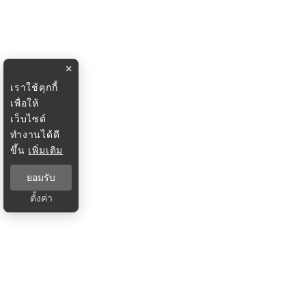
×
เราใช้คุกกี้
เพื่อให้
เว็บไซต์
ทำงานได้ดี
ขึ้น
เพิ่มเติม
ยอมรับ
ตั้งค่า