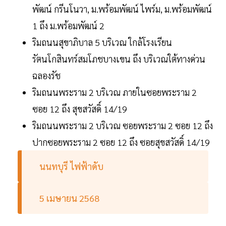
พัฒน์ กรีนโนวา, ม.พร้อมพัฒน์ ไพร์ม, ม.พร้อมพัฒน์
1 ถึง ม.พร้อมพัฒน์ 2
ริมถนนสุขาภิบาล 5 บริเวณ ใกล้โรงเรียน
รัตนโกสินทร์สมโภชบางเขน ถึง บริเวณใต้ทางด่วน
ฉลองรัช
ริมถนนพระราม 2 บริเวณ ภายในซอยพระราม 2
ซอย 12 ถึง สุขสวัสดิ์ 14/19
ริมถนนพระราม 2 บริเวณ ซอยพระราม 2 ซอย 12 ถึง
ปากซอยพระราม 2 ซอย 12 ถึง ซอยสุขสวัสดิ์ 14/19
นนทบุรี ไฟฟ้าดับ
5 เมษายน 2568