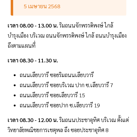
5 เมษายน 2568
เวลา 08.00 - 13.00 น.
ริมถนนจักพรรดิพงษ์ ไกล้
บำรุงเมือง บริเวณ ถนนจักพรรดิพงษ์ ไกล้ ถนนบำรุงเมือง
ถึงตามแผนที่
เวลา 08.30 - 11.30 น.
ถนนเลียบวารี ซอยริมถนนเลียบวารี
ถนนเลียบวารี ซอยบริเวณ ปาก ซ.เลียบวารี 7
ถนนเลียบวารี ซอยเลียบวารี 15
ถนนเลียบวารี ซอยปาก ซ.เลียบวารี 19
เวลา 08.30 - 12.00 น.
ริมถนนประชาอุทิศ บริเวณ ตั้งแต่
วิทยาลัยพณิชยการเชตุพล ถึง ซอยประชาอุทิศ 8