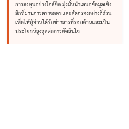
การลงทุนอย่างใกล้ชิด มุ่งมั่นนำเสนอข้อมูลเชิง
ลึกที่ผ่านการตรวจสอบและคัดกรองอย่างถี่ถ้วน
เพื่อให้ผู้อ่านได้รับข่าวสารที่รอบด้านและเป็น
ประโยชน์สูงสุดต่อการตัดสินใจ