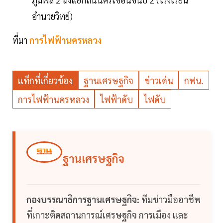
อำนวยวิทย์)
ที่มา
การไฟฟ้านครหลวง
แท็กที่เกี่ยวข้อง
ฐานเศรษฐกิจ
ข่าวเด่น
กฟน.
การไฟฟ้านครหลวง
ไฟฟ้าดับ
ไฟดับ
ฐานเศรษฐกิจ
กองบรรณาธิการฐานเศรษฐกิจ:
ทีมข่าวมืออาชีพ
ที่เกาะติดสถานการณ์เศรษฐกิจ การเมือง และ