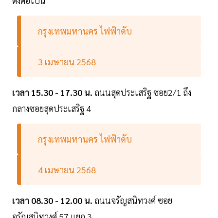
ดังต่อไปนี้
กรุงเทพมหานคร ไฟฟ้าดับ
3 เมษายน 2568
เวลา 15.30 - 17.30 น.
ถนนสุดประเสริฐ ซอย2/1 ถึง
กลางซอยสุดประเสริฐ 4
กรุงเทพมหานคร ไฟฟ้าดับ
4 เมษายน 2568
เวลา 08.30 - 12.00 น.
ถนนจรัญสนิทวงศ์ ซอย
จรัญสนิทวงศ์ 57 แยก 3