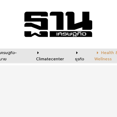
เศรษฐกิจ-
Health 
บาย
Climatecenter
ธุรกิจ
Wellness