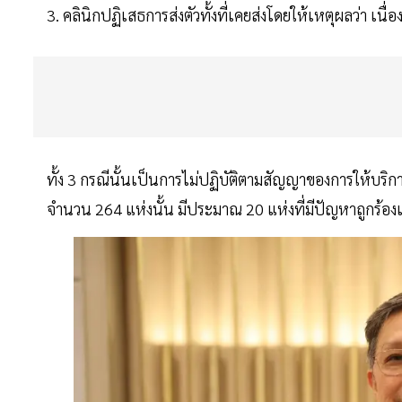
3. คลินิกปฏิเสธการส่งตัวทั้งที่เคยส่งโดยให้เหตุผลว่า เ
ทั้ง 3 กรณีนั้นเป็นการไม่ปฏิบัติตามสัญญาของการให้บริ
จำนวน 264 แห่งนั้น มีประมาณ 20 แห่งที่มีปัญหาถูกร้อง