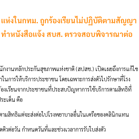
แห่งในกทม. ถูกร้องเรียนไม่ปฏิบัติตามสัญญา
ตัว ทำหนังสือแจ้ง สบส. ตรวจสอบพิจารณาต่อ
นักงานหลักประกันสุขภาพแห่งชาติ (สปสช.) เปิดเผยถึงการแก้ไข
ญาในการให้บริการประชาชน โดยเฉพาะการส่งตัวไปรักษาที่โรง
องร้องเรียนจากประชาชนที่ประสบปัญหาการใช้บริการตามสิทธิที่
ประเด็น คือ
งต่อตามสิทธิแต่จะส่งต่อไปโรงพยาบาลอื่นในเครือของคลินิกแทน
ัดคิวต่อวัน กำหนดวันที่และช่วงเวลาการรับใบส่งตัว