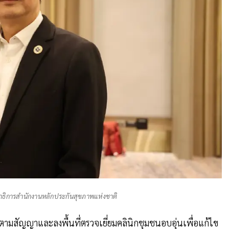
ขาธิการสำนักงานหลักประกันสุขภาพแห่งชาติ
รตามสัญญาและลงพื้นที่ตรวจเยี่ยมคลินิกชุมชนอบอุ่นเพื่อแก้ไข