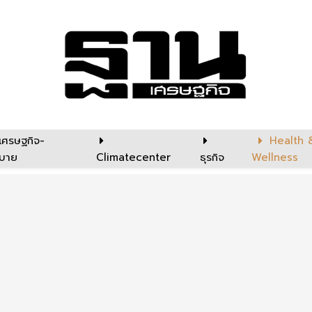
เศรษฐกิจ-
Health 
บาย
Climatecenter
ธุรกิจ
Wellness