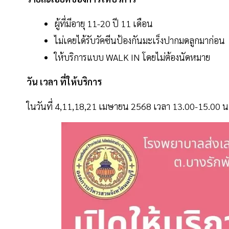
ผู้ที่มีอายุ 11-20 ปี 11 เดือน
ไม่เคยได้รับวัคซีนป้องกันมะเร็งปากมดลูกมาก่อน
ให้บริการแบบ WALK IN โดยไม่ต้องนัดหมาย
วัน เวลา ที่ให้บริการ
ในวันที่ 4,11,18,21 เมษายน 2568 เวลา 13.00-15.00 น