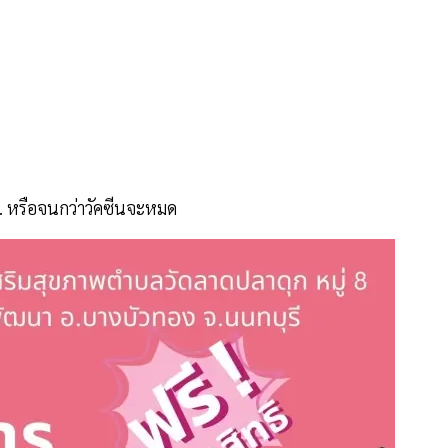
. หรือจนกว่าวัคซีนจะหมด