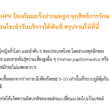
HPV ป้องกันมะเร็งปากมดลูก ทุกสิทธิการรัก
อนไขเข้ารับบริการได้ทันที สรุปรวมให้ที่นี่
งผู้หญิงทั่วโลก และลำดับ 5 ของประเทศไทย โดยสาเหตุหลักของ
18 และสายพันธุ์ความเสี่ยงสูงอื่น ๆ (Human papillomavirus หรือ
้แต่มักจะไม่แสดงอาการ
ชื้อออกจากร่างกาย มีเพียงร้อยละ 5-10 เท่านั้นที่ระบบภูมิคุ้มกัน
้
รถก่อให้เกิดความผิดปกติของเซลล์จนเปลี่ยนแปลงไปเป็นเซลล์