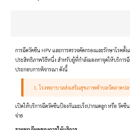
การฉีดวัคซีน HPV และการตรวจคัดกรองและรักษาโรคตั้งแต่ร
ประสิทธิภาพวิธีหนึ่ง สำหรับผู้ที่กำลังมองหาจุดให้บริการ
ประกอบการพิจารณา ดังนี้
1. โรงพยาบาลส่งเสริมสุขภาพตำบลวัดลาดปลา
เปิดให้บริการฉีดวัคซีนป้องกันมะเร็งปากมดลูก หรือ วัคซีน 
จ่าย
รายละเอียดของการให้บริการ