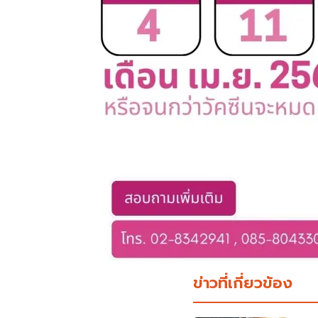
ข่าวที่เกี่ยวข้อง