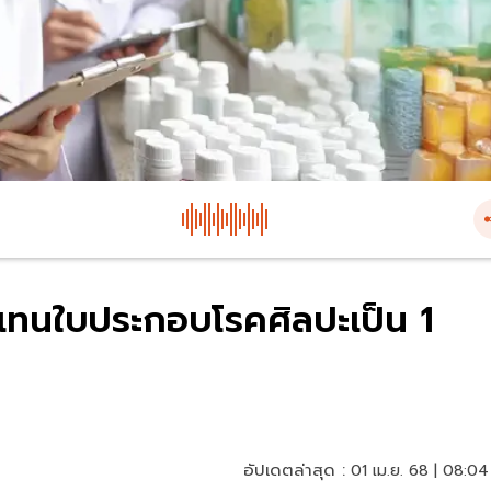
บแทนใบประกอบโรคศิลปะเป็น 1
อัปเดตล่าสุด :
01 เม.ย. 68 | 08:04