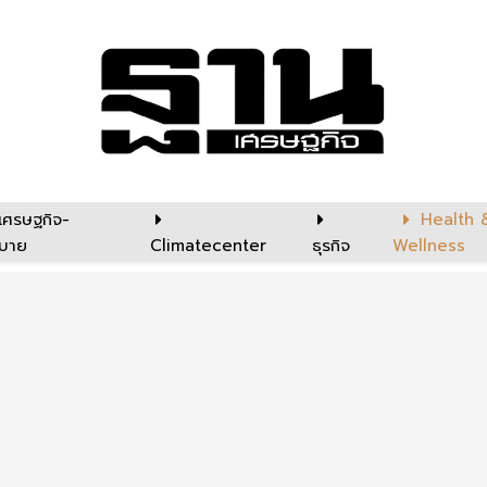
เศรษฐกิจ-
Health 
บาย
Climatecenter
ธุรกิจ
Wellness