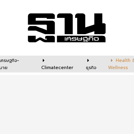
เศรษฐกิจ-
Health 
บาย
Climatecenter
ธุรกิจ
Wellness