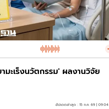
'ยามะเร็งนวัตกรรม' ผลงานวิจัย
อัปเดตล่าสุด :
15 ก.ค. 69 | 09:04