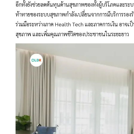
อีกทั้งยังช่วยลดต้นทุนด้านสุขภาพของทั้งผู้บริโภคและร
ท้าทายของระบบสุขภาพกำลังเปลี่ยนจากการมีบริการรองรับ 
ร่วมมือระหว่างภาค Health Tech และภาคการเงิน อาจเ
สุขภาพ และเพิ่มคุณภาพชีวิตของประชาชนในระยะยาว