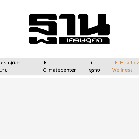
เศรษฐกิจ-
Health 
บาย
Climatecenter
ธุรกิจ
Wellness