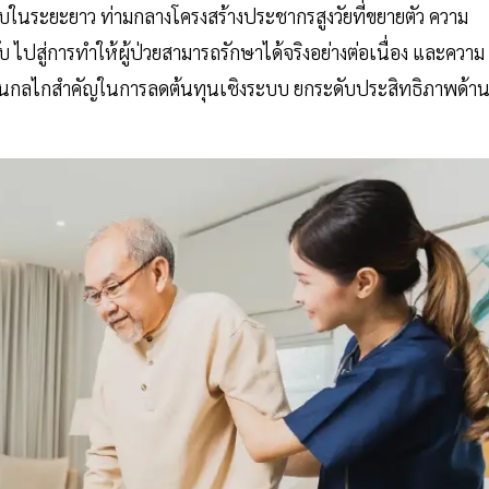
ะบบในระยะยาว ท่ามกลางโครงสร้างประชากรสูงวัยที่ขยายตัว ความ
ไปสู่การทำให้ผู้ป่วยสามารถรักษาได้จริงอย่างต่อเนื่อง และความ
ป็นกลไกสำคัญในการลดต้นทุนเชิงระบบ ยกระดับประสิทธิภาพด้า