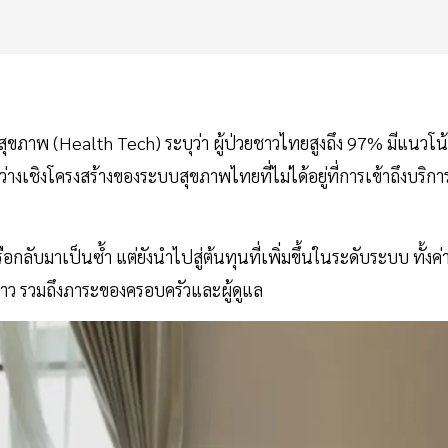
สุขภาพ (Health Tech) ระบุว่า ผู้ป่วยชาวไทยสูงถึง 97% มีแนวโน
ชิงโครงสร้างของระบบสุขภาพไทยที่ไม่ได้อยู่ที่การเข้าถึงบริกา
กลับมาเป็นซ้ำ แต่ยังนำไปสู่ต้นทุนที่เพิ่มขึ้นในระดับระบบ ทั้งค่
าว รวมถึงภาระของครอบครัวและผู้ดูแล