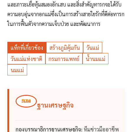
และภาวะเยื่อหุ้มสมองอักเสบ และสิ่งสำคัญทารกจะได้รับ
ความอบอุ่นจากอกแม่ซึ่งเป็นการสร้างสายใยรักที่ดีต่อทารก
ในการฟื้นตัวจากความเจ็บป่วย และพัฒนาการ
แท็กที่เกี่ยวข้อง
สร้างภูมิคุ้มกัน
วันแม่
วันแม่แห่งชาติ
กรมการแพทย์
น้ำนมแม่
นมแม่
ฐานเศรษฐกิจ
กองบรรณาธิการฐานเศรษฐกิจ:
ทีมข่าวมืออาชีพ