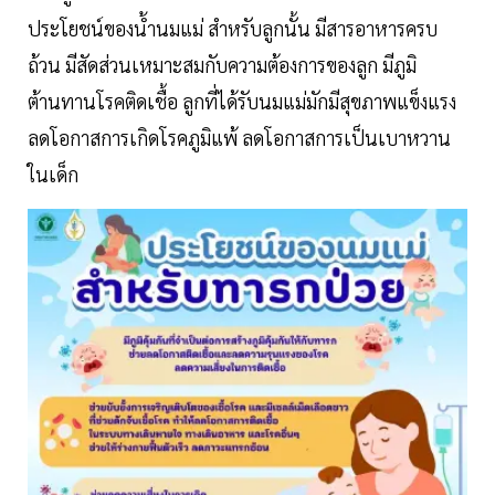
ประโยชน์ของน้ำนมแม่ สำหรับลูกนั้น มีสารอาหารครบ
ถ้วน มีสัดส่วนเหมาะสมกับความต้องการของลูก มีภูมิ
ต้านทานโรคติดเชื้อ ลูกที่ได้รับนมแม่มักมีสุขภาพแข็งแรง
ลดโอกาสการเกิดโรคภูมิแพ้ ลดโอกาสการเป็นเบาหวาน
ในเด็ก