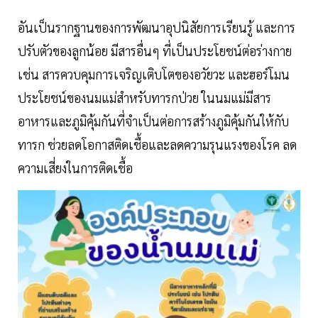
อันเป็นรากฐานของการพัฒนาอุปนิสัยการเรียนรู้ และการ
ปรับตัวของลูกน้อย มีสารอื่นๆ ที่เป็นประโยชน์ต่อร่างกาย
เช่น สารควบคุมการเจริญเติบโตของอวัยวะ และฮอร์โมน
ประโยชน์ของนมแม่สำหรับทารกป่วย ในนมแม่มีสาร
อาหารและภูมิคุ้มกันที่จำเป็นต่อการสร้างภูมิคุ้มกันให้กับ
ทารก ช่วยลดโอกาสติดเชื้อและลดความรุนแรงของโรค ลด
ความเสี่ยงในการติดเชื้อ