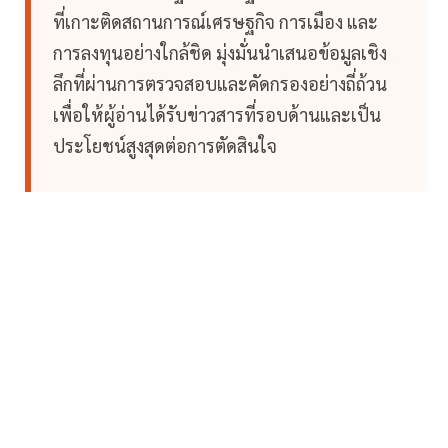
ที่เกาะติดสถานการณ์เศรษฐกิจ การเมือง และ
การลงทุนอย่างใกล้ชิด มุ่งมั่นนำเสนอข้อมูลเชิง
ลึกที่ผ่านการตรวจสอบและคัดกรองอย่างถี่ถ้วน
เพื่อให้ผู้อ่านได้รับข่าวสารที่รอบด้านและเป็น
ประโยชน์สูงสุดต่อการตัดสินใจ