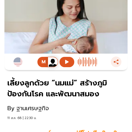
เลี้ยงลูกด้วย “นมแม่” สร้างภูมิ
ป้องกันโรค และพัฒนาสมอง
By
ฐานเศรษฐกิจ
11 ส.ค. 68 | 22:30 น.