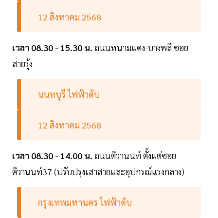
12 สิงหาคม 2568
เวลา 08.30 - 15.30 น.
ถนนหนามแดง-บางพลี ซอย
สายรุ้ง
นนทบุรี ไฟฟ้าดับ
12 สิงหาคม 2568
เวลา 08.30 - 14.00 น.
ถนนติวานนท์ ตั้งแต่ซอย
ติวานนท์37 (ปรับปรุงเสาสายและอุปกรณ์แรงกลาง)
กรุงเทพมหานคร ไฟฟ้าดับ