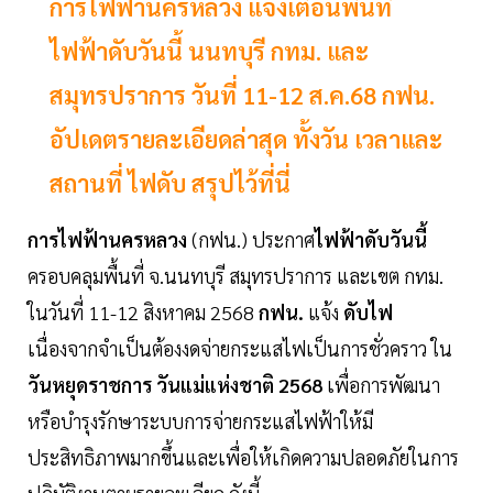
การไฟฟ้านครหลวง แจ้งเตือนพื้นที่
ไฟฟ้าดับวันนี้ นนทบุรี กทม. และ
สมุทรปราการ วันที่ 11-12 ส.ค.68 กฟน.
อัปเดตรายละเอียดล่าสุด ทั้งวัน เวลาและ
สถานที่ ไฟดับ สรุปไว้ที่นี่
การไฟฟ้านครหลวง
(กฟน.) ประกาศ
ไฟฟ้าดับวันนี้
ครอบคลุมพื้นที่ จ.นนทบุรี สมุทรปราการ และเขต กทม.
ในวันที่ 11-12 สิงหาคม 2568
กฟน.
แจ้ง
ดับไฟ
เนื่องจากจำเป็นต้องงดจ่ายกระแสไฟเป็นการชั่วคราว ใน
วันหยุดราชการ
วันแม่แห่งชาติ 2568
เพื่อการพัฒนา
หรือบำรุงรักษาระบบการจ่ายกระแสไฟฟ้าให้มี
ประสิทธิภาพมากขึ้นและเพื่อให้เกิดความปลอดภัยในการ