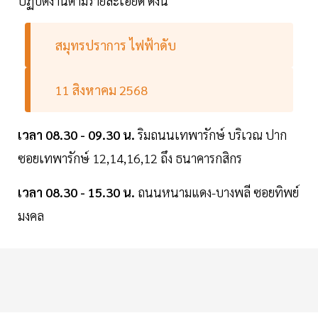
ปฏิบัติงานตามรายละเอียด ดังนี้
สมุทรปราการ ไฟฟ้าดับ
11 สิงหาคม 2568
เวลา 08.30 - 09.30 น.
ริมถนนเทพารักษ์ บริเวณ ปาก
ซอยเทพารักษ์ 12,14,16,12 ถึง ธนาคารกสิกร
เวลา 08.30 - 15.30 น.
ถนนหนามแดง-บางพลี ซอยทิพย์
มงคล