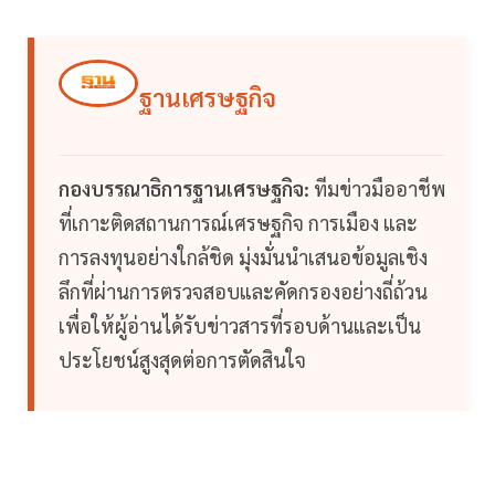
ฐานเศรษฐกิจ
กองบรรณาธิการฐานเศรษฐกิจ:
ทีมข่าวมืออาชีพ
ที่เกาะติดสถานการณ์เศรษฐกิจ การเมือง และ
การลงทุนอย่างใกล้ชิด มุ่งมั่นนำเสนอข้อมูลเชิง
ลึกที่ผ่านการตรวจสอบและคัดกรองอย่างถี่ถ้วน
เพื่อให้ผู้อ่านได้รับข่าวสารที่รอบด้านและเป็น
ประโยชน์สูงสุดต่อการตัดสินใจ