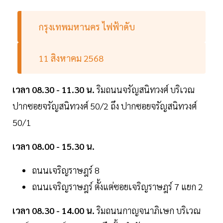
กรุงเทพมหานคร ไฟฟ้าดับ
11 สิงหาคม 2568
เวลา 08.30 - 11.30 น.
ริมถนนจรัญสนิทวงศ์ บริเวณ
ปากซอยจรัญสนิทวงศ์ 50/2 ถึง ปากซอยจรัญสนิทวงศ์
50/1
เวลา 08.00 - 15.30 น.
ถนนเจริญราษฎร์ 8
ถนนเจริญราษฎร์ ตั้งแต่ซอยเจริญราษฎร์ 7 แยก 2
เวลา 08.30 - 14.00 น.
ริมถนนกาญจนาภิเษก บริเวณ