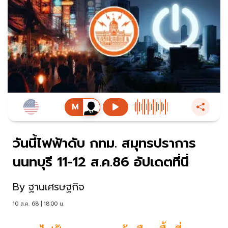
วันนี้ไฟฟ้าดับ กทม. สมุทรปราการ
นนทบุรี 11-12 ส.ค.86 อัปเดตที่นี่
By
ฐานเศรษฐกิจ
10 ส.ค. 68 | 18:00 น.