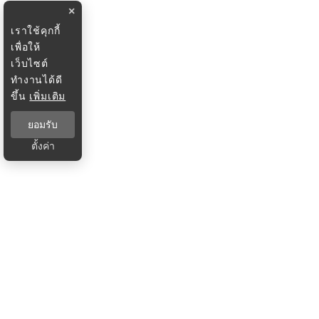
×
เราใช้คุกกี้
เพื่อให้
เว็บไซต์
ทำงานได้ดี
ขึ้น
เพิ่มเติม
ยอมรับ
ตั้งค่า