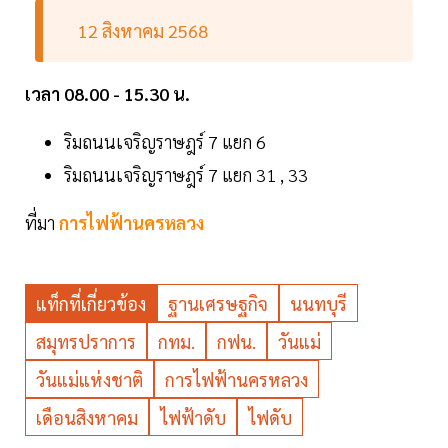
12 สิงหาคม 2568
เวลา 08.00 - 15.30 น.
ริมถนนเจริญราษฎร์ 7 แยก 6
ริมถนนเจริญราษฎร์ 7 แยก 31 , 33
ที่มา
การไฟฟ้านครหลวง
แท็กที่เกี่ยวข้อง
ฐานเศรษฐกิจ
นนทบุรี
สมุทรปราการ
กทม.
กฟน.
วันแม่
วันแม่แห่งชาติ
การไฟฟ้านครหลวง
เดือนสิงหาคม
ไฟฟ้าดับ
ไฟดับ