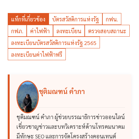
แท็กที่เกี่ยวข้อง
บัตรสวัสดิการแห่งรัฐ
กฟน.
กฟภ.
ค่าไฟฟ้า
ลงทะเบียน
ตรวจสอบสถานะ
ลงทะเบียนบัตรสวัสดิการแห่งรัฐ 2565
ลงทะเบียนค่าไฟฟ้าฟรี
ชุติมณฑน์ คำภา
ชุติมณฑน์ คำภา ผู้ช่วยบรรณาธิการข่าวออนไลน์
เชี่ยวชาญข่าวและบทวิเคราะห์ด้านโทรคมนาคม
มีทักษะ SEO และการจัดโครงสร้างคอนเทนต์