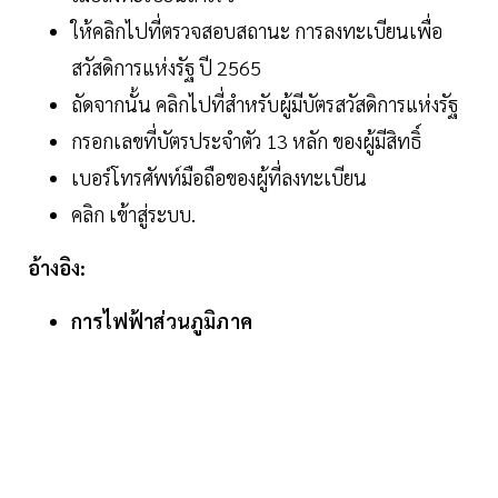
ให้คลิกไปที่ตรวจสอบสถานะ การลงทะเบียนเพื่อ
สวัสดิการแห่งรัฐ ปี 2565
ถัดจากนั้น คลิกไปที่สำหรับผู้มีบัตรสวัสดิการแห่งรัฐ
กรอกเลขที่บัตรประจำตัว 13 หลัก ของผู้มีสิทธิ์
เบอร์โทรศัพท์มือถือของผู้ที่ลงทะเบียน
คลิก เข้าสู่ระบบ.
อ้างอิง:
การไฟฟ้าส่วนภูมิภาค