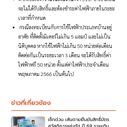
จะไม่ได้รับสิทธิ์และต้องชำระค่าไฟฟ้าภายในระยะ
เวลาที่กำหนด
กรณีลงทะเบียนกับการใช้ไฟฟ้าประเภทบ้านอยู่
อาศัย ที่ติดตั้งมิเตอร์ไม่เกิน 5 แอมป์ และไม่เป็น
นิติบุคคล หากใช้ไฟฟ้าไม่เกิน 50 หน่วยต่อเดือน
ติดต่อกันเป็นระยะเวลา 3 เดือน จะได้รับสิทธิ์ค่า
ไฟฟ้าฟรี 50 หน่วย ตั้งแต่ค่าไฟฟ้าประจำเดือน
พฤษภาคม 2566 เป็นต้นไป
ข่าวที่เกี่ยวข้อง
เช็กด่วน เส้นตายยืนยันสิทธิ์บัตร
สวัสดิการแห่งรัฐ ปี 69 รายเดิม