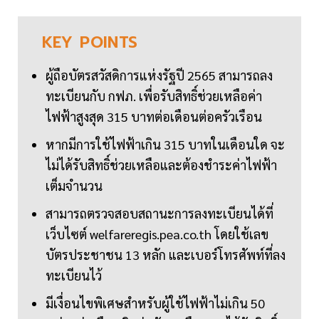
KEY
POINTS
ผู้ถือบัตรสวัสดิการแห่งรัฐปี 2565 สามารถลง
ทะเบียนกับ กฟภ. เพื่อรับสิทธิ์ช่วยเหลือค่า
ไฟฟ้าสูงสุด 315 บาทต่อเดือนต่อครัวเรือน
หากมีการใช้ไฟฟ้าเกิน 315 บาทในเดือนใด จะ
ไม่ได้รับสิทธิ์ช่วยเหลือและต้องชำระค่าไฟฟ้า
เต็มจำนวน
สามารถตรวจสอบสถานะการลงทะเบียนได้ที่
เว็บไซต์ welfareregis.pea.co.th โดยใช้เลข
บัตรประชาชน 13 หลัก และเบอร์โทรศัพท์ที่ลง
ทะเบียนไว้
มีเงื่อนไขพิเศษสำหรับผู้ใช้ไฟฟ้าไม่เกิน 50