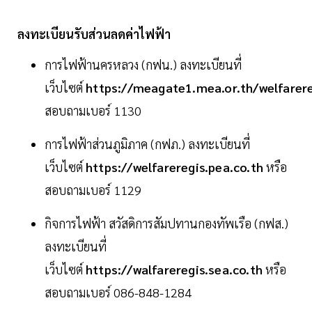
ลงทะเบียนรับส่วนลดค่าไฟฟ้า
การไฟฟ้านครหลวง (กฟน.) ลงทะเบียนที่
เว็บไซต์
https://meagate1.mea.or.th/welfarer
สอบถามเบอร์ 1130
การไฟฟ้าส่วนภูมิภาค (กฟภ.) ลงทะเบียนที่
เว็บไซต์
https://welfareregis.pea.co.th
หรือ
สอบถามเบอร์ 1129
กิจการไฟฟ้า สวัสดิการสัมปทานกองทัพเรือ (กฟส.)
ลงทะเบียนที่
เว็บไซต์
https://walfareregis.sea.co.th
หรือ
สอบถามเบอร์ 086-848-1284