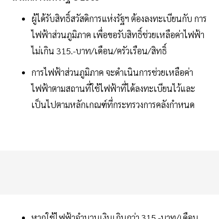
ผู้ได้รับสิทธิ์สวัสดิการแห่งรัฐฯ ต้องลงทะเบียนกับ การ
ไฟฟ้าส่วนภูมิภาค เพื่อขอรับสิทธิ์ช่วยเหลือค่าไฟฟ้า
ไม่เกิน 315.-บาท/เดือน/ครัวเรือน/สิทธิ์
การไฟฟ้าส่วนภูมิภาค จะดำเนินการช่วยเหลือค่า
ไฟฟ้าตามสถานที่ใช้ไฟฟ้าที่ได้ลงทะเบียนไว้และ
เป็นไปตามหลักเกณฑ์ที่กระทรวงการคลังกำหนด
หากใช้ไฟฟ้าจำนวนเงินเกินกว่า 315.-บาท/เดือน