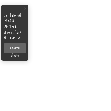
×
เราใช้คุกกี้
เพื่อให้
เว็บไซต์
ทำงานได้ดี
ขึ้น
เพิ่มเติม
ยอมรับ
ตั้งค่า