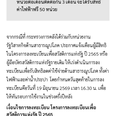
หน่วยต่อเดือนติดต่อกัน 3 เดือน จะได้รับสิทธิ์
ค่าไฟฟ้าฟรี 50 หน่วย
จากกรณีที่ กระทรวงการคลังได้ร่วมกับหน่วยงาน
รัฐวิสาหกิจด้านสาธารณูปโภค ประกาศแจ้งเตือนผู้มีสิทธิ
ในโครงการลงทะเบียนเพื่อสวัสดิการแห่งรัฐ ปี 2565 หรือ
ผู้ถือบัตรสวัสดิการแห่งรัฐรายเดิม ให้เร่งดำเนินการลง
ทะเบียนเพื่อรับสิทธิลดค่าใช้จ่ายด้านสาธารณูปโภค ทั้งค่า
ไฟฟ้าและค่าน้ำประปา โดยกำหนดวันสุดท้ายในการลง
ทะเบียนคือวันที่ 19 มิถุนายน 2569 เวลา 16.30 น. เพื่อ
ให้ทันรอบการใช้งานในช่วงครึ่งปีหลัง
เงื่อนไขการลงทะเบียน โครงการลงทะเบียนเพื่อ
สวัสดิการแห่งรัฐ ปี 2565