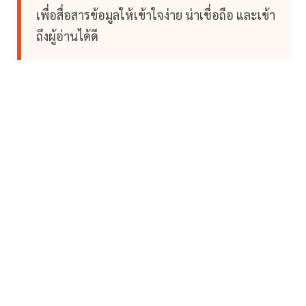
เพื่อสื่อสารข้อมูลให้เข้าใจง่าย น่าเชื่อถือ และเข้า
ถึงผู้อ่านได้ดี