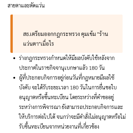
สายตาและตัดแว่น
สธ.เตรียมออกกฎกระทรวง คุมเข้ม "ร้าน
แว่นตา"เมื่อไร
ร่างกฎกระทรวงกำหนดให้มีผลบังคับใช้หลังจาก
ประกาศในราชกิจจานุเบกษาแล้ว 180 วัน
ผู้ที่ประกอบกิจการอยู่ก่อนวันที่กฎหมายมีผลใช้
บังคับ จะได้รับระยะเวลา 180 วันในการยื่นขอใบ
อนุญาตหรือขึ้นทะเบียน โดยระหว่างที่คำขออยู่
ระหว่างการพิจารณา ยังสามารถประกอบกิจการและ
ให้บริการต่อไปได้ จนกว่าจะมีคำสั่งไม่อนุญาตหรือไม่
รับขึ้นทะเบียนจากหน่วยงานที่เกี่ยวข้อง