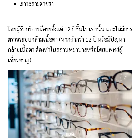
ภาวะสายตาชรา
โดยผู้รับบริการมีอายุตั้งแต่ 12 ปีขึ้นไปเท่านั้น และไม่มีการ
ตรวจระบบกล้ามเนื้อตา (หากต่ำกว่า 12 ปี หรือมีปัญหา
กล้ามเนื้อตา ต้องทำในสถานพยาบาลหรือโดยแพทย์ผู้
เชี่ยวชาญ)