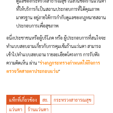
ดูแลของกระทรวงสาธารณสุข ในส่วนของร้านแว่นตา
ที่ให้บริการก็เป็นสถานประกอบการที่ได้คุณภาพ
มาตรฐาน อยู่ภายใต้การกำกับดูแลของกฎหมายสถาน
ประกอบการเพื่อสุขภาพ
อนึ่งประชาชนหรือผู้บริโภค หรือ ผู้ประกอบการที่สนใจจะ
ทำแบบสอบถามเกี่ยวกับการคุมเข้มร้านแว่นตา สามารถ
เข้าไปทำแบบสอบถาม รายละเอียดโครงการ การรับฟัง
ความคิดเห็น ผ่าน "
ร่างกฎกระทรวงกำหนดให้กิจการ
ตรวจวัดสายตาประกอบแว่น
"
แท็กที่เกี่ยวข้อง
สธ.
กระทรวงสาธารณสุข
แว่นตา
ร้านแว่นตา