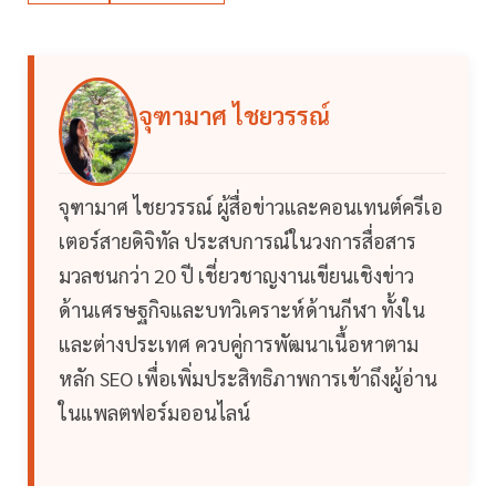
จุฑามาศ ไชยวรรณ์
จุฑามาศ ไชยวรรณ์ ผู้สื่อข่าวและคอนเทนต์ครีเอ
เตอร์สายดิจิทัล ประสบการณ์ในวงการสื่อสาร
มวลชนกว่า 20 ปี เชี่ยวชาญงานเขียนเชิงข่าว
ด้านเศรษฐกิจและบทวิเคราะห์ด้านกีฬา ทั้งใน
และต่างประเทศ ควบคู่การพัฒนาเนื้อหาตาม
หลัก SEO เพื่อเพิ่มประสิทธิภาพการเข้าถึงผู้อ่าน
ในแพลตฟอร์มออนไลน์