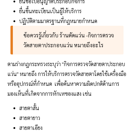
ยื่นขอใบอนุญาตประกอบกิจการ
ยื่นขึ้นทะเบียนเป็นผู้ให้บริการ
ปฏิบัติตามมาตรฐานที่กฎหมายกำหนด
ข้อควรรู้เกี่ยวกับ ร้านตัดแว่น -กิจการตรวจ
วัดสายตาประกอบแว่น หมายถึงอะไร
ตามร่างกฎกระทรวงระบุว่า "กิจการตรวจวัดสายตาประกอบ
แว่น" หมายถึง การให้บริการตรวจวัดสายตาโดยใช้เครื่องมือ
หรืออุปกรณ์ที่กำหนด เพื่อค้นหาความผิดปกติด้านการ
มองเห็นที่เกิดจากการหักเหของแสง เช่น
สายตาสั้น
สายตายาว
สายตาเอียง