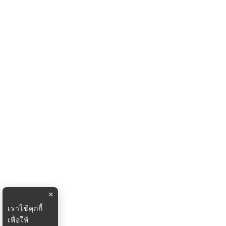
×
เราใช้คุกกี้
เพื่อให้