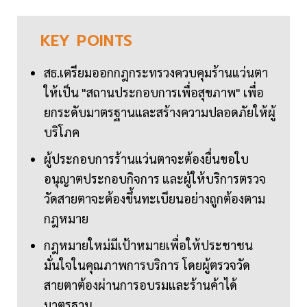
KEY
POINTS
สธ.เตรียมออกกฎกระทรวงควบคุมร้านแว่นตา
ให้เป็น "สถานประกอบการเพื่อสุขภาพ" เพื่อ
ยกระดับมาตรฐานและสร้างความปลอดภัยให้ผู้
บริโภค
ผู้ประกอบการร้านแว่นตาจะต้องยื่นขอใบ
อนุญาตประกอบกิจการ และผู้ให้บริการตรวจ
วัดสายตาจะต้องขึ้นทะเบียนอย่างถูกต้องตาม
กฎหมาย
กฎหมายใหม่มีเป้าหมายเพื่อให้ประชาชน
มั่นใจในคุณภาพการบริการ โดยผู้ตรวจวัด
สายตาต้องผ่านการอบรมและร้านค้าได้
มาตรฐาน