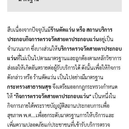
สืบเนื่องจากปัจจุบันมี
ร้านตัดแว่น หรือ สถานบริการ
ประกอบกิจการตรวจวัดสายตาประกอบแว่น
อยู่เป็น
จำนวนมาก ซึ่งบางส่วนให้
บริการตรวจวัดสายตาประกอบ
แว่น
ที่ไม่เป็นไปตามมาตรฐานและถูกต้องตามหลักวิชาการ
ส่งผลให้เกิดอันตรายต่อผู้รับบริการได้ ดังนั้นเพื่อให้กิจการ
ดังกล่าว หรือ ร้านตัดแว่น เป็นไปอย่างมีมาตรฐาน
กระทรวงสาธารณสุข
จึงเตรียมออกกฎกระทรวงกำหนด
ให้
"กิจการตรวจวัดสายตาประกอบแว่น"
เป็นหนึ่งใน
กิจการภายใต้พระราชบัญญัติสถานประกอบการเพื่อ
สุขภาพ พ.ศ....เพื่อยกระดับมาตรฐานการให้บริการและ
เพิ่มความปลอดภัยแก่ประชาชนที่เข้ารับบริการตรวจ