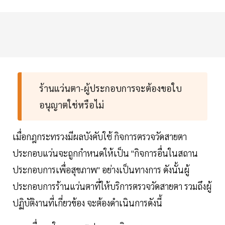
ร้านแว่นตา-ผู้ประกอบการจะต้องขอใบ
อนุญาตใช่หรือไม่
เมื่อกฎกระทรวงมีผลบังคับใช้ กิจการตรวจวัดสายตา
ประกอบแว่นจะถูกกำหนดให้เป็น "กิจการอื่นในสถาน
ประกอบการเพื่อสุขภาพ" อย่างเป็นทางการ ดังนั้นผู้
ประกอบการร้านแว่นตาที่ให้บริการตรวจวัดสายตา รวมถึงผู้
ปฏิบัติงานที่เกี่ยวข้อง จะต้องดำเนินการดังนี้