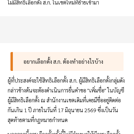
ไม่มีสิทธิเลือกตั้ง ส.ก. ในเขตใหม่ที่ย้ายเข้ามา
อยากเลือกตั้ง ส.ก. ต้องทำอย่างไรบ้าง
ผู้ที่ประสงค์จะใช้สิทธิเลือกตั้ง ส.ก. ผู้มีสิทธิเลือกตั้งกลุ่มดัง
กล่าวข้างต้นจะต้องดำเนินการยื่นคำขอ "เพิ่มชื่อ" ในบัญชี
ผู้มีสิทธิเลือกตั้ง ณ สำนักงานเขตเดิมที่เคยมีชื่ออยู่ติดต่อ
กันเกิน 1 ปี ภายในวันที่ 17 มิถุนายน 2569 ซึ่งเป็นวัน
สุดท้ายตามที่กฎหมายกำหนด