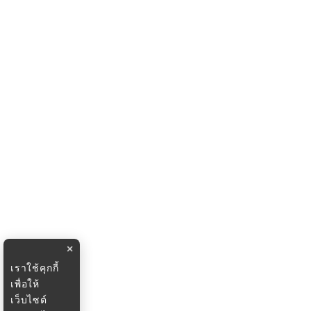
×
เราใช้คุกกี้
เพื่อให้
เว็บไซต์