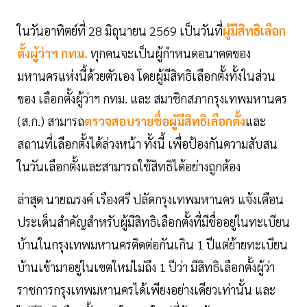
ในวันอาทิตย์ที่ 28 มิถุนายน 2569 เป็นวันที่
ผู้มีสิทธิเลือก
ตั้งผู้ว่าฯ กทม.
ทุกคนจะเป็นผู้กำหนดอนาคตของ
มหานครแห่งนี้ด้วยตัวเอง โดยผู้มีสิทธิเลือกตั้งทั้งในส่วน
ของ เลือกตั้งผู้ว่าฯ กทม. และ สมาชิกสภากรุงเทพมหานคร
(ส.ก.) สามารถ
ตรวจสอบรายชื่อผู้มีสิทธิเลือกตั้ง
และ
สถานที่เลือกตั้งได้ล่วงหน้า ทั้งนี้ เพื่อป้องกันความสับสน
ในวันเลือกตั้งและสามารถใช้สิทธิได้อย่างถูกต้อง
ล่าสุด นายณรงค์ เรืองศรี ปลัดกรุงเทพมหานคร แจ้งเตือน
ประเด็นสำคัญสำหรับผู้มีสิทธิเลือกตั้งที่มีชื่ออยู่ในทะเบียน
บ้านในกรุงเทพมหานครติดต่อกันเกิน 1 ปีแต่ย้ายทะเบียน
บ้านเข้ามาอยู่ในเขตใหม่ไม่ถึง 1 ปีว่า มีสิทธิเลือกตั้งผู้ว่า
ราชการกรุงเทพมหานครได้เพียงอย่างเดียวเท่านั้น และ