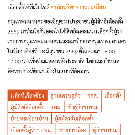
เลือกตั้งได้ที่เว็บไซต์
สำนักบริหารการทะเบียน
กรุงเทพมหานคร ขอเชิญชวนประชาชนผู้มีสิทธิเลือกตั้ง
2569 มาร่วมใจกันออกไปใช้สิทธิลงคะแนนเลือกตั้งผู้ว่า
ราชการกรุงเทพมหานครและสมาชิกสภากรุงเทพมหานคร
ในวันอาทิตย์ที่ 28 มิถุนายน 2569 ตั้งแต่เวลา 08.00 –
17.00 น. เพื่อร่วมแสดงพลังประชาธิปไตยและกำหนด
ทิศทางการพัฒนาเมืองในแบบที่ต้องการ
แท็กที่เกี่ยวข้อง
ฐานเศรษฐกิจ
กกต.
เลือกตั้ง
ผู้มีสิทธิเลือกตั้ง
กทม.
ชิงผู้ว่าฯ กทม.
ย้ายทะเบียนบ้าน
ผู้สมัครรับเลือกตั้ง
เลือกตั้งผู้ว่าฯ กทม.
ข่าวการเมือง
ผู้ว่าฯ กทม.