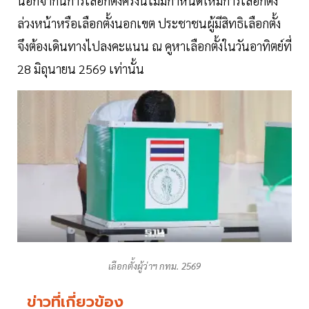
นอกจากนี้การเลือกตั้งครั้งนี้ไม่มีกำหนดให้มีการเลือกตั้ง
ล่วงหน้าหรือเลือกตั้งนอกเขต ประชาชนผู้มีสิทธิเลือกตั้ง
จึงต้องเดินทางไปลงคะแนน ณ คูหาเลือกตั้งในวันอาทิตย์ที่
28 มิถุนายน 2569 เท่านั้น
เลือกตั้งผู้ว่าฯ กทม. 2569
ข่าวที่เกี่ยวข้อง