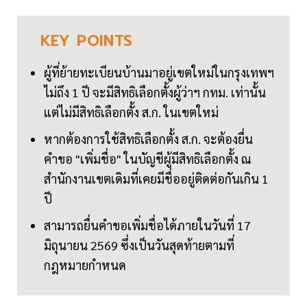
KEY
POINTS
ผู้ที่ย้ายทะเบียนบ้านมาอยู่เขตใหม่ในกรุงเทพฯ
ไม่ถึง 1 ปี จะมีสิทธิเลือกตั้งผู้ว่าฯ กทม. เท่านั้น
แต่ไม่มีสิทธิเลือกตั้ง ส.ก. ในเขตใหม่
หากต้องการใช้สิทธิเลือกตั้ง ส.ก. จะต้องยื่น
คำขอ "เพิ่มชื่อ" ในบัญชีผู้มีสิทธิเลือกตั้ง ณ
สำนักงานเขตเดิมที่เคยมีชื่ออยู่ติดต่อกันเกิน 1
ปี
สามารถยื่นคำขอเพิ่มชื่อได้ภายในวันที่ 17
มิถุนายน 2569 ซึ่งเป็นวันสุดท้ายตามที่
กฎหมายกำหนด