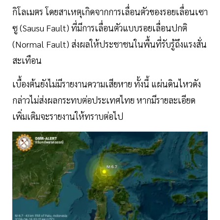
กิโลเมตร โดยสาเหตุเกิดจากการเลื่อนตัวของรอยเลื่อนเซา
ซู (Sausu Fault) ที่มีการเลื่อนตัวแบบรอยเลื่อนปกติ
(Normal Fault) ส่งผลให้ประชาชนในพื้นที่รับรู้ถึงแรงสั่น
สะเทือน
เบื้องต้นยังไม่มีรายงานความเสียหาย ทั้งนี้ แผ่นดินไหวดัง
กล่าวไม่ส่งผลกระทบต่อประเทศไทย หากมีรายละเอียด
เพิ่มเติมจะรายงานให้ทราบต่อไป