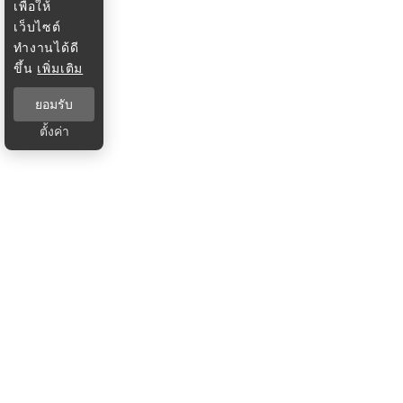
เพื่อให้
เว็บไซต์
ทำงานได้ดี
ขึ้น
เพิ่มเติม
ยอมรับ
ตั้งค่า