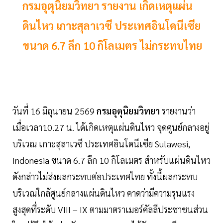
กรมอุตุนิยมวิทยา รายงาน เกิดเหตุแผ่น
ดินไหว เกาะสุลาเวซี ประเทศอินโดนีเซีย
ขนาด 6.7 ลึก 10 กิโลเมตร ไม่กระทบไทย
วันที่ 16 มิถุนายน 2569
กรมอุตุนิยมวิทยา
รายงานว่า
เมื่อเวลา10.27 น. ได้เกิดเหตุแผ่นดินไหว จุดศูนย์กลางอยู่
บริเวณ เกาะสุลาเวซี ประเทศอินโดนีเซีย Sulawesi,
Indonesia ขนาด 6.7 ลึก 10 กิโลเมตร สำหรับแผ่นดินไหว
ดังกล่าวไม่ส่งผลกระทบต่อประเทศไทย ทั้งนี้ผลกระทบ
บริเวณใกล้ศูนย์กลางแผ่นดินไหว คาดว่ามีความรุนแรง
สูงสุดที่ระดับ VIII – IX ตามมาตราเมอร์คัลลีประชาชนส่วน