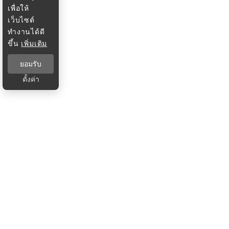
เพื่อให้
เว็บไซต์
ทำงานได้ดี
ขึ้น
เพิ่มเติม
ยอมรับ
ตั้งค่า