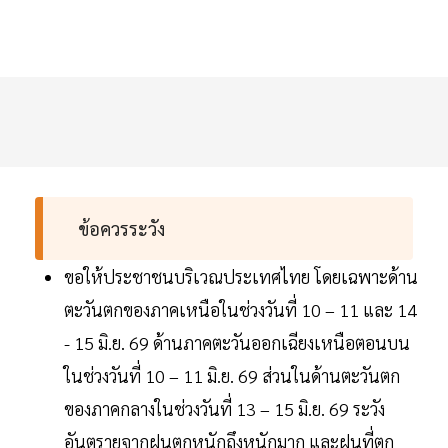
ข้อควรระวัง
ขอให้ประชาชนบริเวณประเทศไทย โดยเฉพาะด้าน
ตะวันตกของภาคเหนือในช่วงวันที่ 10 – 11 และ 14
- 15 มิ.ย. 69 ด้านภาคตะวันออกเฉียงเหนือตอนบน
ในช่วงวันที่ 10 – 11 มิ.ย. 69 ส่วนในด้านตะวันตก
ของภาคกลางในช่วงวันที่ 13 – 15 มิ.ย. 69 ระวัง
อันตรายจากฝนตกหนักถึงหนักมาก และฝนที่ตก