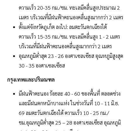
ความเร็ว 20-35 กม./ชม. ทะเลมีคลื่นสูงประมาณ 2
เมตร บริเวณที่มีฝนฟ้าคะนองคลื่นสูงมากกว่า 2 เมตร
ตั้งแต่จังหวัดภูเก็ต ลงไป: ลมตะวันตกเฉียงใต้
ความเร็ว 15-35 กม./ชม. ทะเลมีคลื่นสูง 1 - 2 เมตร
บริเวณที่มีฝนฟ้าคะนองคลื่นสูงมากกว่า 2 เมตร
อุณหภูมิต่ำสุด 23 - 26 องศาเซลเซียส อุณหภูมิสูงสุด
30 - 35 องศาเซลเซียส
กรุงเทพและปริมณฑล
มีฝนฟ้าคะนอง ร้อยละ 40 - 60 ของพื้นที่ ตลอดช่วง
และมีฝนตกหนักบางแห่ง ในช่วงวันที่ 10 - 11 มิ.ย.
69 ลมตะวันตกเฉียงใต้ ความเร็ว 10 - 25 กม./
ชม.อุณหภูมิต่ำสุด 25 – 28 องศาเซลเซียส อุณหภูมิ