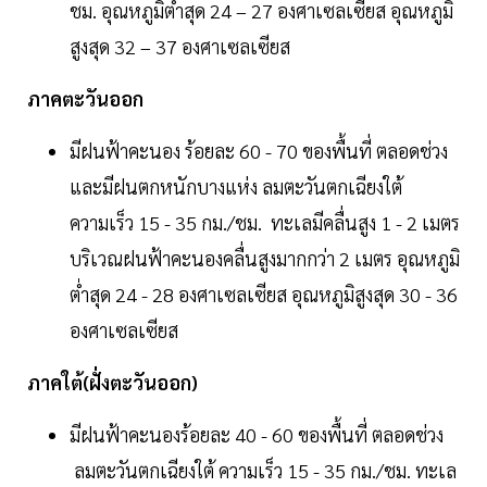
ชม. อุณหภูมิต่ำสุด 24 – 27 องศาเซลเซียส อุณหภูมิ
สูงสุด 32 – 37 องศาเซลเซียส
ภาคตะวันออก
มีฝนฟ้าคะนอง ร้อยละ 60 - 70 ของพื้นที่ ตลอดช่วง
และมีฝนตกหนักบางแห่ง ลมตะวันตกเฉียงใต้
ความเร็ว 15 - 35 กม./ชม. ทะเลมีคลื่นสูง 1 - 2 เมตร
บริเวณฝนฟ้าคะนองคลื่นสูงมากกว่า 2 เมตร อุณหภูมิ
ต่ำสุด 24 - 28 องศาเซลเซียส อุณหภูมิสูงสุด 30 - 36
องศาเซลเซียส
ภาคใต้(ฝั่งตะวันออก)
มีฝนฟ้าคะนองร้อยละ 40 - 60 ของพื้นที่ ตลอดช่วง
ลมตะวันตกเฉียงใต้ ความเร็ว 15 - 35 กม./ชม. ทะเล