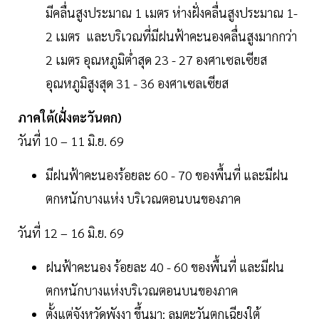
มีคลื่นสูงประมาณ 1 เมตร ห่างฝั่งคลื่นสูงประมาณ 1-
2 เมตร และบริเวณที่มีฝนฟ้าคะนองคลื่นสูงมากกว่า
2 เมตร อุณหภูมิต่ำสุด 23 - 27 องศาเซลเซียส
อุณหภูมิสูงสุด 31 - 36 องศาเซลเซียส
ภาคใต้(ฝั่งตะวันตก)
วันที่ 10 – 11 มิ.ย. 69
มีฝนฟ้าคะนองร้อยละ 60 - 70 ของพื้นที่ และมีฝน
ตกหนักบางแห่ง บริเวณตอนบนของภาค
วันที่ 12 – 16 มิ.ย. 69
ฝนฟ้าคะนอง ร้อยละ 40 - 60 ของพื้นที่ และมีฝน
ตกหนักบางแห่งบริเวณตอนบนของภาค
ตั้งแต่จังหวัดพังงา ขึ้นมา: ลมตะวันตกเฉียงใต้