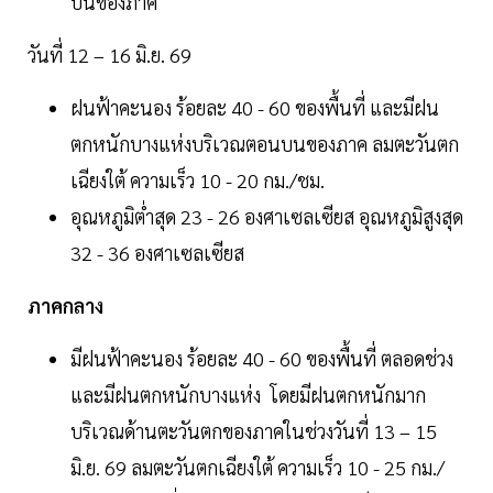
บนของภาค
วันที่ 12 – 16 มิ.ย. 69
ฝนฟ้าคะนอง ร้อยละ 40 - 60 ของพื้นที่ และมีฝน
ตกหนักบางแห่งบริเวณตอนบนของภาค ลมตะวันตก
เฉียงใต้ ความเร็ว 10 - 20 กม./ชม.
อุณหภูมิต่ำสุด 23 - 26 องศาเซลเซียส อุณหภูมิสูงสุด
32 - 36 องศาเซลเซียส
ภาคกลาง
มีฝนฟ้าคะนอง ร้อยละ 40 - 60 ของพื้นที่ ตลอดช่วง
และมีฝนตกหนักบางแห่ง โดยมีฝนตกหนักมาก
บริเวณด้านตะวันตกของภาคในช่วงวันที่ 13 – 15
มิ.ย. 69 ลมตะวันตกเฉียงใต้ ความเร็ว 10 - 25 กม./