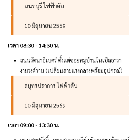
นนทบุรี ไฟฟ้าดับ
10 มิถุนายน 2569
เวลา 08:30 - 14:30 น.
ถนนรัตนาธิเบศร์ ตั้งแต่ซอยหมู่บ้านโนเบิลธารา
งามวงศ์วาน (เปลี่ยนสายแรงกลางพร้อมอุปกรณ์)
สมุทรปราการ ไฟฟ้าดับ
10 มิถุนายน 2569
เวลา 09:00 - 13:30 น.
ถนนสุขสวัสดิ์ - พระสมุทรเจดีย์ บริเวณตรงข้าม องค์