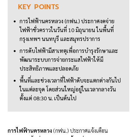
KEY
POINTS
การไฟฟ้านครหลวง (กฟน.) ประกาศงดจ่าย
ไฟฟ้าชั่วคราวในวันที่ 10 มิถุนายน ในพื้นที่
กรุงเทพฯ นนทบุรี และสมุทรปราการ
การดับไฟฟ้ามีสาเหตุเพื่อการบำรุงรักษาและ
พัฒนาระบบการจ่ายกระแสไฟฟ้าให้มี
ประสิทธิภาพและปลอดภัย
พื้นที่และช่วงเวลาที่ไฟฟ้าดับจะแตกต่างกันไป
ในแต่ละจุด โดยส่วนใหญ่อยู่ในเวลากลางวัน
ตั้งแต่ 08:30 น. เป็นต้นไป
การไฟฟ้านครหลวง
(กฟน.) ประกาศแจ้งเตือน