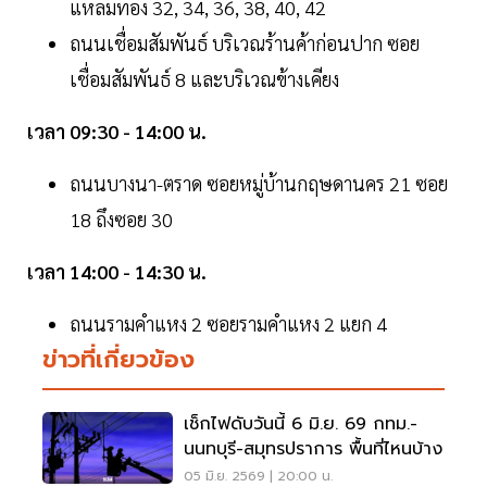
แหลมทอง 32, 34, 36, 38, 40, 42
ถนนเชื่อมสัมพันธ์ บริเวณร้านค้าก่อนปาก ซอย
เชื่อมสัมพันธ์ 8 และบริเวณข้างเคียง
เวลา 09:30 - 14:00 น.
ถนนบางนา-ตราด ซอยหมู่บ้านกฤษดานคร 21 ซอย
18 ถึงซอย 30
เวลา 14:00 - 14:30 น.
ถนนรามคำแหง 2 ซอยรามคำแหง 2 แยก 4
ข่าวที่เกี่ยวข้อง
เช็กไฟดับวันนี้ 6 มิ.ย. 69 กทม.-
นนทบุรี-สมุทรปราการ พื้นที่ไหนบ้าง
05 มิ.ย. 2569 | 20:00 น.