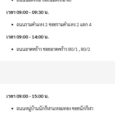
เวลา 09:00 - 09:30 น.
ถนนรามคำแหง 2 ซอยรามคำแหง 2 แยก 4
เวลา 09:00 - 14:00 น.
ถนนลาดพร้าว ซอยลาดพร้าว 80/1 , 80/2
เวลา 09:00 - 15:00 น.
ถนนหมู่บ้านนักกีฬาแหลมทอง ซอยนักกีฬา