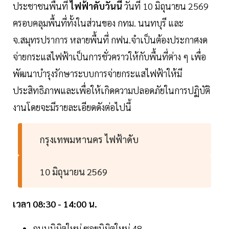
ประชาชนพื้นที่
ไฟฟ้าดับวันนี้
วันที่ 10 มิถุนายน 2569
ครอบคลุมพื้นที่ทั้งในส่วนของ กทม. นนทบุรี และ
จ.สมุทรปราการ หลายพื้นที่ กฟน.จำเป็นต้องประกาศงด
จ่ายกระแสไฟฟ้าเป็นการชั่วคราวให้กับพื้นที่ต่าง ๆ เพื่อ
พัฒนาบำรุงรักษาระบบการจ่ายกระแสไฟฟ้าให้มี
ประสิทธิภาพและเพื่อให้เกิดความปลอดภัยในการปฏิบัติ
งานโดยจะมีรายละเอียดดังต่อไปนี้
กรุงเทพมหานคร ไฟฟ้าดับ
10 มิถุนายน 2569
เวลา 08:30 - 14:00 น.
ถนนนิมิตใหม่ ซอยนิมิตใหม่ 48