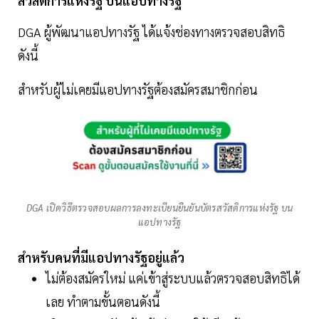
สวัสดิการแห่งรัฐ บนแอปทางรัฐ
DGA ผู้พัฒนาแอปทางรัฐ ได้แจ้งช่องทางตรวจสอบสิทธิ
ดังนี้
สำหรับผู้ไม่เคยมีแอปทางรัฐต้องสมัครสมาชิกก่อน
DGA เปิดวิธีตรวจสอบผลการลงทะเบียนยืนยันบัตรสวัสดิการแห่งรัฐ บน
แอปทางรัฐ
สำหรับคนที่มีแอปทางรัฐอยู่แล้ว
ไม่ต้องสมัครใหม่ แค่เข้าสู่ระบบแล้วตรวจสอบสิทธิได้
เลย ทำตามขั้นตอนดังนี้