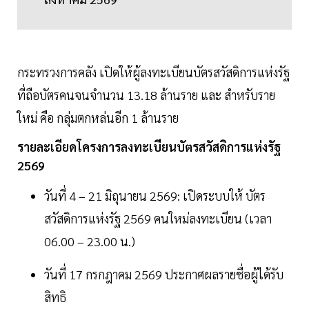
กระทรวงการคลัง เปิดให้ผู้ลงทะเบียนบัตรสวัสดิการแห่งรัฐ
ที่ถือบัตรคนจนจำนวน 13.18 ล้านราย และ สำหรับราย
ใหม่ คือ กลุ่มตกหล่นอีก 1 ล้านราย
รายละเอียดโครงการลงทะเบียนบัตรสวัสดิการแห่งรัฐ
2569
วันที่ 4 – 21 มิถุนายน 2569: เปิดระบบให้ บัตร
สวัสดิการแห่งรัฐ 2569 คนใหม่ลงทะเบียน (เวลา
06.00 – 23.00 น.)
วันที่ 17 กรกฎาคม 2569 ประกาศผลรายชื่อผู้ได้รับ
สิทธิ