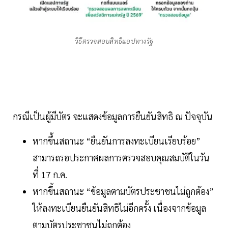
วิธีตรวจสอบสิทธิแอปทางรัฐ
กรณีเป็นผู้มีบัตร จะแสดงข้อมูลการยืนยันสิทธิ ณ ปัจจุบัน
หากขึ้นสถานะ “ยืนยันการลงทะเบียนเรียบร้อย”
สามารถรอประกาศผลการตรวจสอบคุณสมบัติในวัน
ที่ 17 ก.ค.
หากขึ้นสถานะ “ข้อมูลตามบัตรประชาชนไม่ถูกต้อง”
ให้ลงทะเบียนยืนยันสิทธิไม่อีกครั้ง เนื่องจากข้อมูล
ตามบัตรประชาชนไม่ถูกต้อง