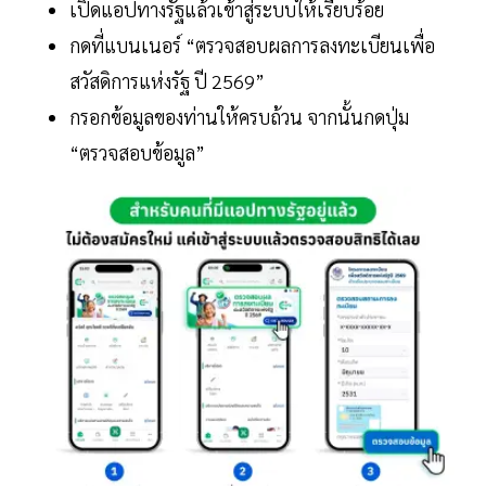
เปิดแอปทางรัฐแล้วเข้าสู่ระบบให้เรียบร้อย
กดที่แบนเนอร์ “ตรวจสอบผลการลงทะเบียนเพื่อ
สวัสดิการแห่งรัฐ ปี 2569”
กรอกข้อมูลของท่านให้ครบถ้วน จากนั้นกดปุ่ม
“ตรวจสอบข้อมูล”