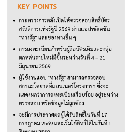
KEY
POINTS
กระทรวงการคลังเปิดให้ตรวจสอบสิทธิ์บัตร
สวัสดิการแห่งรัฐปี 2569 ผ่านแอปพลิเคชัน
"ทางรัฐ" และช่องทางอื่น ๆ
การลงทะเบียนสำหรับผู้ถือบัตรเดิมและกลุ่ม
ตกหล่นรายใหม่มีขึ้นระหว่างวันที่ 4 – 21
มิถุนายน 2569
ผู้ใช้งานแอป "ทางรัฐ" สามารถตรวจสอบ
สถานะโดยกดที่แบนเนอร์โครงการฯ ซึ่งจะ
แสดงผลว่าการลงทะเบียนเรียบร้อย อยู่ระหว่าง
ตรวจสอบ หรือข้อมูลไม่ถูกต้อง
จะมีการประกาศผลผู้ได้รับสิทธิ์ในวันที่ 17
กรกฎาคม 2569 และเริ่มใช้สิทธิ์ได้ในวันที่ 1
สิงหาคม 2569