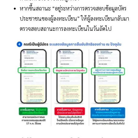
หากขึ้นสถานะ “อยู่ระหว่างการตรวจสอบข้อมูลบัตร
ประชาชนของผู้ลงทะเบียน” ให้ผู้ลงทะเบียนกลับมา
ตรวจสอบสถานะการลงทะเบียนในวันถัดไป