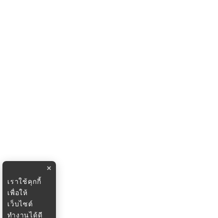
×
เราใช้คุกกี้
เพื่อให้
เว็บไซต์
ทำงานได้ดี