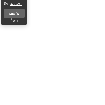
ขึ้น
เพิ่มเติม
ยอมรับ
ตั้งค่า