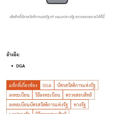
เช็คสิทธิ์บัตรสวัสดิการแห่งรัฐ 69 บนแอปทางรัฐ ตรวจสอบสถาะได้ที่นี่
อ้างอิง:
DGA
แท็กที่เกี่ยวข้อง
DGA
บัตรสวัสดิการแห่งรัฐ
ลงทะเบียน
วิธีลงทะเบียน
ตรวจสอบสิทธิ
ลงทะเบียนบัตรสวัสดิการแห่งรัฐ
ทางรัฐ