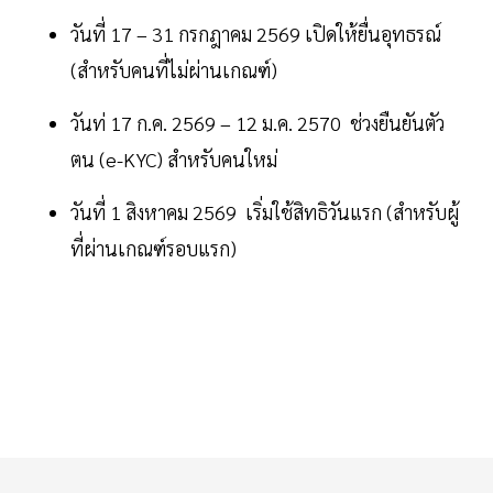
วันที่ 17 – 31 กรกฎาคม 2569 เปิดให้ยื่นอุทธรณ์
(สำหรับคนที่ไม่ผ่านเกณฑ์)
วันท่ 17 ก.ค. 2569 – 12 ม.ค. 2570 ช่วงยืนยันตัว
ตน (e-KYC) สำหรับคนใหม่
วันที่ 1 สิงหาคม 2569 เริ่มใช้สิทธิวันแรก (สำหรับผู้
ที่ผ่านเกณฑ์รอบแรก)