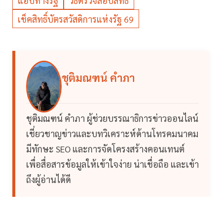
แอปทางรัฐ
วิธีตรวจสอบสิทธิ
เช็คสิทธิ์บัตรสวัสดิการแห่งรัฐ 69
ชุติมณฑน์ คำภา
ชุติมณฑน์ คำภา ผู้ช่วยบรรณาธิการข่าวออนไลน์
เชี่ยวชาญข่าวและบทวิเคราะห์ด้านโทรคมนาคม
มีทักษะ SEO และการจัดโครงสร้างคอนเทนต์
เพื่อสื่อสารข้อมูลให้เข้าใจง่าย น่าเชื่อถือ และเข้า
ถึงผู้อ่านได้ดี