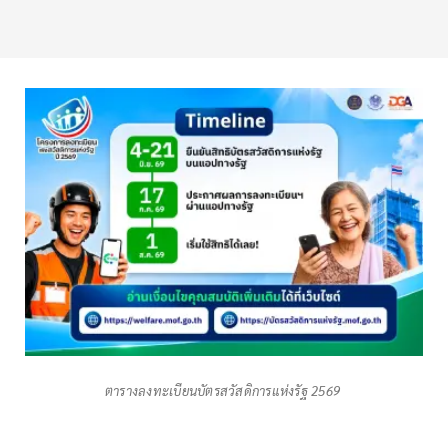
ตารางลงทะเบียนบัตรสวัสดิการแห่งรัฐ 2569