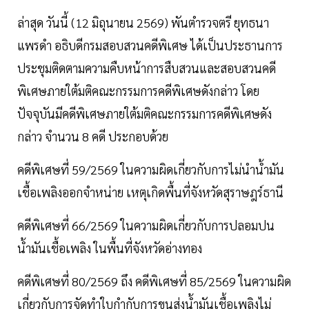
ล่าสุด วันนี้ (12 มิถุนายน 2569) พันตำรวจตรี ยุทธนา
แพรดำ อธิบดีกรมสอบสวนคดีพิเศษ ได้เป็นประธานการ
ประชุมติดตามความคืบหน้าการสืบสวนและสอบสวนคดี
พิเศษภายใต้มติคณะกรรมการคดีพิเศษดังกล่าว โดย
ปัจจุบันมีคดีพิเศษภายใต้มติคณะกรรมการคดีพิเศษดัง
กล่าว จำนวน 8 คดี ประกอบด้วย
คดีพิเศษที่ 59/2569 ในความผิดเกี่ยวกับการไม่นำน้ำมัน
เชื้อเพลิงออกจำหน่าย เหตุเกิดพื้นที่จังหวัดสุราษฎร์ธานี
คดีพิเศษที่ 66/2569 ในความผิดเกี่ยวกับการปลอมปน
น้ำมันเชื้อเพลิง ในพื้นที่จังหวัดอ่างทอง
คดีพิเศษที่ 80/2569 ถึง คดีพิเศษที่ 85/2569 ในความผิด
เกี่ยวกับการจัดทำใบกำกับการขนส่งน้ำมันเชื้อเพลิงไม่