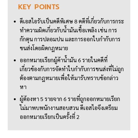
KEY
POINTS
ดีเอสไอรับเป็นคดีพิเศษ 8 คดีที่เกี่ยวกับการกระ
ทำความผิดเกี่ยวกับน้ำมันเชื้อเพลิง เช่น การ
กักตุน การปลอมปน และการออกใบกำกับการ
ขนส่งโดยผิดกฎหมาย
ออกหมายเรียกผู้ค้าน้ำมัน 6 รายในคดีที่
เกี่ยวข้องกับการจัดทำใบกำกับการขนส่งที่ไม่ถูก
ต้องตามกฎหมายเพื่อให้มารับทราบข้อกล่าว
หา
ผู้ต้องหา 5 รายจาก 6 รายที่ถูกออกหมายเรียก
ไม่มาพบพนักงานสอบสวน ดีเอสไอจึงเตรียม
ออกหมายเรียกเป็นครั้งที่ 2