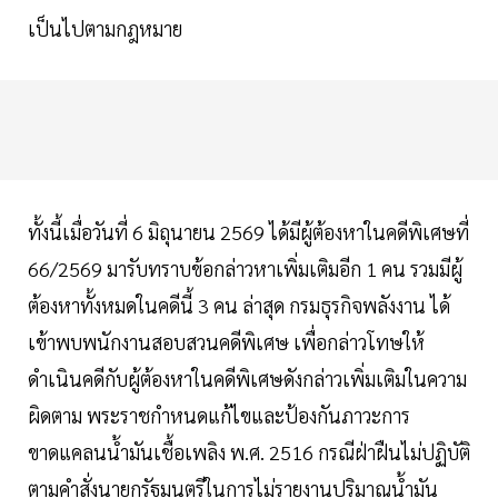
เป็นไปตามกฎหมาย
ทั้งนี้เมื่อวันที่ 6 มิถุนายน 2569 ได้มีผู้ต้องหาในคดีพิเศษที่
66/2569 มารับทราบข้อกล่าวหาเพิ่มเติมอีก 1 คน รวมมีผู้
ต้องหาทั้งหมดในคดีนี้ 3 คน ล่าสุด กรมธุรกิจพลังงาน ได้
เข้าพบพนักงานสอบสวนคดีพิเศษ เพื่อกล่าวโทษให้
ดำเนินคดีกับผู้ต้องหาในคดีพิเศษดังกล่าวเพิ่มเติมในความ
ผิดตาม พระราชกำหนดแก้ไขและป้องกันภาวะการ
ขาดแคลนน้ำมันเชื้อเพลิง พ.ศ. 2516 กรณีฝ่าฝืนไม่ปฏิบัติ
ตามคำสั่งนายกรัฐมนตรีในการไม่รายงานปริมาณน้ำมัน