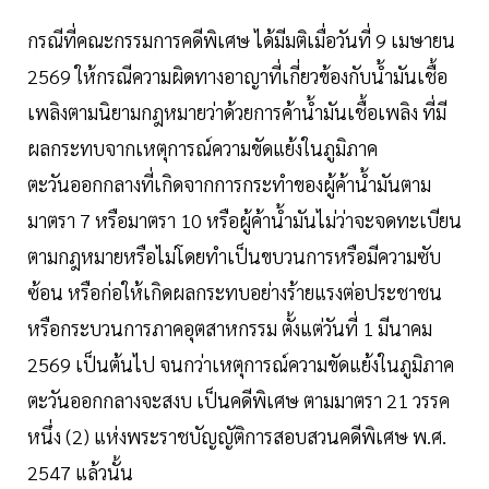
กรณีที่คณะกรรมการคดีพิเศษ ได้มีมติเมื่อวันที่ 9 เมษายน
2569 ให้กรณีความผิดทางอาญาที่เกี่ยวข้องกับน้ำมันเชื้อ
เพลิงตามนิยามกฎหมายว่าด้วยการค้าน้ำมันเชื้อเพลิง ที่มี
ผลกระทบจากเหตุการณ์ความขัดแย้งในภูมิภาค
ตะวันออกกลางที่เกิดจากการกระทำของผู้ค้าน้ำมันตาม
มาตรา 7 หรือมาตรา 10 หรือผู้ค้าน้ำมันไม่ว่าจะจดทะเบียน
ตามกฎหมายหรือไม่โดยทำเป็นขบวนการหรือมีความซับ
ซ้อน หรือก่อให้เกิดผลกระทบอย่างร้ายแรงต่อประชาชน
หรือกระบวนการภาคอุตสาหกรรม ตั้งแต่วันที่ 1 มีนาคม
2569 เป็นต้นไป จนกว่าเหตุการณ์ความขัดแย้งในภูมิภาค
ตะวันออกกลางจะสงบ เป็นคดีพิเศษ ตามมาตรา 21 วรรค
หนึ่ง (2) แห่งพระราชบัญญัติการสอบสวนคดีพิเศษ พ.ศ.
2547 แล้วนั้น