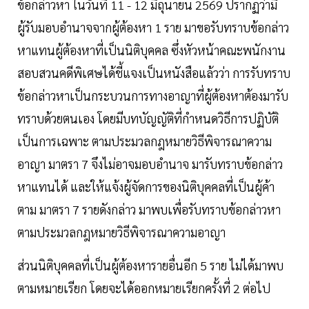
ข้อกล่าวหา ในวันที่ 11 - 12 มิถุนายน 2569 ปรากฏว่ามี
ผู้รับมอบอำนาจจากผู้ต้องหา 1 ราย มาขอรับทราบข้อกล่าว
หาแทนผู้ต้องหาที่เป็นนิติบุคคล ซึ่งหัวหน้าคณะพนักงาน
สอบสวนคดีพิเศษได้ชี้แจงเป็นหนังสือแล้วว่า การรับทราบ
ข้อกล่าวหาเป็นกระบวนการทางอาญาที่ผู้ต้องหาต้องมารับ
ทราบด้วยตนเอง โดยมีบทบัญญัติที่กำหนดวิธีการปฏิบัติ
เป็นการเฉพาะ ตามประมวลกฎหมายวิธีพิจารณาความ
อาญา มาตรา 7 จึงไม่อาจมอบอำนาจ มารับทราบข้อกล่าว
หาแทนได้ และให้แจ้งผู้จัดการของนิติบุคคลที่เป็นผู้ค้า
ตาม มาตรา 7 รายดังกล่าว มาพบเพื่อรับทราบข้อกล่าวหา
ตามประมวลกฎหมายวิธีพิจารณาความอาญา
ส่วนนิติบุคคลที่เป็นผู้ต้องหารายอื่นอีก 5 ราย ไม่ได้มาพบ
ตามหมายเรียก โดยจะได้ออกหมายเรียกครั้งที่ 2 ต่อไป