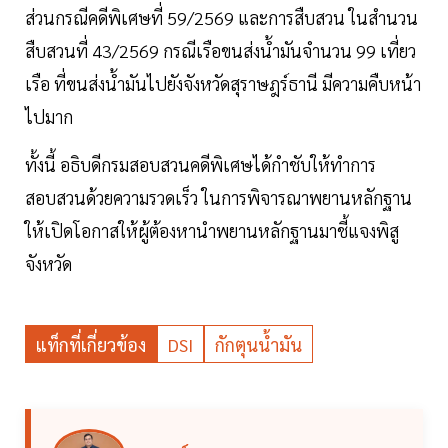
ส่วนกรณีคดีพิเศษที่ 59/2569 และการสืบสวน ในสำนวน
สืบสวนที่ 43/2569 กรณีเรือขนส่งน้ำมันจำนวน 99 เที่ยว
เรือ ที่ขนส่งน้ำมันไปยังจังหวัดสุราษฎร์ธานี มีความคืบหน้า
ไปมาก
ทั้งนี้ อธิบดีกรมสอบสวนคดีพิเศษได้กำชับให้ทำการ
สอบสวนด้วยความรวดเร็ว ในการพิจารณาพยานหลักฐาน
ให้เปิดโอกาสให้ผู้ต้องหานำพยานหลักฐานมาชี้แจงพิสู
จังหวัด
แท็กที่เกี่ยวข้อง
DSI
กักตุนน้ำมัน