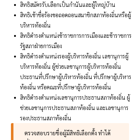
สิทธิสมัครรับเลือกเป็นกำนันและผู้ใหญ่บ้าน
สิทธิเข้าชื่อร้องขอถอดถอนสมาชิกสภาท้องถิ่นหรือผู้
บริหารท้องถิ่น
สิทธิดำรงตำแหน่งข้าราชการการเมืองและข้าราชการ
รัฐสภาฝ่ายการเมือง
สิทธิดำรงตำแหน่งรองผู้บริหารท้องถิ่น เลขานุการผู้
บริหารท้องถิ่น ผู้ช่วยเลขานุการผู้บริหารท้องถิ่น
ประธานที่ปรึกษาผู้บริหารท้องถิ่น ที่ปรึกษาผู้บริหาร
ท้องถิ่น หรือคณะที่ปรึกษาผู้บริหารท้องถิ่น
สิทธิดำรงตำแหน่งเลขานุการประธานสภาท้องถิ่น ผู้
ช่วยเลขานุการประธานสภาท้องถิ่น และเลขานุการ
รองประธานสภาท้องถิ่น
ตรวจสอบรายชื่อผู้มีสิทธิเลือกตั้ง ทำได้