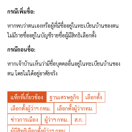
กรณีเพิ่มชื่อ:
หากพบว่าตนเองหรือผู้ที่มีชื่ออยู่ในทะเบียนบ้านของตน
ไม่มีรายชื่ออยู่ในบัญชีรายชื่อผู้มีสิทธิเลือกตั้ง
กรณีถอนชื่อ:
หากเจ้าบ้านเห็นว่ามีชื่อบุคคลอื่นอยู่ในทะเบียนบ้านของ
ตน โดยไม่ได้อยู่อาศัยจริง
แท็กที่เกี่ยวข้อง
ฐานเศรษฐกิจ
เลือกตั้ง
เลือกตั้งผู้ว่าฯ กทม.
เลือกตั้งผู้ว่ากทม.
ข่าวการเมือง
ผู้ว่าฯ กทม.
ส.ก.
ผู้มีสิทธิเลือกตั้งผู้ว่าฯ กทม.