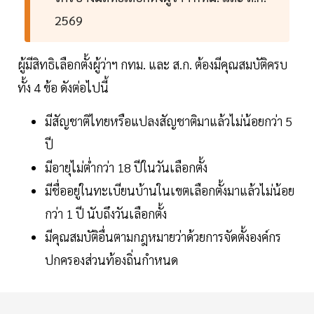
2569
ผู้มีสิทธิเลือกตั้งผู้ว่าฯ กทม. และ ส.ก. ต้องมีคุณสมบัติครบ
ทั้ง 4 ข้อ ดังต่อไปนี้
มีสัญชาติไทยหรือแปลงสัญชาติมาแล้วไม่น้อยกว่า 5
ปี
มีอายุไม่ต่ำกว่า 18 ปีในวันเลือกตั้ง
มีชื่ออยู่ในทะเบียนบ้านในเขตเลือกตั้งมาแล้วไม่น้อย
กว่า 1 ปี นับถึงวันเลือกตั้ง
มีคุณสมบัติอื่นตามกฎหมายว่าด้วยการจัดตั้งองค์กร
ปกครองส่วนท้องถิ่นกำหนด