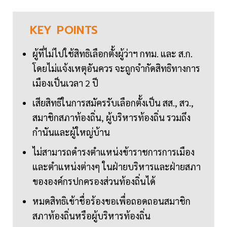
KEY
POINTS
ผู้ที่ไม่ไปใช้สิทธิเลือกตั้งผู้ว่าฯ กทม. และ ส.ก.
โดยไม่แจ้งเหตุอันควร จะถูกจำกัดสิทธิทางการ
เมืองเป็นเวลา 2 ปี
เสียสิทธิในการสมัครรับเลือกตั้งเป็น สส., สว.,
สมาชิกสภาท้องถิ่น, ผู้บริหารท้องถิ่น รวมถึง
กำนันและผู้ใหญ่บ้าน
ไม่สามารถดำรงตำแหน่งข้าราชการการเมือง
และตำแหน่งต่างๆ ในฝ่ายบริหารและฝ่ายสภา
ขององค์กรปกครองส่วนท้องถิ่นได้
หมดสิทธิเข้าชื่อร้องขอเพื่อถอดถอนสมาชิก
สภาท้องถิ่นหรือผู้บริหารท้องถิ่น