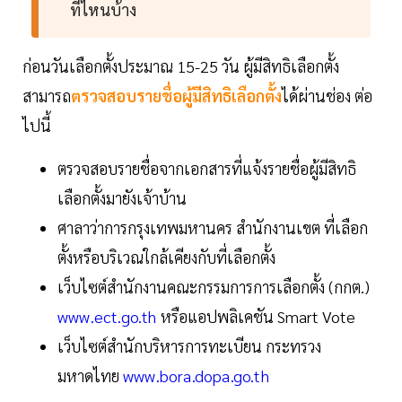
ที่ไหนบ้าง
ก่อนวันเลือกตั้งประมาณ 15-25 วัน ผู้มีสิทธิเลือกตั้ง
สามารถ
ตรวจสอบรายชื่อผู้มีสิทธิเลือกตั้ง
ได้ผ่านช่อง ต่อ
ไปนี้
ตรวจสอบรายชื่อจากเอกสารที่แจ้งรายชื่อผู้มีสิทธิ
เลือกตั้งมายังเจ้าบ้าน
ศาลาว่าการกรุงเทพมหานคร สำนักงานเขต ที่เลือก
ตั้งหรือบริเวณใกล้เคียงกับที่เลือกตั้ง
เว็บไซต์สำนักงานคณะกรรมการการเลือกตั้ง (กกต.)
www.ect.go.th
หรือแอปพลิเคชัน Smart Vote
เว็บไซต์สำนักบริหารการทะเบียน กระทรวง
มหาดไทย
www.bora.dopa.go.th