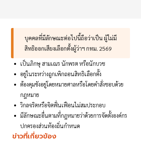
บุคคลที่มีลักษณะต่อไปนี้ถือว่าเป็น ผู้ไม่มี
สิทธิออกเสียงเลือกตั้งผู้ว่าฯ กทม. 2569
เป็นภิกษุ สามเณร นักพรต หรือนักบวช
อยู่ในระหว่างถูกเพิกถอนสิทธิเลือกตั้ง
ต้องคุมขังอยู่โดยหมายศาลหรือโดยคำสั่งชอบด้วย
กฎหมาย
วิกลจริตหรือจิตฟั่นเฟือนไม่สมประกอบ
มีลักษณะอื่นตามที่กฎหมายว่าด้วยการจัดตั้งองค์กร
ปกครองส่วนท้องถิ่นกำหนด
ข่าวที่เกี่ยวข้อง