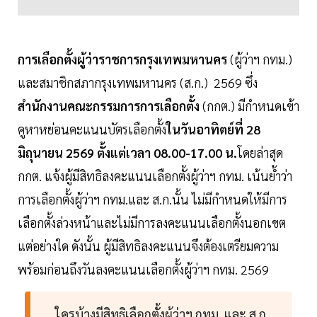
การเลือกตั้งผู้ว่าราชการกรุงเทพมหานคร
(ผู้ว่าฯ กทม.)
และสมาชิกสภากรุงเทพมหานคร (ส.ก.) 2569 ซึ่ง
สำนักงานคณะกรรมการการเลือกตั้ง
(กกต.) มีกำหนดเข้า
คูหาหย่อนคะแนนบัตรเลือกตั้ง
ในวันอาทิตย์ที่ 28
มิถุนายน 2569 ตั้งแต่เวลา 08.00-17.00 น.
โดยล่าสุด
กกต. แจ้งผู้มีสิทธิลงคะแนนเลือกตั้งผู้ว่าฯ กทม. เน้นย้ำว่า
การเลือกตั้งผู้ว่าฯ กทม.และ ส.ก.นั้น ไม่มีกำหนดให้มีการ
เลือกตั้งล่วงหน้าและไม่มีการลงคะแนนเลือกตั้งนอกเขต
แต่อย่างใด ดังนั้น ผู้มีสิทธิลงคะแนนจึงต้องเตรียมความ
พร้อมก่อนถึงวันลงคะแนนเลือกตั้งผู้ว่าฯ กทม. 2569
ใครบ้างมีสิทธิเลือกตั้งผู้ว่าฯ กทม. และ ส.ก.