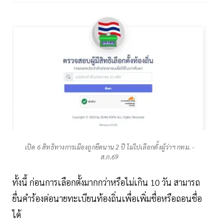
เปิด 6 สิทธิทางการเมืองถูกยึดนาน 2 ปี ไม่ไปเลือกตั้งผู้ว่าฯ กทม. -
ส.ก.69
ทั้งนี้ ก่อนการเลือกตั้งมากกว่าหรือไม่เกิน 10 วัน สามารถ
ยื่นคำร้องต่อนายทะเบียนท้องถิ่นเพื่อเพิ่มชื่อหรือถอนชื่อ
ได้