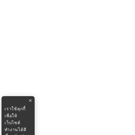
×
เราใช้คุกกี้
เพื่อให้
เว็บไซต์
ทำงานได้ดี