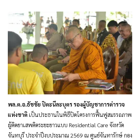
พล.ต.อ.ธัชชัย ปิตะนีละบุตร รองผู้บัญชาการตำรวจ
แห่งชาติ
เป็นประธานในพิธีปิดโครงการฟื้นฟูสมรรถภาพ
ผู้ติดยาเสพติดระยะยาวแบบ Residential Care จังหวัด
จันทบุรี ประจำปีงบประมาณ 2569 ณ ศูนย์จันทารักษ์ กอง