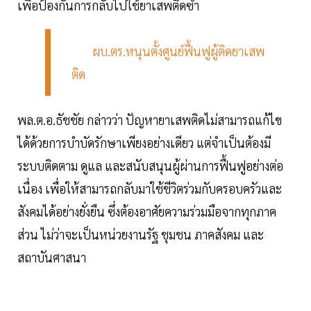
เพื่อป้องกันการกลับไปใช้ยาเสพติดซ้ำ
ผบ.ตร.หนุนตั้งศูนย์ฟื้นฟูผู้ติดยาเสพ
ติด
พล.ต.อ.ธัชชัย กล่าวว่า ปัญหายาเสพติดไม่สามารถแก้ไข
ได้ด้วยการบำบัดรักษาเพียงอย่างเดียว แต่จำเป็นต้องมี
ระบบติดตาม ดูแล และสนับสนุนผู้ผ่านการฟื้นฟูอย่างต่อ
เนื่อง เพื่อให้สามารถกลับมาใช้ชีวิตร่วมกับครอบครัวและ
สังคมได้อย่างยั่งยืน ซึ่งต้องอาศัยความร่วมมือจากทุกภาค
ส่วน ไม่ว่าจะเป็นหน่วยงานรัฐ ชุมชน ภาคสังคม และ
สถาบันศาสนา