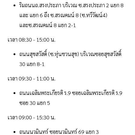
ริมถนนถ.สรงประภา บริเวณ ซ.สรงประภา 2 แยก 8
และ แยก 6 ถึง ซ.สรณคมน์ 8 (ซ.ทวีวัฒน์4)
และซ.สรณคมน์ 8 แยก 2-1
เวลา 08:30 - 15:00 น.
ถนนสุขสวัสดิ์ (ซ.หุ่นชวนสุข) บริเวณซอยสุขสวัสดิ์
30 แยก 8-1
เวลา 09:30 - 11:00 น.
ถนนเฉลิมพระเกียรติ ร.9 ซอยเฉลิมพระเกียรติ ร.9
ซอย 30 แยก 5
เวลา 09:00 - 15:30 น.
ถนนนวมินทร์ ซอยนวมินทร์ 69 แยก 3