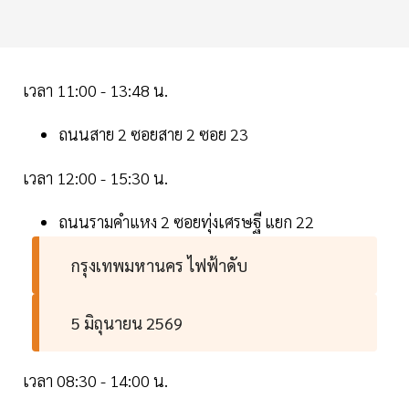
เวลา 11:00 - 13:48 น.
ถนนสาย 2 ซอยสาย 2 ซอย 23
เวลา 12:00 - 15:30 น.
ถนนรามคำแหง 2 ซอยทุ่งเศรษฐี แยก 22
กรุงเทพมหานคร ไฟฟ้าดับ
5 มิถุนายน 2569
เวลา 08:30 - 14:00 น.