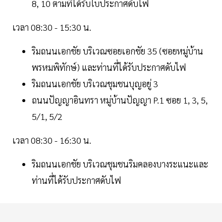
8, 10 ตามที่ได้รับใบประกาศดับไฟ
เวลา 08:30 - 15:30 น.
ริมถนนเอกชัย บริเวณซอยเอกชัย 35 (ซอยหมู่บ้าน
พรหมพิทักษ์) และท่านที่ได้รับประกาศดับไฟ
ริมถนนเอกชัย บริเวณชุมชนบุญอยู่ 3
ถนนปัญญาอินทรา หมู่บ้านปัญญา P.1 ซอย 1, 3, 5,
5/1, 5/2
เวลา 08:30 - 16:30 น.
ริมถนนเอกชัย บริเวณชุมชนริมคลองบางระแนะและ
ท่านที่ได้รับประกาศดับไฟ