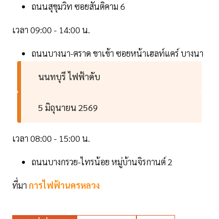
ถนนสุขุมวิท ซอยสันติคาม 6
เวลา 09:00 - 14:00 น.
ถนนบางนา-ตราด ขาเข้า ซอยหน้าเฮลท์แคร์ บางนา
นนทบุรี ไฟฟ้าดับ
5 มิถุนายน 2569
เวลา 08:00 - 15:00 น.
ถนนบางกรวย-ไทรน้อย หมู่บ้านจิรกานต์ 2
ที่มา
การไฟฟ้านครหลวง