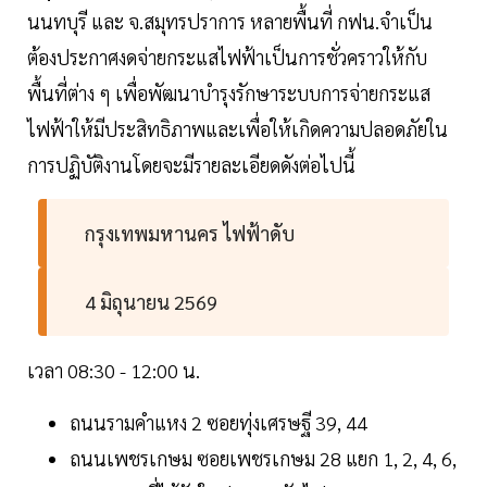
นนทบุรี และ จ.สมุทรปราการ หลายพื้นที่ กฟน.จำเป็น
ต้องประกาศงดจ่ายกระแสไฟฟ้าเป็นการชั่วคราวให้กับ
พื้นที่ต่าง ๆ เพื่อพัฒนาบำรุงรักษาระบบการจ่ายกระแส
ไฟฟ้าให้มีประสิทธิภาพและเพื่อให้เกิดความปลอดภัยใน
การปฏิบัติงานโดยจะมีรายละเอียดดังต่อไปนี้
กรุงเทพมหานคร ไฟฟ้าดับ
4 มิถุนายน 2569
เวลา 08:30 - 12:00 น.
ถนนรามคำแหง 2 ซอยทุ่งเศรษฐี 39, 44
ถนนเพชรเกษม ซอยเพชรเกษม 28 แยก 1, 2, 4, 6,