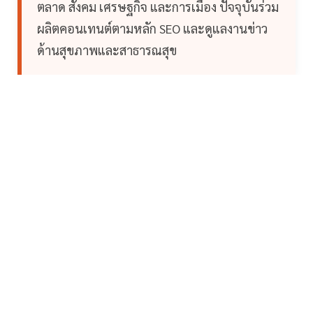
ตลาด สังคม เศรษฐกิจ และการเมือง ปัจจุบันร่วม
ผลิตคอนเทนต์ตามหลัก SEO และดูแลงานข่าว
ด้านสุขภาพและสาธารณสุข