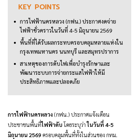
KEY
POINTS
การไฟฟ้านครหลวง (กฟน.) ประกาศงดจ่าย
ไฟฟ้าชั่วคราวในวันที่ 4-5 มิถุนายน 2569
พื้นที่ที่ได้รับผลกระทบครอบคลุมหลายแห่งใน
กรุงเทพมหานคร นนทบุรี และสมุทรปราการ
สาเหตุของการดับไฟเพื่อบำรุงรักษาและ
พัฒนาระบบการจ่ายกระแสไฟฟ้าให้มี
ประสิทธิภาพและปลอดภัย
การไฟฟ้านครหลวง
(กฟน.) ประกาศแจ้งเตือน
ประชาชนพื้นที่
ไฟฟ้าดับ
โดยระบุว่า
ในวันที่ 4-5
มิถุนายน 2569
ครอบคลุมพื้นที่ทั้งในส่วนของ กทม.