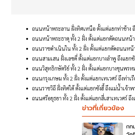
ถนนหน้าพระลาน ฝั่งทิศเหนือ ตั้งแต่แยกท่าช้า
ถนนหน้าพระธาตุ ทั้ง 2 ฝั่ง ตั้งแต่แยกตัดถนนหน
ถนนราชดำเนินใน ทั้ง 2 ฝั่ง ตั้งแต่แยกตัดถนนห
ถนนสามเสน ฝั่งเลขคี่ ตั้งแต่แยกบางลำพู ถึงแยกซัง
ถนนวิสุทธิกษัตริย์ ทั้ง 2 ฝั่ง ตั้งแต่แยกบางขุนพร
ถนนกรุงเกษม ทั้ง 2 ฝั่ง ตั้งแต่แยกเทเวศร์ ถึงท่าเร
ถนนราชวิถี ฝั่งทิศใต้ ตั้งแต่แยกซังฮี้ ถึงแม่น้ำเจ้า
ถนนศรีอยุธยา ทั้ง 2 ฝั่ง ตั้งแต่แยกสี่เสาเทเวศร์ ถ
ข่าวที่เกี่ยวข้อง
กทม
วัค