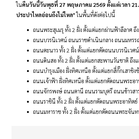
ใน
คืนวันนี้วันพุธที่ 27 พฤษภาคม 2569 ตั้งแต่เวลา 21.
ประปาไหลอ่อนถึงไม่ไหล"
ในพื้นที่ดังต่อไปนี้
ถนนพระสุเมรุ ทั้ง 2 ฝั่ง ตั้งแต่แยกผ่านฟ้าลีลาศ ถ
ถนนบวรนิเวศน์ ถนนราชดำเนินกลาง ถนนมหรร
ถนนตะนาว ทั้ง 2 ฝั่ง ตั้งแต่แยกตัดถนนบวรนิเวศน์ ถ
ถนนดินสอ ทั้ง 2 ฝั่ง ตั้งแต่แยกสะพานวันชาติ ถึง
ถนนบำรุงเมือง ฝั่งทิศเหนือ ตั้งแต่แยกสี่กั๊กเสาชิง
ถนนเจ้าฟ้า ฝั่งทิศเหนือ ตั้งแต่แยกตัดถนนพระอา
ถนนจักรพงษ์ ถนนตานี ถนนรามบุตรี ถนนข้าวสา
ถนนราชินี ทั้ง 2 ฝั่ง ตั้งแต่แยกตัดถนนพระอาทิตย
ถนนมหาราช ทั้ง 2 ฝั่ง ตั้งแต่แยกตัดถนนพระจันทร