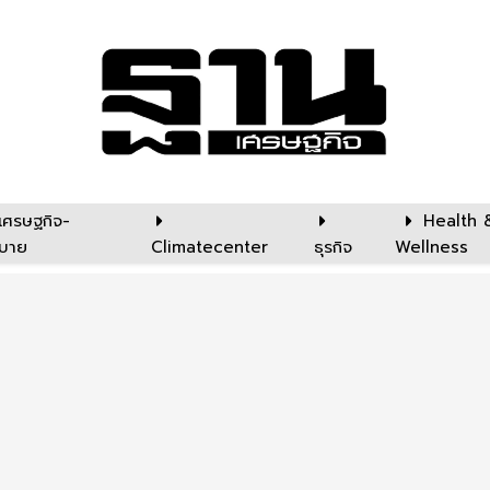
เศรษฐกิจ-
Health 
บาย
Climatecenter
ธุรกิจ
Wellness