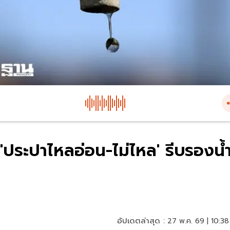
'ประปาไหลอ่อน-ไม่ไหล' รีบรองน้
อัปเดตล่าสุด :
27 พ.ค. 69 | 10:38