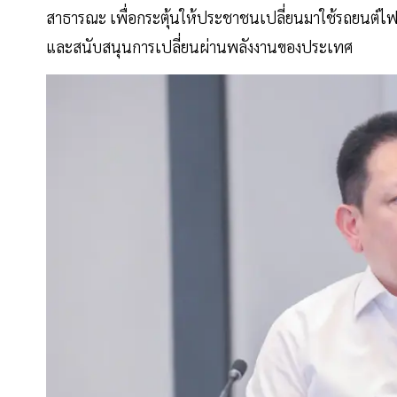
สาธารณะ เพื่อกระตุ้นให้ประชาชนเปลี่ยนมาใช้รถยนต์ไฟฟ
และสนับสนุนการเปลี่ยนผ่านพลังงานของประเทศ