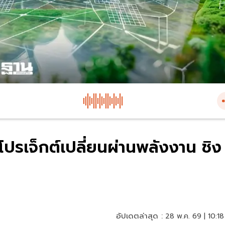
ปรเจ็กต์เปลี่ยนผ่านพลังงาน ชิง
อัปเดตล่าสุด :
28 พ.ค. 69 | 10:18