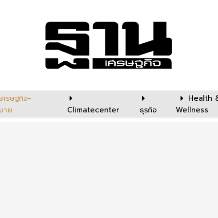
เศรษฐกิจ-
Health 
บาย
Climatecenter
ธุรกิจ
Wellness