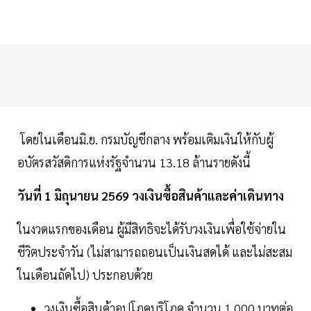
โดยในเดือนมิ.ย. กรมบัญชีกลาง พร้อมเติมเงินให้กับผู้
อบัตรสวัสดิการแห่งรัฐจำนวน 13.18 ล้านรายดังนี้
วันที่ 1 มิถุนายน 2569 วงเงินซื้อสินค้าและค่าเดินทาง
ในงวดแรกของเดือน ผู้มีสิทธิจะได้รับวงเงินเพื่อใช้จ่ายใน
ชีวิตประจำวัน (ไม่สามารถถอนเป็นเงินสดได้ และไม่สะสม
ในเดือนถัดไป) ประกอบด้วย
วงเงินซื้อสินค้าอุปโภคบริโภค จำนวน 1,000 บาทต่อ