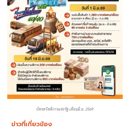
บัตรสวัสดิการแห่งรัฐ เดือนมิ.ย. 2569
ข่าวที่เกี่ยวข้อง