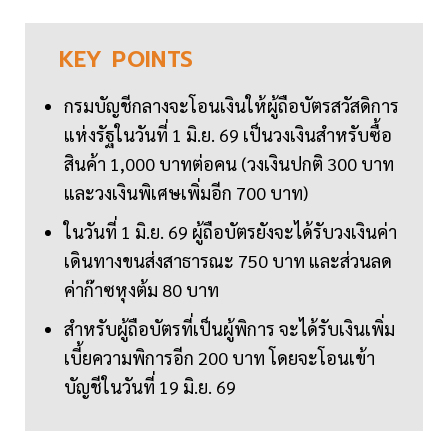
KEY
POINTS
กรมบัญชีกลางจะโอนเงินให้ผู้ถือบัตรสวัสดิการ
แห่งรัฐในวันที่ 1 มิ.ย. 69 เป็นวงเงินสำหรับซื้อ
สินค้า 1,000 บาทต่อคน (วงเงินปกติ 300 บาท
และวงเงินพิเศษเพิ่มอีก 700 บาท)
ในวันที่ 1 มิ.ย. 69 ผู้ถือบัตรยังจะได้รับวงเงินค่า
เดินทางขนส่งสาธารณะ 750 บาท และส่วนลด
ค่าก๊าซหุงต้ม 80 บาท
สำหรับผู้ถือบัตรที่เป็นผู้พิการ จะได้รับเงินเพิ่ม
เบี้ยความพิการอีก 200 บาท โดยจะโอนเข้า
บัญชีในวันที่ 19 มิ.ย. 69