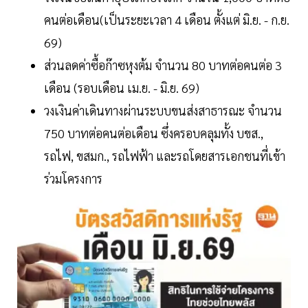
คนต่อเดือน(เป็นระยะเวลา 4 เดือน ตั้งแต่ มิ.ย. - ก.ย.
69)
ส่วนลดค่าซื้อก๊าซหุงต้ม จำนวน 80 บาทต่อคนต่อ 3
เดือน (รอบเดือน เม.ย. - มิ.ย. 69)
วงเงินค่าเดินทางผ่านระบบขนส่งสาธารณะ จำนวน
750 บาทต่อคนต่อเดือน ซึ่งครอบคลุมทั้ง บขส.,
รถไฟ, ขสมก., รถไฟฟ้า และรถโดยสารเอกชนที่เข้า
ร่วมโครงการ