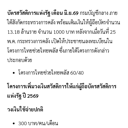
บัตรสวัสดิการแห่งรัฐ เดือน มิ.ย.69
กรมบัญชีกลาง ภาย
ใต้สังกัดกระทรวงการคลัง พร้อมเติมเงินให้ผู้ถือบัตรจำนวน
13.18 ล้านราย จำนวน 1000 บาท หลังจากเมื่อวันที่ 25
พ.ค. กระทรวงการคลัง เปิดให้ประชาชนลงทะเบียนใน
โครงการไทยช่วยไทยพลัส ซึ่งภายใต้โครงการดังกล่าว
ประกอบด้วย
โครงการไทยช่วยไทยพลัส 60/40
โครงการเพิ่มวงเงินสวัสดิการให้แก่ผู้ถือบัตรสวัสดิการ
แห่งรัฐ ปี 2569
วงเงินใช้จ่ายปกติ
300 บาท/คน/เดือน