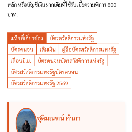
หลัก หรือบัญชีเงินฝากเดิมที่ใช้รับเบี้ยความพิการ 800
บาท.
แท็กที่เกี่ยวข้อง
บัตรสวัสดิการแห่งรัฐ
บัตรคนจน
เติมเงิน
ผู้ถือบัตรสวัสดิการแห่งรัฐ
เดือนมิ.ย.
บ้ตรคนจนบัตรสวัสดิการแห่งรัฐ
บัตรสวัสดิการแห่งรัฐบัตรคนจน
บัตรสวัสดิการแห่งรัฐ 2569
ชุติมณฑน์ คำภา