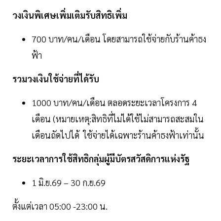
วงเงินพิเศษเพิ่มเติมรับสิทธิเพิ่ม
700 บาท/คน/เดือน โดยสามารถใช้จ่ายกับร้านค้าธง
ฟ้า
รวมวงเงินใช้จ่ายที่ได้รับ
1000 บาท/คน/เดือน ตลอดระยะเวลาโครงการ 4
เดือน (หมายเหตุ:สิทธิที่ไม่ได้ใช้ไม่สามารถสะสมใน
เดือนถัดไปได้ ใช้จ่ายได้เฉพาะร้านค้าธงฟ้าเท่านั้น
ระยะเวลาการใช้สิทธิกลุ่มผู้มีบัตรสวัสดิการแห่งรัฐ
1 มิ.ย.69 – 30 ก.ย.69
ตั้งแต่เวลา 05:00 -23:00 น.