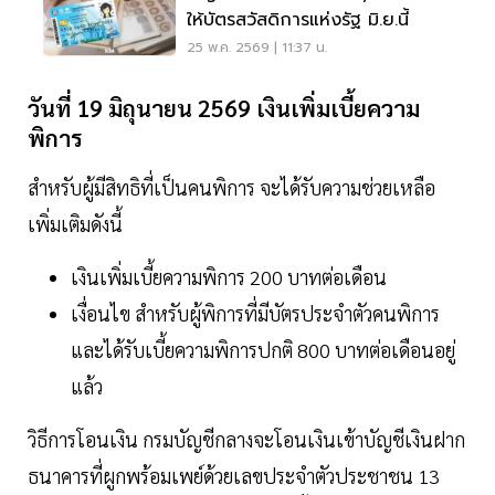
ให้บัตรสวัสดิการแห่งรัฐ มิ.ย.นี้
25 พ.ค. 2569 | 11:37 น.
วันที่ 19 มิถุนายน 2569 เงินเพิ่มเบี้ยความ
พิการ
สำหรับผู้มีสิทธิที่เป็นคนพิการ จะได้รับความช่วยเหลือ
เพิ่มเติมดังนี้
เงินเพิ่มเบี้ยความพิการ 200 บาทต่อเดือน
เงื่อนไข สำหรับผู้พิการที่มีบัตรประจำตัวคนพิการ
และได้รับเบี้ยความพิการปกติ 800 บาทต่อเดือนอยู่
แล้ว
วิธีการโอนเงิน กรมบัญชีกลางจะโอนเงินเข้าบัญชีเงินฝาก
ธนาคารที่ผูกพร้อมเพย์ด้วยเลขประจำตัวประชาชน 13