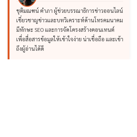
ชุติมณฑน์ คำภา ผู้ช่วยบรรณาธิการข่าวออนไลน์
เชี่ยวชาญข่าวและบทวิเคราะห์ด้านโทรคมนาคม
มีทักษะ SEO และการจัดโครงสร้างคอนเทนต์
เพื่อสื่อสารข้อมูลให้เข้าใจง่าย น่าเชื่อถือ และเข้า
ถึงผู้อ่านได้ดี