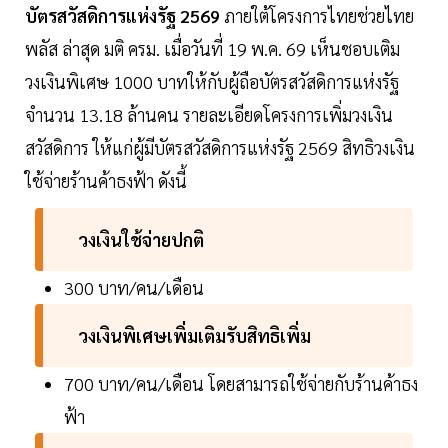
บัตรสวัสดิการแห่งรัฐ 2569
ภายใต้โครงการไทยช่วยไทย
พลัส ล่าสุด มติ ครม. เมื่อวันที่ 19 พ.ค. 69 เห็นชอบเติม
วงเงินพิเศษ 1000 บาทให้กับผู้ถือบัตรสวัสดิการแห่งรัฐ
จำนวน 13.18 ล้านคน รายละเอียดโครงการเพิ่มวงเงิน
สวัสดิการ ให้แก่ผู้มีบัตรสวัสดิการแห่งรัฐ 2569 สิทธิวงเงิน
ใช้จ่ายร้านค้าธงฟ้า ดังนี้
วงเงินใช้จ่ายปกติ
300 บาท/คน/เดือน
วงเงินพิเศษเพิ่มเติมรับสิทธิเพิ่ม
700 บาท/คน/เดือน โดยสามารถใช้จ่ายกับร้านค้าธง
ฟ้า