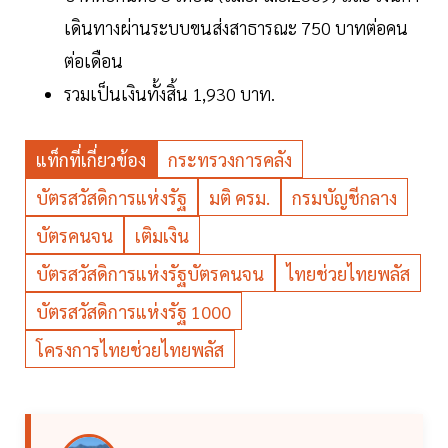
เดินทางผ่านระบบขนส่งสาธารณะ 750 บาทต่อคน
ต่อเดือน
รวมเป็นเงินทั้งสิ้น 1,930 บาท.
แท็กที่เกี่ยวข้อง
กระทรวงการคลัง
บัตรสวัสดิการแห่งรัฐ
มติ ครม.
กรมบัญชีกลาง
บัตรคนจน
เติมเงิน
บัตรสวัสดิการแห่งรัฐบัตรคนจน
ไทยช่วยไทยพลัส
บัตรสวัสดิการแห่งรัฐ 1000
โครงการไทยช่วยไทยพลัส