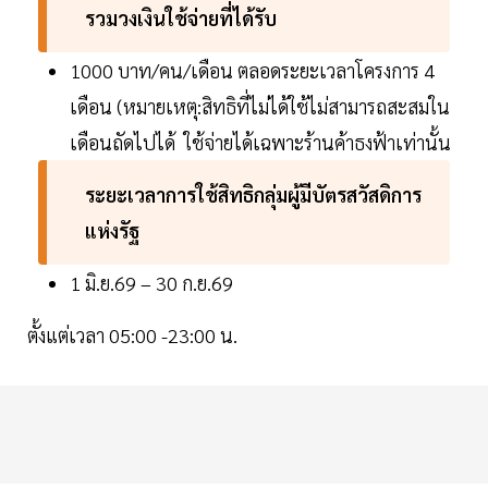
รวมวงเงินใช้จ่ายที่ได้รับ
1000 บาท/คน/เดือน ตลอดระยะเวลาโครงการ 4
เดือน (หมายเหตุ:สิทธิที่ไม่ได้ใช้ไม่สามารถสะสมใน
เดือนถัดไปได้ ใช้จ่ายได้เฉพาะร้านค้าธงฟ้าเท่านั้น
ระยะเวลาการใช้สิทธิกลุ่มผู้มีบัตรสวัสดิการ
แห่งรัฐ
1 มิ.ย.69 – 30 ก.ย.69
ตั้งแต่เวลา 05:00 -23:00 น.