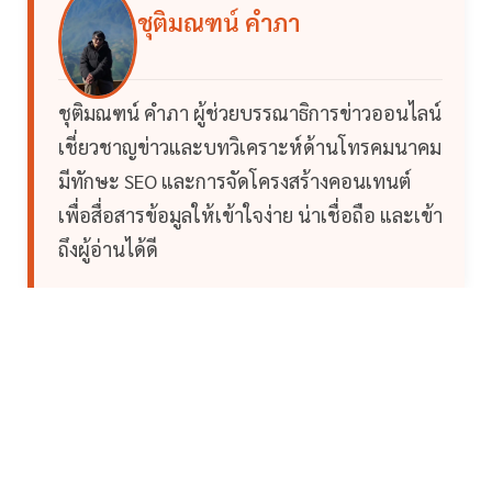
ชุติมณฑน์ คำภา
ชุติมณฑน์ คำภา ผู้ช่วยบรรณาธิการข่าวออนไลน์
เชี่ยวชาญข่าวและบทวิเคราะห์ด้านโทรคมนาคม
มีทักษะ SEO และการจัดโครงสร้างคอนเทนต์
เพื่อสื่อสารข้อมูลให้เข้าใจง่าย น่าเชื่อถือ และเข้า
ถึงผู้อ่านได้ดี