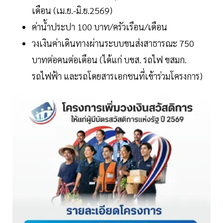
เดือน (เม.ย.-มิ.ย.2569)
ค่าน้ำประปา 100 บาท/ครัวเรือน/เดือน
วงเงินค่าเดินทางผ่านระบบขนส่งสาธารณะ 750
บาทต่อคนต่อเดือน (ได้แก่ บขส. รถไฟ ขสมก.
รถไฟฟ้า และรถโดยสารเอกชนที่เข้าร่วมโครงการ)