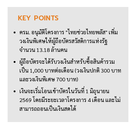
KEY
POINTS
ครม. อนุมัติโครงการ "ไทยช่วยไทยพลัส" เพิ่ม
วงเงินพิเศษให้ผู้ถือบัตรสวัสดิการแห่งรัฐ
จำนวน 13.18 ล้านคน
ผู้ถือบัตรจะได้รับวงเงินสำหรับซื้อสินค้ารวม
เป็น 1,000 บาทต่อเดือน (วงเงินปกติ 300 บาท
และวงเงินพิเศษ 700 บาท)
เงินจะเริ่มโอนเข้าบัตรในวันที่ 1 มิถุนายน
2569 โดยมีระยะเวลาโครงการ 4 เดือน และไม่
สามารถถอนเป็นเงินสดได้