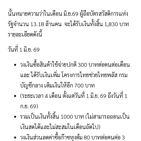
นั้นหมายความว่าในเดือน มิ.ย.69 ผู้ถือบัตรสวัสดิการแห่ง
รัฐจำนวน 13.18 ล้านคน จะได้รับเงินทั้งสิ้น 1,830 บาท
รายละเอียดดังนี้
วันที่ 1 มิ.ย. 69
วงเงินซื้อสินค้าใช้จ่ายปกติ 300 บาทต่อคนต่อเดือน
และ ได้รับเงินเพิ่ม โครงการไทยช่วยไทยพลัส กรม
บัญชีกลาง เติมเงินให้อีก 700 บาท
(ระยะเวลา 4 เดือน ตั้งแต่วันที่ 1 มิ.ย. 69 ถึงวันที่ 1
ก.ย. 69)
รวมเป็นเงินทั้งสิ้น 1000 บาท (ไม่สามารถถอนเป็น
เงินสดได้และไม่สะสมในเดือนถัดไป)
วงเงินส่วนลดค่าซื้อก๊าซหุงต้ม 80 บาทต่อคนต่อ 3