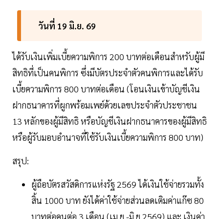
วันที่ 19 มิ.ย. 69
ได้รับเงินเพิ่มเบี้ยความพิการ 200 บาทต่อเดือนสำหรับผู้มี
สิทธิที่เป็นคนพิการ ซึ่งมีบัตรประจำตัวคนพิการและได้รับ
เบี้ยความพิการ 800 บาทต่อเดือน (โอนเงินเข้าบัญชีเงิน
ฝากธนาคารที่ผูกพร้อมเพย์ด้วยเลขประจำตัวประชาชน
13 หลักของผู้มีสิทธิ หรือบัญชีเงินฝากธนาคารของผู้มีสิทธิ
หรือผู้รับมอบอำนาจที่ใช้รับเงินเบี้ยความพิการ 800 บาท)
สรุป:
ผู้ถือบัตรสวัสดิการแห่งรัฐ 2569 ได้เงินใช้จ่ายรวมทั้ง
สิ้น 1000 บาท ยังได้ค่าใช้จ่ายส่วนลดเติมค่าแก๊ซ 80
บาทต่อคนต่อ 3 เดือน (เม.ย.-มิ.ย.2569) และ เงินค่า