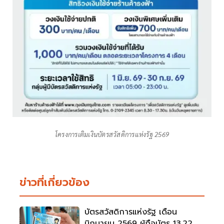
โครงการเติมเงินบัตรสวัสดิการแห่งรัฐ 2569
ข่าวที่เกี่ยวข้อง
บัตรสวัสดิการแห่งรัฐ เดือน
มิถุนายน 2569 ผู้ถือบัตร 13.22