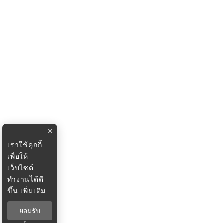
×
เราใช้คุกกี้
เพื่อให้
เว็บไซต์
ทำงานได้ดี
ขึ้น
เพิ่มเติม
ยอมรับ