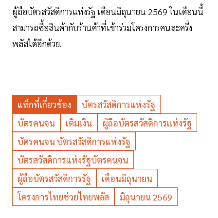
ผู้ถือบัตรสวัสดิการแห่งรัฐ เดือนมิถุนายน 2569 ในเดือนนี้
สามารถซื้อสินค้ากับร้านค้าที่เข้าร่วมโครงการคนละครึ่ง
พลัสได้อีกด้วย.
แท็กที่เกี่ยวข้อง
บัตรสวัสดิการแห่งรัฐ
บัตรคนจน
เติมเงิน
ผู้ถือบัตรสวัสดิการแห่งรัฐ
บัตรคนจน บัตรสวัสดิการแห่งรัฐ
บัตรสวัสดิการแห่งรัฐบัตรคนจน
ผู้ถือบัตรสวัสดิการรัฐ
เดือนมิถุนายน
โครงการไทยช่วยไทยพลัส
มิถุนายน 2569