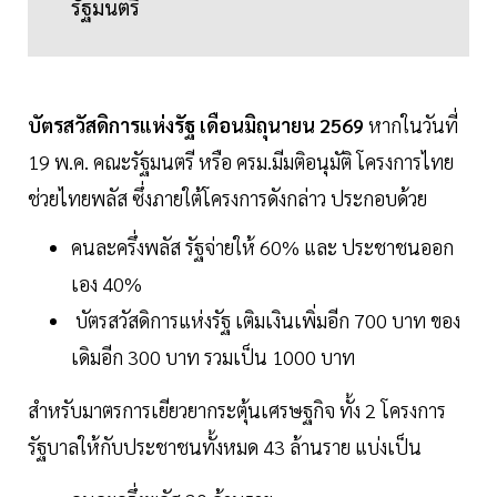
รัฐมนตรี
บัตรสวัสดิการแห่งรัฐ เดือนมิถุนายน 2569
หากในวันที่
19 พ.ค. คณะรัฐมนตรี หรือ ครม.มีมติอนุมัติ โครงการไทย
ช่วยไทยพลัส ซึ่งภายใต้โครงการดังกล่าว ประกอบด้วย
คนละครึ่งพลัส รัฐจ่ายให้ 60% และ ประชาชนออก
เอง 40%
บัตรสวัสดิการแห่งรัฐ เติมเงินเพิ่มอีก 700 บาท ของ
เดิมอีก 300 บาท รวมเป็น 1000 บาท
สำหรับมาตรการเยียวยากระตุ้นเศรษฐกิจ ทั้ง 2 โครงการ
รัฐบาลให้กับประชาชนทั้งหมด 43 ล้านราย แบ่งเป็น