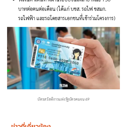
บาทต่อคนต่อเดือน (ได้แก่ บขส. รถไฟ ขสมก.
รถไฟฟ้า และรถโดยสารเอกชนที่เข้าร่วมโครงการ)
บัตรสวัสดิการแห่งรัฐบัตรคนจน 69
ข่าวที่เกี่ยวข้อง