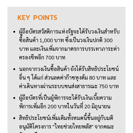
KEY
POINTS
ผู้ถือบัตรสวัสดิการแห่งรัฐจะได้รับวงเงินสำหรับ
ซื้อสินค้า 1,000 บาท ซึ่งเป็นวงเงินปกติ 300
บาท และเงินเพิ่มจากมาตรการบรรเทาภาระค่า
ครองชีพอีก 700 บาท
นอกจากวงเงินซื้อสินค้า ยังได้รับสิทธิประโยชน์
อื่น ๆ ได้แก่ ส่วนลดค่าก๊าซหุงต้ม 80 บาท และ
ค่าเดินทางผ่านระบบขนส่งสาธารณะ 750 บาท
ผู้ถือบัตรที่เป็นผู้พิการจะได้รับเงินเบี้ยความ
พิการเพิ่มอีก 200 บาทในวันที่ 20 มิถุนายน
สิทธิประโยชน์เพิ่มเติมทั้งหมดนี้ขึ้นอยู่กับมติ
อนุมัติโครงการ "ไทยช่วยไทยพลัส" จากคณะ