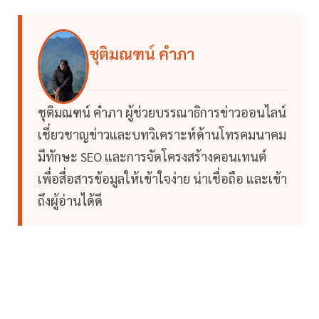
ชุติมณฑน์ คำภา
ชุติมณฑน์ คำภา ผู้ช่วยบรรณาธิการข่าวออนไลน์
เชี่ยวชาญข่าวและบทวิเคราะห์ด้านโทรคมนาคม
มีทักษะ SEO และการจัดโครงสร้างคอนเทนต์
เพื่อสื่อสารข้อมูลให้เข้าใจง่าย น่าเชื่อถือ และเข้า
ถึงผู้อ่านได้ดี