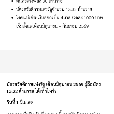
คนละครึ่งพลัส 30 ล้านราย
บัตรสวัสดิการแห่งรัฐจำนวน 13.32 ล้านราย
โดยแบ่งจ่ายเงินออกเป็น 4 งวด งวดละ 1000 บาท
เริ่มตั้งแต่เดือนมิถุนายน – กันยายน 2569
บัตรสวัสดิการแห่งรัฐ เดือนมิถุนายน 2569 ผู้ถือบัตร
13.22 ล้านราย ได้เท่าไหร่?
วันที่ 1 มิ.ย.69