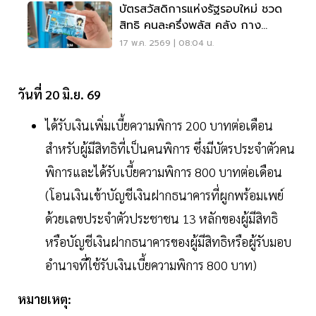
บัตรสวัสดิการแห่งรัฐรอบใหม่ ชวด
สิทธิ คนละครึ่งพลัส คลัง กาง
เงื่อนไข 13.22 ล้านราย
17 พ.ค. 2569 | 08:04 น.
วันที่ 20 มิ.ย. 69
ได้รับเงินเพิ่มเบี้ยความพิการ 200 บาทต่อเดือน
สำหรับผู้มีสิทธิที่เป็นคนพิการ ซึ่งมีบัตรประจำตัวคน
พิการและได้รับเบี้ยความพิการ 800 บาทต่อเดือน
(โอนเงินเข้าบัญชีเงินฝากธนาคารที่ผูกพร้อมเพย์
ด้วยเลขประจำตัวประชาชน 13 หลักของผู้มีสิทธิ
หรือบัญชีเงินฝากธนาคารของผู้มีสิทธิหรือผู้รับมอบ
อำนาจที่ใช้รับเงินเบี้ยความพิการ 800 บาท)
หมายเหตุ: