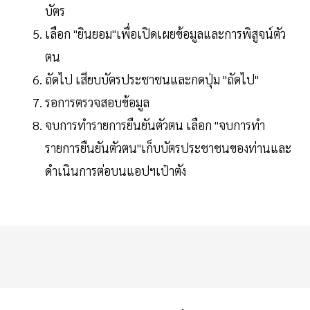
บัตร
เลือก "ยินยอม"เพื่อเปิดเผยข้อมูลและการพิสูจน์ตัว
ตน
ถัดไป เสียบบัตรประชาชนและกดปุ่ม "ถัดไป"
รอการตรวจสอบข้อมูล
จบการทำรายการยืนยันตัวตน เลือก "จบการทำ
รายการยืนยันตัวตน"เก็บบัตรประชาชนของท่านและ
ดำเนินการต่อบนแอปฯเป๋าตัง