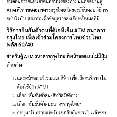
ขั้นตอนการยืนยันตัวตนอีกหนึ่งช่องทาง นั่นก็คือผ่าน
ตู้
ATM สีเทาของธนาคารกรุงไทย
โดยจะมีขั้นตอน วิธีการ
อย่างไรบ้าง สามารถเช็กข้อมูลรายละเอียดทั้งหมดที่นี่
วิธีการยืนยันตัวตนที่ตู้เอทีเอ็ม ATM ธนาคาร
กรุงไทย เพื่อเข้าร่วมโครงการไทยช่วยไทย
พลัส 60/40
สำหรับตู้ ATM ธนาคารกรุงไทย ที่หน้าจอแบบไม่มีปุ่ม
ด้านล่าง
แตะหน้าจอ บริเวณแถบสีฟ้า เพื่อเลือกบริการ (ไม่
ต้องใช้บัตร ATM)
เลือก "ยืนยันตัวตน/สิทธิสวัสดิการ"
เลือก "ยืนยันตัวตนธนาคารกรุงไทย"
กดปุ่ม "รับทราบและรับรอง"ยืนยันการเป็นเจ้าของ