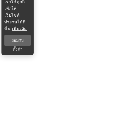
เราใช้คุกกี้
เพื่อให้
เว็บไซต์
ทำงานได้ดี
ขึ้น
เพิ่มเติม
ยอมรับ
ตั้งค่า