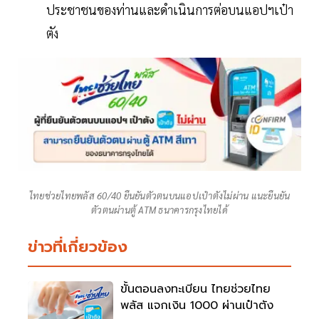
ประชาชนของท่านและดำเนินการต่อบนแอปฯเป๋า
ตัง
ไทยช่วยไทยพลัส 60/40 ยืนยันตัวตนบนแอปเป๋าตังไม่ผ่าน แนะยืนยัน
ตัวตนผ่านตู้ ATM ธนาคารกรุงไทยได้
ข่าวที่เกี่ยวข้อง
ขั้นตอนลงทะเบียน ไทยช่วยไทย
พลัส แจกเงิน 1000 ผ่านเป๋าตัง