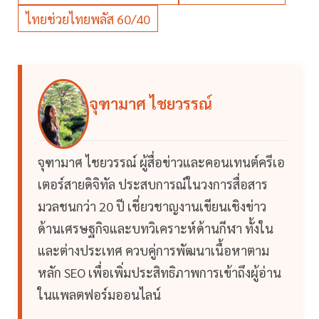
ไทยช่วยไทยพลัส 60/40
จุฑามาศ ไชยวรรณ์
จุฑามาศ ไชยวรรณ์ ผู้สื่อข่าวและคอนเทนต์ครีเอ
เตอร์สายดิจิทัล ประสบการณ์ในวงการสื่อสาร
มวลชนกว่า 20 ปี เชี่ยวชาญงานเขียนเชิงข่าว
ด้านเศรษฐกิจและบทวิเคราะห์ด้านกีฬา ทั้งใน
และต่างประเทศ ควบคู่การพัฒนาเนื้อหาตาม
หลัก SEO เพื่อเพิ่มประสิทธิภาพการเข้าถึงผู้อ่าน
ในแพลตฟอร์มออนไลน์