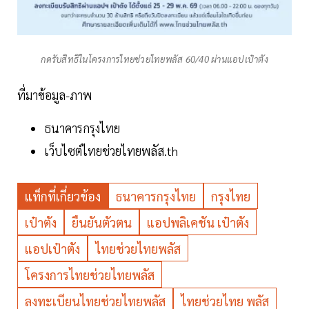
กดรับสิทธิในโครงการไทยช่วยไทยพลัส 60/40 ผ่านแอปเป๋าตัง
ที่มาข้อมูล-ภาพ
ธนาคารกรุงไทย
เว็บไซต์ไทยช่วยไทยพลัส.th
แท็กที่เกี่ยวข้อง
ธนาคารกรุงไทย
กรุงไทย
เป๋าตัง
ยืนยันตัวตน
แอปพลิเคชัน เป๋าตัง
แอปเป๋าตัง
ไทยช่วยไทยพลัส
โครงการไทยช่วยไทยพลัส
ลงทะเบียนไทยช่วยไทยพลัส
ไทยช่วยไทย พลัส