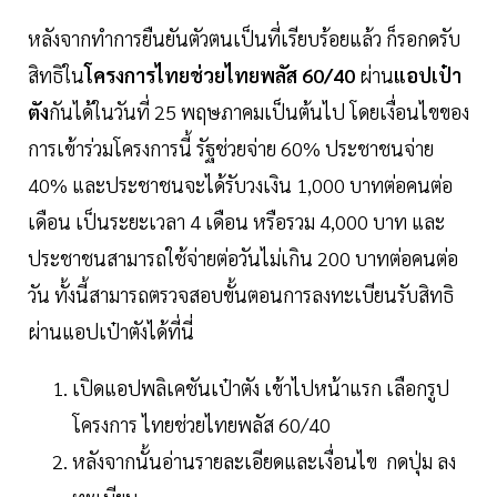
หลังจากทำการยืนยันตัวตนเป็นที่เรียบร้อยแล้ว ก็รอกดรับ
สิทธิใน
โครงการไทยช่วยไทยพลัส 60/40
ผ่าน
แอปเป๋า
ตัง
กันได้ในวันที่ 25 พฤษภาคมเป็นต้นไป โดยเงื่อนไขของ
การเข้าร่วมโครงการนี้ รัฐช่วยจ่าย 60% ประชาชนจ่าย
40% และประชาชนจะได้รับวงเงิน 1,000 บาทต่อคนต่อ
เดือน เป็นระยะเวลา 4 เดือน หรือรวม 4,000 บาท และ
ประชาชนสามารถใช้จ่ายต่อวันไม่เกิน 200 บาทต่อคนต่อ
วัน ทั้งนี้สามารถตรวจสอบขั้นตอนการลงทะเบียนรับสิทธิ
ผ่านแอปเป๋าตังได้ที่นี่
เปิดแอปพลิเคชันเป๋าตัง เข้าไปหน้าแรก เลือกรูป
โครงการ ไทยช่วยไทยพลัส 60/40
หลังจากนั้นอ่านรายละเอียดและเงื่อนไข กดปุ่ม ลง