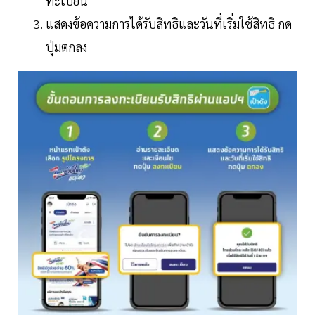
ทะเบียน
แสดงข้อความการได้รับสิทธิและวันที่เริ่มใช้สิทธิ กด
ปุ่มตกลง