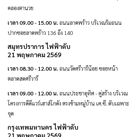
คลองตานวย
เวลา 09.00 - 15.00 น.
ถนนลาดพร้าว บริเวณริมถนน
ปากซอยลาดพร้าว 136 ถึง 140
สมุทรปราการ ไฟฟ้าดับ
21 พฤษภาคม 2569
เวลา 08.30 - 12.00 น.
ถนนวัดศรีวารีน้อย ซอยหน้า
ตลาดสดศรีวารี
เวลา 09.00 - 12.00 น.
ถนนประชาอุทิศ - คู่สร้าง บริเวณ
โครงการดีดีแวร์เฮาส์โกดัง ตรงข้ามหมู่บ้าน เค.ซี. ดับเฉพาะ
จุด
กรุงเทพมหานคร ไฟฟ้าดับ
21 พฤษภาคม 2569