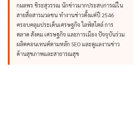
กมลพร ชิระสุวรรณ นักข่าวมากประสบการณ์ใน
สายสื่อสารมวลชน ทำงานข่าวตั้งแต่ปี 2546
ครอบคลุมประเด็นเศรษฐกิจ ไลฟ์สไตล์ การ
ตลาด สังคม เศรษฐกิจ และการเมือง ปัจจุบันร่วม
ผลิตคอนเทนต์ตามหลัก SEO และดูแลงานข่าว
ด้านสุขภาพและสาธารณสุข