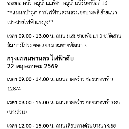
ซอยกลางบัว, หมู่บ้านฌริตา, หมู่บ้านนิรันดร์วิลล์ 16
**แผนกบำรุงฯ การไฟฟ้านครหลวงเขตบางพลี ย้ายแนว
เสา-สายไฟฟ้าแรงสูง**
เวลา 09.00 - 13.00 น.
ถนน ม.สมชายพัฒนา 3 ซ.วัดสวน
ส้ม บางโปรง ซอยแยก ม.สมชายพัฒนา 3
กรุงเทพมหานคร ไฟฟ้าดับ
22 พฤษภาคม 2569
เวลา 09.00 - 14.00 น.
ถนนลาดพร้าว ซอยลาดพร้าว
128/4
เวลา 09.00 - 15.00 น.
ถนนลาดพร้าว ซอยลาดพร้าว 85
(บางส่วน)
เวลา 12.00 - 15.00 น.
ถนนเลียบทางด่วนบางนา ซอย