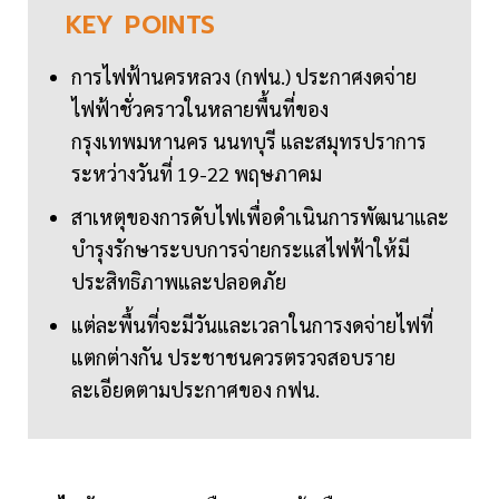
KEY
POINTS
การไฟฟ้านครหลวง (กฟน.) ประกาศงดจ่าย
ไฟฟ้าชั่วคราวในหลายพื้นที่ของ
กรุงเทพมหานคร นนทบุรี และสมุทรปราการ
ระหว่างวันที่ 19-22 พฤษภาคม
สาเหตุของการดับไฟเพื่อดำเนินการพัฒนาและ
บำรุงรักษาระบบการจ่ายกระแสไฟฟ้าให้มี
ประสิทธิภาพและปลอดภัย
แต่ละพื้นที่จะมีวันและเวลาในการงดจ่ายไฟที่
แตกต่างกัน ประชาชนควรตรวจสอบราย
ละเอียดตามประกาศของ กฟน.