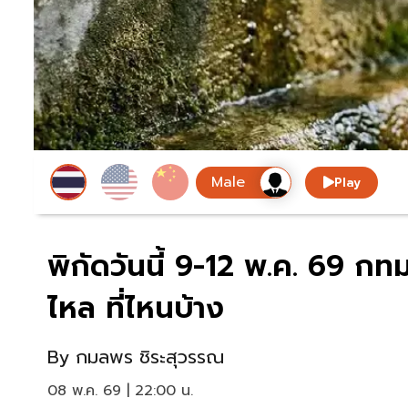
Play
พิกัดวันนี้ 9-12 พ.ค. 69 กท
ไหล ที่ไหนบ้าง
By
กมลพร ชิระสุวรรณ
08 พ.ค. 69 | 22:00 น.