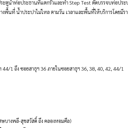
ดประตูน้ำท่อประธานที่แตกรั่วและทำ Step Test ตัดบรรจบท่อประ
างพื้นที่ น้ำประปาไม่ไหล ตามวัน เวลาและพื้นที่ให้บริการโดยมีร
ธุฯ 44/1 ถึง ซอยสาธุฯ 36 ภายในซอยสาธุฯ 36, 38, 40, 42, 44/1
ษบางพลี-สุขสวัสดิ์ ถึง คลองหอมศีล)