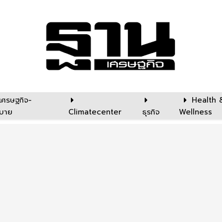
เศรษฐกิจ-
Health 
บาย
Climatecenter
ธุรกิจ
Wellness