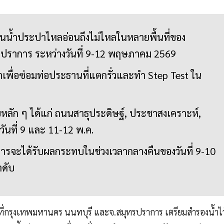
น้ำประปาไหลอ่อนถึงไม่ไหลในหลายพื้นที่ของ
รปราการ ระหว่างวันที่ 9-12 พฤษภาคม 2569
เพื่อซ่อมท่อประธานที่แตกรั่วและทำ Step Test ใน
ทบหลัก ๆ ได้แก่ ถนนสาธุประดิษฐ์, ประชาสงเคราะห์,
ันที่ 9 และ 11-12 พ.ค.
การจะได้รับผลกระทบในช่วงเวลากลางคืนของวันที่ 9-10
ำดับ
ี่กรุงเทพมหานคร นนทบุรี และจ.สมุทรปราการ เตรียมสำรองน้ำไว