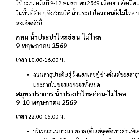
ใช้ ระหว่างวันที่ 9-12 พฤษภาคม 2569 เนื่องจากต้องปิ
ในพื้นที่ต่าง ๆ จึงส่งผลให้
น้ำประปาไหลอ่อนถึงไม่ไหล
บ
ละเอียดดังนี้
กทม.น้ำประปาไหลอ่อน-ไม่ไหล
9 พฤษภาคม 2569
เวลา 10.00-16.00 น.
ถนนสาธุประดิษฐ์ ฝั่งแยกเลขคู่ ช่วงตั้งแต่ซอยสา
และภายในซอยแยกย่อยทั้งหมด
สมุทรปราการ น้ำประปาไหลอ่อน-ไม่ไหล
9-10 พฤษภาคม 2569
เวลา 22.00-05.00 น.
บริเวณถนนบางนา-ตราด (ตั้งแต่จุดตัดทางด่วนพิเศ