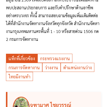
พบปะสถานประกอบการ และรับคำปรึกษาด้านอาชีพ
อย่างครบวงจร ทั้งนี้ สามารถสอบถามข้อมูลเพิ่มเติมติดต่อ
ได้ที่สำนักงานจัดหางานจังหวัดทุกจังหวัด สำนักงานจัดหา
งานกรุงเทพมหานครพื้นที่ 1 - 10 หรือสายด่วน 1506 กด
2 กรมการจัดหางาน
แท็กที่เกี่ยวข้อง
กระทรวงแรงงาน
กรมการจัดหางาน
ว่างงาน
ตำแหน่งงานว่าง
ไทยมีงานทำ
จุฑามาศ ไชยวรรณ์