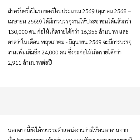
สำหรับครึ่งปีแรกของปีงบประมาณ 2569 (ตุลาคม 2568 –
เมษายน 2569) ได้มีการบรรจุงานให้ประชาชนได้แล้วกว่า
130,000 คน ก่อให้เกิดรายได้กว่า 16,355 ล้านบาท และ
คาดว่าในเดือน พฤษภาคม - มิถุนายน 2569 จะมีการบรรจุ
งานเพิ่มเติมอีก 24,000 คน ซึ่งจะก่อให้เกิดรายได้กว่า
2,911 ล้านบาทต่อปี
นอกจากนี้ยังได้รวบรวมตำแหน่งงานว่างให้คนหางานจาก