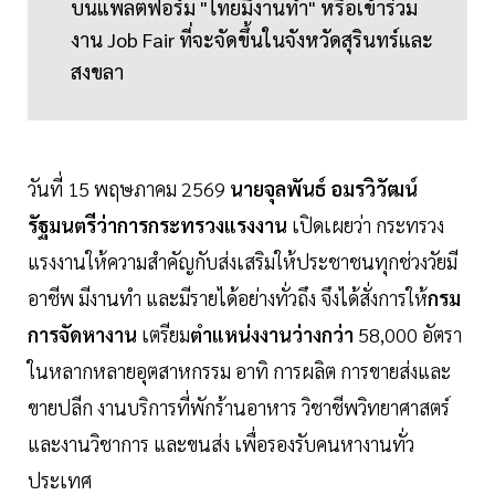
บนแพลตฟอร์ม "ไทยมีงานทำ" หรือเข้าร่วม
งาน Job Fair ที่จะจัดขึ้นในจังหวัดสุรินทร์และ
สงขลา
วันที่ 15 พฤษภาคม 2569
นายจุลพันธ์ อมรวิวัฒน์
รัฐมนตรีว่าการกระทรวงแรงงาน
เปิดเผยว่า กระทรวง
แรงงานให้ความสำคัญกับส่งเสริมให้ประชาชนทุกช่วงวัยมี
อาชีพ มีงานทำ และมีรายได้อย่างทั่วถึง จึงได้สั่งการให้
กรม
การจัดหางาน
เตรียม
ตำแหน่งงานว่างกว่า
58,000 อัตรา
ในหลากหลายอุตสาหกรรม อาทิ การผลิต การขายส่งและ
ขายปลีก งานบริการที่พักร้านอาหาร วิชาชีพวิทยาศาสตร์
และงานวิชาการ และขนส่ง เพื่อรองรับคนหางานทั่ว
ประเทศ