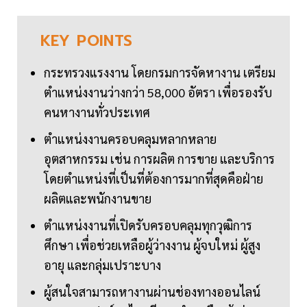
KEY
POINTS
กระทรวงแรงงาน โดยกรมการจัดหางาน เตรียม
ตำแหน่งงานว่างกว่า 58,000 อัตรา เพื่อรองรับ
คนหางานทั่วประเทศ
ตำแหน่งงานครอบคลุมหลากหลาย
อุตสาหกรรม เช่น การผลิต การขาย และบริการ
โดยตำแหน่งที่เป็นที่ต้องการมากที่สุดคือฝ่าย
ผลิตและพนักงานขาย
ตำแหน่งงานที่เปิดรับครอบคลุมทุกวุฒิการ
ศึกษา เพื่อช่วยเหลือผู้ว่างงาน ผู้จบใหม่ ผู้สูง
อายุ และกลุ่มเปราะบาง
ผู้สนใจสามารถหางานผ่านช่องทางออนไลน์