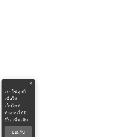
×
เราใช้คุกกี้
เพื่อให้
เว็บไซต์
ทำงานได้ดี
ขึ้น
เพิ่มเติม
ยอมรับ