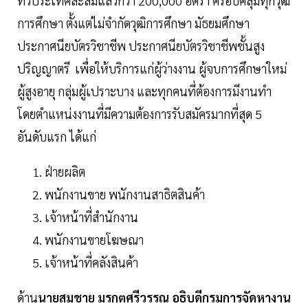
ทั่วประเทศสะสมแล้วกว่า 200,000 อัตรา ครอบคลุมทุกวุฒิ
การศึกษา ตั้งแต่ไม่จำกัดวุฒิการศึกษา มัธยมศึกษา
ประกาศนียบัตรวิชาชีพ ประกาศนียบัตรวิชาชีพชั้นสูง
ปริญญาตรี เพื่อให้บริการแก่ผู้ว่างงาน ผู้จบการศึกษาใหม่
ผู้สูงอายุ กลุ่มผู้เปราะบาง และทุกคนที่ต้องการมีงานทำ
โดยตำแหน่งงานที่มีความต้องการรับสมัครมากที่สุด 5
อันดับแรก ได้แก่
ฝ่ายผลิต
พนักงานขาย พนักงานสาธิตสินค้า
เจ้าหน้าที่สำนักงาน
พนักงานขายโฆษณา
เจ้าหน้าที่คลังสินค้า
ด้าน
นายสมชาย มรกตศรีวรรณ อธิบดีกรมการจัดหางาน