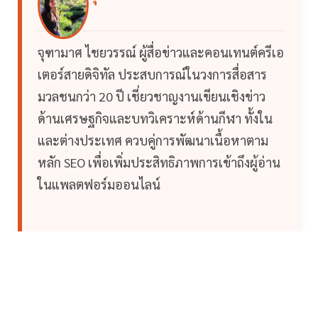
จุฑามาศ ไชยวรรณ์ ผู้สื่อข่าวและคอนเทนต์ครีเอ
เตอร์สายดิจิทัล ประสบการณ์ในวงการสื่อสาร
มวลชนกว่า 20 ปี เชี่ยวชาญงานเขียนเชิงข่าว
ด้านเศรษฐกิจและบทวิเคราะห์ด้านกีฬา ทั้งใน
และต่างประเทศ ควบคู่การพัฒนาเนื้อหาตาม
หลัก SEO เพื่อเพิ่มประสิทธิภาพการเข้าถึงผู้อ่าน
ในแพลตฟอร์มออนไลน์