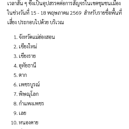
เวลาสั้น ๆ ซึ่งเป็นอุปสรรคต่อการสัญจรในเขตชุมชนเมือง
ในช่วงวันที่ 15 - 18 พฤษภาคม 2569 สำหรับรายชื่อพื้นที่
เสี่ยง ประกอบไปด้วย บริเวณ
จังหวัดแม่ฮ่องสอน
เชียงใหม่
เชียงราย
อุทัยธานี
ตาก
เพชรบูรณ์
พิษณุโลก
กำแพงเพชร
เลย
หนองคาย