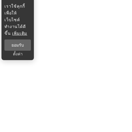
เราใช้คุกกี้
เพื่อให้
เว็บไซต์
ทำงานได้ดี
ขึ้น
เพิ่มเติม
ยอมรับ
ตั้งค่า