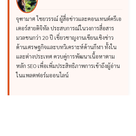
จุฑามาศ ไชยวรรณ์ ผู้สื่อข่าวและคอนเทนต์ครีเอ
เตอร์สายดิจิทัล ประสบการณ์ในวงการสื่อสาร
มวลชนกว่า 20 ปี เชี่ยวชาญงานเขียนเชิงข่าว
ด้านเศรษฐกิจและบทวิเคราะห์ด้านกีฬา ทั้งใน
และต่างประเทศ ควบคู่การพัฒนาเนื้อหาตาม
หลัก SEO เพื่อเพิ่มประสิทธิภาพการเข้าถึงผู้อ่าน
ในแพลตฟอร์มออนไลน์