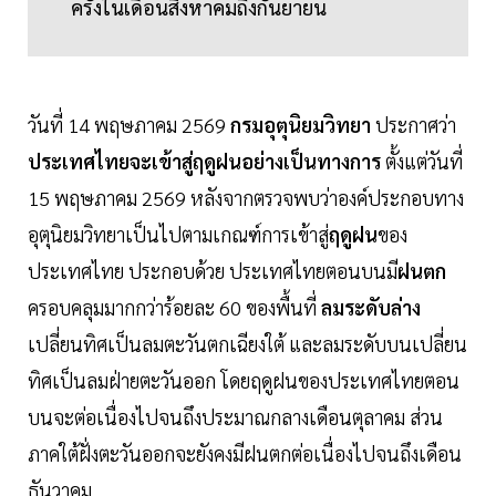
ครั้งในเดือนสิงหาคมถึงกันยายน
วันที่ 14 พฤษภาคม 2569
กรมอุตุนิยมวิทยา
ประกาศว่า
ประเทศไทยจะเข้าสู่ฤดูฝนอย่างเป็นทางการ
ตั้งแต่วันที่
15 พฤษภาคม 2569 หลังจากตรวจพบว่าองค์ประกอบทาง
อุตุนิยมวิทยาเป็นไปตามเกณฑ์การเข้าสู่
ฤดูฝน
ของ
ประเทศไทย ประกอบด้วย ประเทศไทยตอนบนมี
ฝนตก
ครอบคลุมมากกว่าร้อยละ 60 ของพื้นที่
ลมระดับล่าง
เปลี่ยนทิศเป็นลมตะวันตกเฉียงใต้ และลมระดับบนเปลี่ยน
ทิศเป็นลมฝ่ายตะวันออก โดยฤดูฝนของประเทศไทยตอน
บนจะต่อเนื่องไปจนถึงประมาณกลางเดือนตุลาคม ส่วน
ภาคใต้ฝั่งตะวันออกจะยังคงมีฝนตกต่อเนื่องไปจนถึงเดือน
ธันวาคม