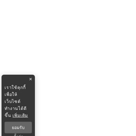
×
เราใช้คุกกี้
เพื่อให้
เว็บไซต์
ทำงานได้ดี
ขึ้น
เพิ่มเติม
ยอมรับ