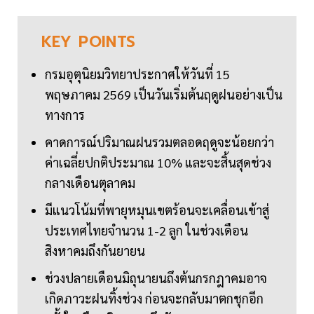
KEY
POINTS
กรมอุตุนิยมวิทยาประกาศให้วันที่ 15
พฤษภาคม 2569 เป็นวันเริ่มต้นฤดูฝนอย่างเป็น
ทางการ
คาดการณ์ปริมาณฝนรวมตลอดฤดูจะน้อยกว่า
ค่าเฉลี่ยปกติประมาณ 10% และจะสิ้นสุดช่วง
กลางเดือนตุลาคม
มีแนวโน้มที่พายุหมุนเขตร้อนจะเคลื่อนเข้าสู่
ประเทศไทยจำนวน 1-2 ลูก ในช่วงเดือน
สิงหาคมถึงกันยายน
ช่วงปลายเดือนมิถุนายนถึงต้นกรกฎาคมอาจ
เกิดภาวะฝนทิ้งช่วง ก่อนจะกลับมาตกชุกอีก