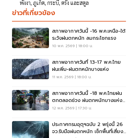
พังงา, ภูเก็ต, กระบี่, ตรัง และสตูล
ข่าวที่เกี่ยวข้อง
สภาพอากาศวันนี้ -16 พ.ค.เหนือ-ใต้
ระวังฝนตกหนัก ลมกระโชกแรง
10 พ.ค. 2569 | 18:00 น.
สภาพอากาศวันที่ 13-17 พ.ค.ไทย
ฝนเพิ่ม-ฝนตกหนักบางแห่ง
11 พ.ค. 2569 | 18:00 น.
สภาพอากาศวันนี้ -18 พ.ค.ไทยฝน
ตกตลอดช่วง ฝนตกหนักบางแห่ง
ทะเลคลื่นสูง
12 พ.ค. 2569 | 17:30 น.
ประกาศกรมอุตุฯฉบับ 2 พรุ่งนี้ 26
จว.รับมือฝนตกหนัก เช็กพื้นที่เสี่ยง