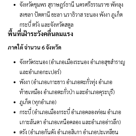
จังหวัดชุมพร สุราษฎร์ธานี นครศรีธรรมราช พัทลุง
สงขลา ปัตตานี ยะลา นราธิวาส ระนอง พังงา ภูเก็ต
กระบี่ ตรัง และจังหวัดสตูล
พื้นที่เฝ้าระวังคลื่นลมแรง
ภาคใต้ จำนวน 6 จังหวัด
จังหวัดระนอง (อำเภอเมืองระนอง อำเภอสุขสำราญ
และอำเภอกะเปอร์)
พังงา (อำเภอเกาะยาว อำเภอตะกั่วทุ่ง อำเภอ
ท้ายเหมือง อำเภอตะกั่วป่า และอำเภอคุระบุรี)
ภูเก็ต (ทุกอำเภอ)
กระบี่ (อำเภอเมืองกระบี่ อำเภอคลองท่อม อำเภอ
เกาะลันตา อำเภอเหนือคลอง และอำเภออ่าวลึก)
ตรัง (อำเภอกันตัง อำเภอสิเกา อำเภอปะเหลียน