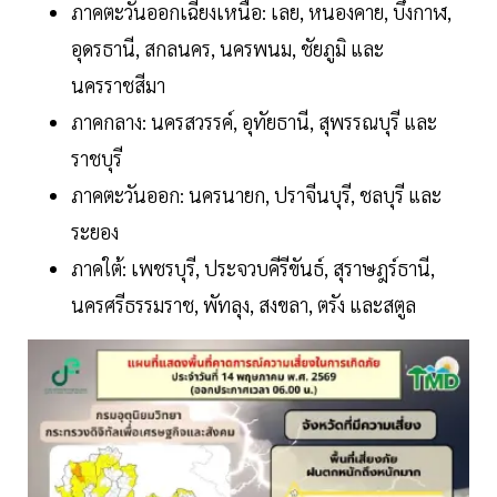
ภาคตะวันออกเฉียงเหนือ: เลย, หนองคาย, บึงกาฬ,
อุดรธานี, สกลนคร, นครพนม, ชัยภูมิ และ
นครราชสีมา
ภาคกลาง: นครสวรรค์, อุทัยธานี, สุพรรณบุรี และ
ราชบุรี
ภาคตะวันออก: นครนายก, ปราจีนบุรี, ชลบุรี และ
ระยอง
ภาคใต้: เพชรบุรี, ประจวบคีรีขันธ์, สุราษฎร์ธานี,
นครศรีธรรมราช, พัทลุง, สงขลา, ตรัง และสตูล