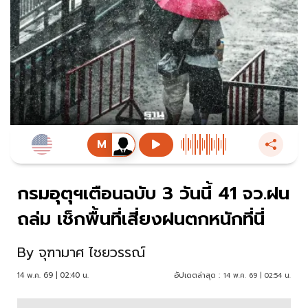
กรมอุตุฯเตือนฉบับ 3 วันนี้ 41 จว.ฝน
ถล่ม เช็กพื้นที่เสี่ยงฝนตกหนักที่นี่
By
จุฑามาศ ไชยวรรณ์
14 พ.ค. 69 | 02:40 น.
อัปเดตล่าสุด :
14 พ.ค. 69 | 02:54 น.