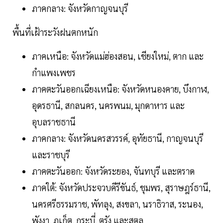
ภาคกลาง: จังหวัดกาญจนบุรี
พื้นที่เฝ้าระวังฝนตกหนัก
ภาคเหนือ: จังหวัดแม่ฮ่องสอน, เชียงใหม่, ตาก และ
กำแพงเพชร
ภาคตะวันออกเฉียงเหนือ: จังหวัดหนองคาย, บึงกาฬ,
อุดรธานี, สกลนคร, นครพนม, มุกดาหาร และ
อุบลราชธานี
ภาคกลาง: จังหวัดนครสวรรค์, อุทัยธานี, กาญจนบุรี
และราชบุรี
ภาคตะวันออก: จังหวัดระยอง, จันทบุรี และตราด
ภาคใต้: จังหวัดประจวบคีรีขันธ์, ชุมพร, สุราษฎร์ธานี,
นครศรีธรรมราช, พัทลุง, สงขลา, นราธิวาส, ระนอง,
พังงา, ภูเก็ต, กระบี่, ตรัง และสตูล