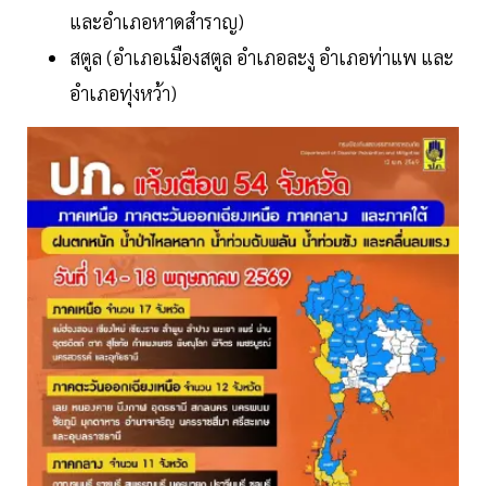
และอำเภอหาดสำราญ)
สตูล (อำเภอเมืองสตูล อำเภอละงู อำเภอท่าแพ และ
อำเภอทุ่งหว้า)