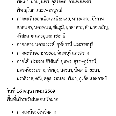
พะเยา, น่าน, แพร่, อุตรดิตถ์, กำแพงเพชร,
พิษณุโลก และเพชรบูรณ์
ภาคตะวันออกเฉียงเหนือ: เลย, หนองคาย, บึงกาฬ,
สกลนคร, นครพนม, ชัยภูมิ, มุกดาหาร, อำนาจเจริญ,
ศรีสะเกษ และอุบลราชธานี
ภาคกลาง: นครสวรรค์, อุทัยธานี และราชบุรี
ภาคตะวันออก: ระยอง, จันทบุรี และตราด
ภาคใต้: ประจวบคีรีขันธ์, ชุมพร, สุราษฎร์ธานี,
นครศรีธรรมราช, พัทลุง, สงขลา, ปัตตานี, ยะลา,
นราธิวาส, ตรัง, สตูล, ระนอง, พังงา, ภูเก็ต และกระบี่
วันที่ 16 พฤษภาคม 2569
พื้นที่เฝ้าระวังฝนตกหนักมาก
ภาคเหนือ: จังหวัดตาก