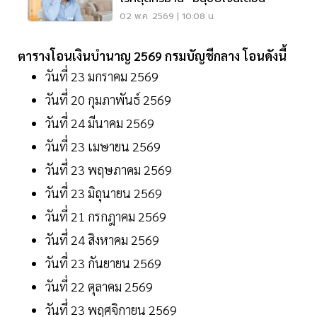
02 พ.ค. 2569 | 10:08 น.
ตารางโอนเงินบำนาญ 2569 กรมบัญชีกลาง โอนดังนี้
วันที่ 23 มกราคม 2569
วันที่ 20 กุมภาพันธ์ 2569
วันที่ 24 มีนาคม 2569
วันที่ 23 เมษายน 2569
วันที่ 23 พฤษภาคม 2569
วันที่ 23 มิถุนายน 2569
วันที่ 21 กรกฎาคม 2569
วันที่ 24 สิงหาคม 2569
วันที่ 23 กันยายน 2569
วันที่ 22 ตุลาคม 2569
วันที่ 23 พฤศจิกายน 2569