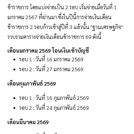
ข้าราชการ โดยแบ่งจ่ายเป็น 2 รอบ เริ่มจ่ายเมื่อวันที่ 1
มกราคม 2567 ที่ผ่านมา ซึ่งในปีนี้การจ่ายเงินเดือน
ข้าราชการ 2 รอบก้าวเข้าสู่ปีที่ 3 แล้วนั้น "ฐานเศรษฐกิจ"
รวบรวมตารางจ่ายเงินเดือนข้าราชการ 69 ดังนี้
เดือนมกราคม 2569 โอนเงินเข้าบัญชี
รอบ 1 : วันที่ 16 มกราคม 2569
รอบ 2 : วันที่ 27 มกราคม 2569
เดือนกุมภาพันธ์ 2569
รอบ 1 : วันที่ 16 กุมภาพันธ์ 2569
รอบ 2 : วันที่ 24 กุมภาพันธ์ 2569
เดือนมีนาคม 2569