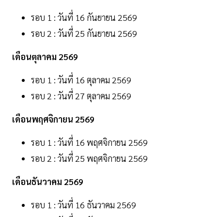
รอบ 1 : วันที่ 16 กันยายน 2569
รอบ 2 : วันที่ 25 กันยายน 2569
เดือนตุลาคม 2569
รอบ 1 : วันที่ 16 ตุลาคม 2569
รอบ 2 : วันที่ 27 ตุลาคม 2569
เดือนพฤศจิกายน 2569
รอบ 1 : วันที่ 16 พฤศจิกายน 2569
รอบ 2 : วันที่ 25 พฤศจิกายน 2569
เดือนธันวาคม 2569
รอบ 1 : วันที่ 16 ธันวาคม 2569