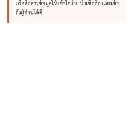
เพื่อสื่อสารข้อมูลให้เข้าใจง่าย น่าเชื่อถือ และเข้า
ถึงผู้อ่านได้ดี