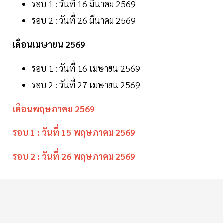
รอบ 1 : วันที่ 16 มีนาคม 2569
รอบ 2 : วันที่ 26 มีนาคม 2569
เดือนเมษายน 2569
รอบ 1 : วันที่ 16 เมษายน 2569
รอบ 2 : วันที่ 27 เมษายน 2569
เดือนพฤษภาคม 2569
รอบ 1 : วันที่ 15 พฤษภาคม 2569
รอบ 2 : วันที่ 26 พฤษภาคม 2569