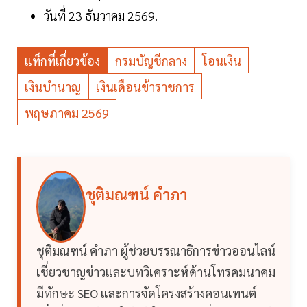
วันที่ 23 ธันวาคม 2569.
แท็กที่เกี่ยวข้อง
กรมบัญชีกลาง
โอนเงิน
เงินบำนาญ
เงินเดือนข้าราชการ
พฤษภาคม 2569
ชุติมณฑน์ คำภา
ชุติมณฑน์ คำภา ผู้ช่วยบรรณาธิการข่าวออนไลน์
เชี่ยวชาญข่าวและบทวิเคราะห์ด้านโทรคมนาคม
มีทักษะ SEO และการจัดโครงสร้างคอนเทนต์