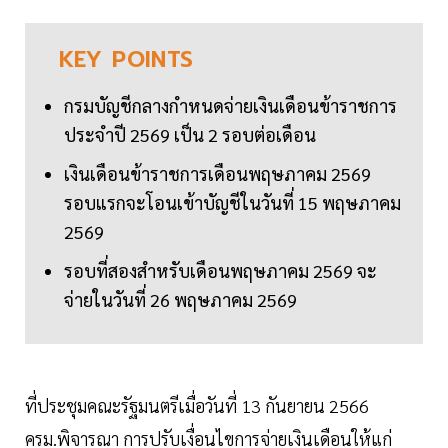
KEY
POINTS
กรมบัญชีกลางกำหนดจ่ายเงินเดือนข้าราชการ
ประจำปี 2569 เป็น 2 รอบต่อเดือน
เงินเดือนข้าราชการเดือนพฤษภาคม 2569
รอบแรกจะโอนเข้าบัญชีในวันที่ 15 พฤษภาคม
2569
รอบที่สองสำหรับเดือนพฤษภาคม 2569 จะ
จ่ายในวันที่ 26 พฤษภาคม 2569
ที่ประชุมคณะรัฐมนตรีเมื่อวันที่ 13 กันยายน 2566
ครม.พิจารณา การปรับเงื่อนไขการจ่ายเงินเดือนให้แก่