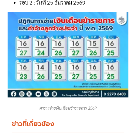
รอบ 2 : วันที่ 25 ธันวาคม 2569
ตารางจ่ายเงินเดือนข้าราชการ 2569
ข่าวที่เกี่ยวข้อง