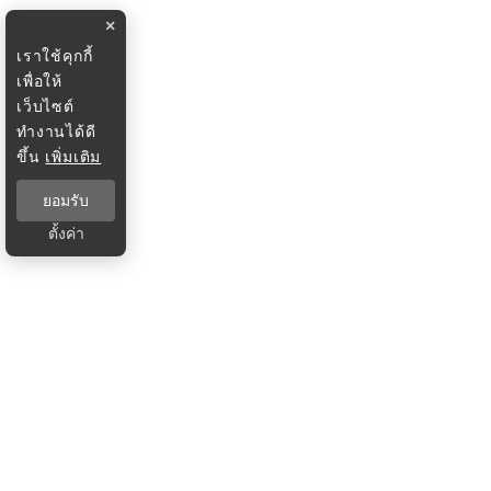
×
เราใช้คุกกี้
เพื่อให้
เว็บไซต์
ทำงานได้ดี
ขึ้น
เพิ่มเติม
ยอมรับ
ตั้งค่า