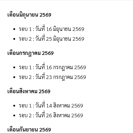
เดือนมิถุนายน 2569
รอบ 1 : วันที่ 16 มิถุนายน 2569
รอบ 2 : วันที่ 25 มิถุนายน 2569
เดือนกรกฎาคม 2569
รอบ 1 : วันที่ 16 กรกฎาคม 2569
รอบ 2 : วันที่ 23 กรกฎาคม 2569
เดือนสิงหาคม 2569
รอบ 1 : วันที่ 14 สิงหาคม 2569
รอบ 2 : วันที่ 26 สิงหาคม 2569
เดือนกันยายน 2569