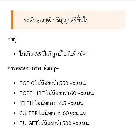
ระดับคุณวุฒิ ปริญญาตรีขึ้นไป
อายุ
ไม่เกิน 35 ปีบริบูรน์ในวันที่สมัคร
การทดสอบภาษาอังกฤษ
TOEIC ไม่น้อยกว่า 550 คะแนน
TOEFL IBT ไม่น้อยกว่า 60 คะแนน
IELTH ไม่น้อยกว่า 4.5 คะแนน
CU-TEP ไม่น้อยกว่า 60 คะแนน
TU-GETไม่น้อยกว่า 500 คะแนน