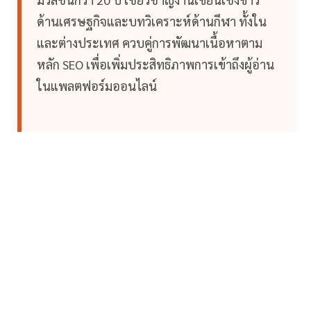
ด้านเศรษฐกิจและบทวิเคราะห์ด้านกีฬา ทั้งใน
และต่างประเทศ ควบคู่การพัฒนาเนื้อหาตาม
หลัก SEO เพื่อเพิ่มประสิทธิภาพการเข้าถึงผู้อ่าน
ในแพลตฟอร์มออนไลน์