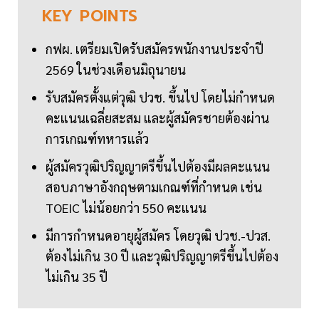
KEY
POINTS
กฟผ. เตรียมเปิดรับสมัครพนักงานประจำปี
2569 ในช่วงเดือนมิถุนายน
รับสมัครตั้งแต่วุฒิ ปวช. ขึ้นไป โดยไม่กำหนด
คะแนนเฉลี่ยสะสม และผู้สมัครชายต้องผ่าน
การเกณฑ์ทหารแล้ว
ผู้สมัครวุฒิปริญญาตรีขึ้นไปต้องมีผลคะแนน
สอบภาษาอังกฤษตามเกณฑ์ที่กำหนด เช่น
TOEIC ไม่น้อยกว่า 550 คะแนน
มีการกำหนดอายุผู้สมัคร โดยวุฒิ ปวช.-ปวส.
ต้องไม่เกิน 30 ปี และวุฒิปริญญาตรีขึ้นไปต้อง
ไม่เกิน 35 ปี