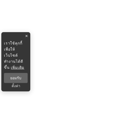
×
เราใช้คุกกี้
เพื่อให้
เว็บไซต์
ทำงานได้ดี
ขึ้น
เพิ่มเติม
ยอมรับ
ตั้งค่า