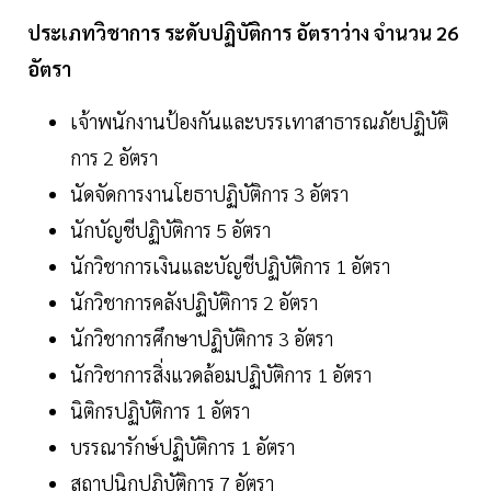
ประเภทวิชาการ ระดับปฏิบัติการ อัตราว่าง จำนวน 26
อัตรา
เจ้าพนักงานป้องกันและบรรเทาสาธารณภัยปฏิบัติ
การ 2 อัตรา
นัดจัดการงานโยธาปฏิบัติการ 3 อัตรา
นักบัญชีปฏิบัติการ 5 อัตรา
นักวิชาการเงินและบัญชีปฏิบัติการ 1 อัตรา
นักวิชาการคลังปฏิบัติการ 2 อัตรา
นักวิชาการศึกษาปฏิบัติการ 3 อัตรา
นักวิชาการสิ่งแวดล้อมปฏิบัติการ 1 อัตรา
นิติกรปฏิบัติการ 1 อัตรา
บรรณารักษ์ปฏิบัติการ 1 อัตรา
สถาปนิกปฏิบัติการ 7 อัตรา