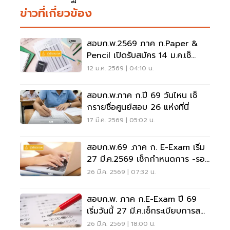
ข่าวที่เกี่ยวข้อง
สอบก.พ.2569 ภาค ก.Paper &
Pencil เปิดรับสมัคร 14 ม.ค.เช็
กรายชื่อศูนย์สอบที่นี่
12 ม.ค. 2569 | 04:10 น.
สอบก.พ.ภาค ก.ปี 69 วันไหน เช็
กรายชื่อศูนย์สอบ 26 แห่งที่นี่
17 มี.ค. 2569 | 05:02 น.
สอบก.พ.69 .ภาค ก. E-Exam เริ่ม
27 มี.ค.2569 เช็กกำหนดการ -รอบ
สอบที่นี่
26 มี.ค. 2569 | 07:32 น.
สอบก.พ. ภาค ก.e-Exam ปี 69
เริ่มวันนี้ 27 มี.ค.เช็กระเบียบการส
อบ วันประกาศผลที่นี่
26 มี.ค. 2569 | 18:00 น.