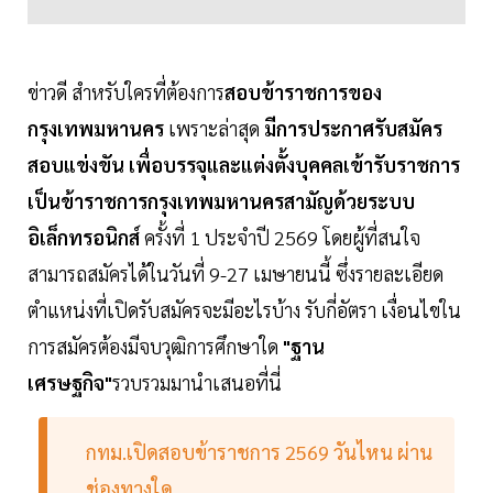
ข่าวดี สำหรับใครที่ต้องการ
สอบข้าราชการของ
กรุงเทพมหานคร
เพราะล่าสุด
มีการประกาศรับสมัคร
สอบแข่งขัน
เพื่อบรรจุและแต่งตั้งบุคคลเข้ารับราชการ
เป็นข้าราชการกรุงเทพมหานครสามัญด้วยระบบ
อิเล็กทรอนิกส์
ครั้งที่ 1 ประจำปี 2569 โดยผู้ที่สนใจ
สามารถสมัครได้ในวันที่ 9-27 เมษายนนี้ ซึ่งรายละเอียด
ตำแหน่งที่เปิดรับสมัครจะมีอะไรบ้าง รับกี่อัตรา เงื่อนไขใน
การสมัครต้องมีจบวุฒิการศึกษาใด
"ฐาน
เศรษฐกิจ"
รวบรวมมานำเสนอที่นี่
กทม.เปิดสอบข้าราชการ 2569 วันไหน ผ่าน
ช่องทางใด