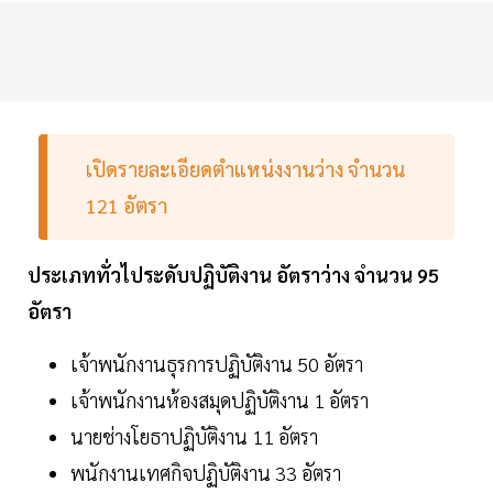
เปิดรายละเอียดตำแหน่งงานว่าง จำนวน
121 อัตรา
ประเภททั่วไประดับปฏิบัติงาน อัตราว่าง จำนวน 95
อัตรา
เจ้าพนักงานธุรการปฏิบัติงาน 50 อัตรา
เจ้าพนักงานห้องสมุดปฏิบัติงาน 1 อัตรา
นายช่างโยธาปฏิบัติงาน 11 อัตรา
พนักงานเทศกิจปฏิบัติงาน 33 อัตรา