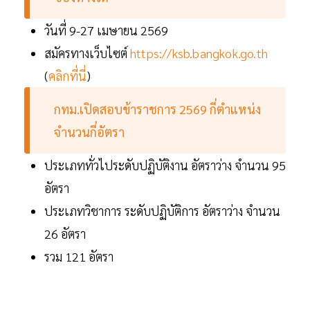
วันที่ 9-27 เมษายน 2569
สมัครทางเว็บไซต์
https://ksb.bangkok.go.th
(
คลิกที่นี่
)
กทม.เปิดสอบข้าราชการ 2569 กี่ตำแหน่ง
จำนวนกี่อัตรา
ประเภททั่วไประดับปฏิบัติงาน อัตราว่าง จำนวน 95
อัตรา
ประเภทวิชาการ ระดับปฏิบัติการ อัตราว่าง จำนวน
26 อัตรา
รวม 121 อัตรา