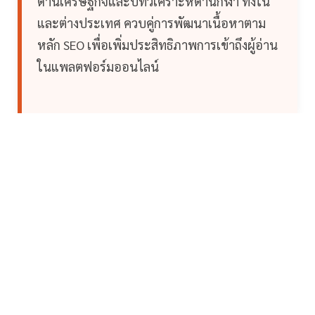
ด้านเศรษฐกิจและบทวิเคราะห์ด้านกีฬา ทั้งใน
และต่างประเทศ ควบคู่การพัฒนาเนื้อหาตาม
หลัก SEO เพื่อเพิ่มประสิทธิภาพการเข้าถึงผู้อ่าน
ในแพลตฟอร์มออนไลน์