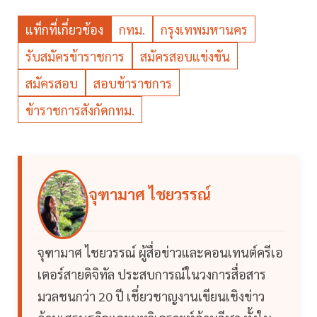
แท็กที่เกี่ยวข้อง
กทม.
กรุงเทพมหานคร
รับสมัครข้าราชการ
สมัครสอบแข่งขัน
สมัครสอบ
สอบข้าราชการ
ข้าราชการสังกัดกทม.
จุฑามาศ ไชยวรรณ์
จุฑามาศ ไชยวรรณ์ ผู้สื่อข่าวและคอนเทนต์ครีเอ
เตอร์สายดิจิทัล ประสบการณ์ในวงการสื่อสาร
มวลชนกว่า 20 ปี เชี่ยวชาญงานเขียนเชิงข่าว