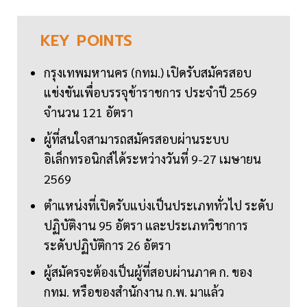
KEY
POINTS
กรุงเทพมหานคร (กทม.) เปิดรับสมัครสอบ
แข่งขันเพื่อบรรจุข้าราชการ ประจำปี 2569
จำนวน 121 อัตรา
ผู้ที่สนใจสามารถสมัครสอบผ่านระบบ
อิเล็กทรอนิกส์ได้ระหว่างวันที่ 9-27 เมษายน
2569
ตำแหน่งที่เปิดรับแบ่งเป็นประเภททั่วไป ระดับ
ปฏิบัติงาน 95 อัตรา และประเภทวิชาการ
ระดับปฏิบัติการ 26 อัตรา
ผู้สมัครจะต้องเป็นผู้ที่สอบผ่านภาค ก. ของ
กทม. หรือของสำนักงาน ก.พ. มาแล้ว