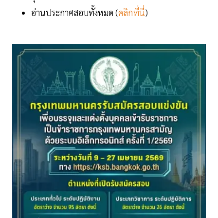
อ่านประกาศสอบทั้งหมด (
คลิกที่นี่
)