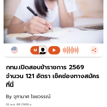
กทม.เปิดสอบข้าราชการ 2569
จำนวน 121 อัตรา เช็คช่องทางสมัคร
ที่นี่
By
จุฑามาศ ไชยวรรณ์
02 เม.ย. 69 | 19:00 น.