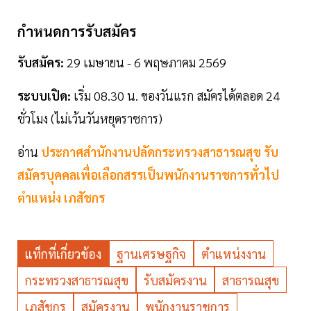
กำหนดการรับสมัคร
รับสมัคร:
29 เมษายน - 6 พฤษภาคม 2569
ระบบเปิด:
เริ่ม 08.30 น. ของวันแรก สมัครได้ตลอด 24
ชั่วโมง (ไม่เว้นวันหยุดราชการ)
อ่าน
ประกาศสำนักงานปลัดกระทรวงสาธารณสุข รับ
สมัครบุคคลเพื่อเลือกสรรเป็นพนักงานราชการทั่วไป
ตำแหน่ง เภสัชกร
แท็กที่เกี่ยวข้อง
ฐานเศรษฐกิจ
ตำแหน่งงาน
กระทรวงสาธารณสุข
รับสมัครงาน
สาธารณสุข
เภสัชกร
สมัครงาน
พนักงานราชการ