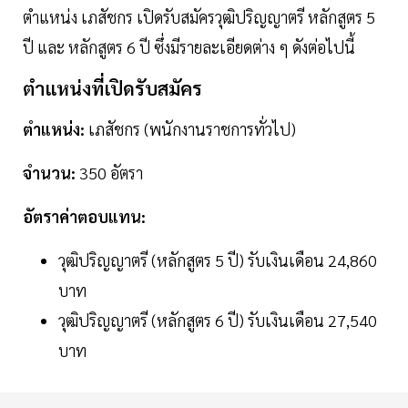
ตำแหน่ง เภสัชกร เปิดรับสมัครวุฒิปริญญาตรี หลักสูตร 5
ปี และ หลักสูตร 6 ปี ซึ่งมีรายละเอียดต่าง ๆ ดังต่อไปนี้
ตำแหน่งที่เปิดรับสมัคร
ตำแหน่ง:
เภสัชกร (พนักงานราชการทั่วไป)
จำนวน:
350 อัตรา
อัตราค่าตอบแทน:
วุฒิปริญญาตรี (หลักสูตร 5 ปี) รับเงินเดือน 24,860
บาท
วุฒิปริญญาตรี (หลักสูตร 6 ปี) รับเงินเดือน 27,540
บาท