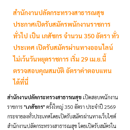
สำนักงานปลัดกระทรวงสาธารณสุข
ประกาศเปิดรับสมัครพนักงานราชการ
ทั่วไป เป็น เภสัชกร จำนวน 350 อัตรา ทั่ว
ประเทศ เปิดรับสมัครผ่านทางออนไลน์
ไม่เว้นวันหยุดราชการ เริ่ม 29 เม.ย.นี้
ตรวจสอบคุณสมบัติ อัตราค่าตอบแทน
ได้ที่นี่
สำนักงานปลัดกระทรวงสาธารณสุข
เปิดสอบพนักงาน
ราชการ
"เภสัชกร"
ครั้งใหญ่ 350 อัตรา ประจำปี 2569
กระจายลงทั่วประเทศโดยเปิดรับสมัครผ่านทางเว็บไซต์
สำนักงานปลัดกระทรวงสาธารณสุข โดยเปิดรับสมัครใน