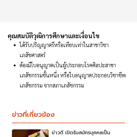
คุณสมบัติวุฒิการศึกษาและเงื่อนไข
ได้รับปริญญาตรีหรือเทียบเท่าในสาขาวิชา
เภสัชศาสตร์
ต้องมีใบอนุญาตเป็นผู้ประกอบโรคศิลปะสาขา
เภสัชกรรมชั้นหนึ่ง หรือใบอนุญาตประกอบวิชาชีพ
เภสัชกรรม จากสภาเภสัชกรรม
ข่าวที่เกี่ยวข้อง
ข่าวดี เปิดรับสมัครบุคคลเป็น