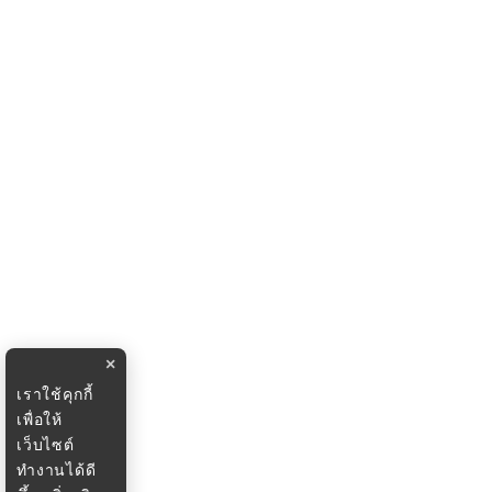
×
เราใช้คุกกี้
เพื่อให้
เว็บไซต์
ทำงานได้ดี