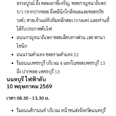
อรรถบูรณ์ ถึง คลองภาษีเจริญ, ซอยกาญจนาภิเษก
5/1 (จากปากซอย ถึงคลินิกใกล้หมอและซอยธวัช
วงค์), ศาลเจ้าแม่ทับทิมหลักสอง (บางแค) และท่านที่
ได้รับประกาศดับไฟ
ถนนกาญจนาภิเษก ซอยเลียบทางด่วน เลย พานา
โซนิก
ถนนรามคำแหง ซอยรามคำแหง 22
ริมถนนเพชรบุรี บริเวณ 4 แยกในซอยเพชรบุรี 13
ถึง ปากซอย เพชรบุรี 13
นนทบุรี ไฟฟ้าดับ
10 พฤษภาคม 2569
เวลา 08.30 - 13.30 น.
ริมถนนติวานนท์ บริเวณ หน้าขนส่งจังหวัดนนทบุรี