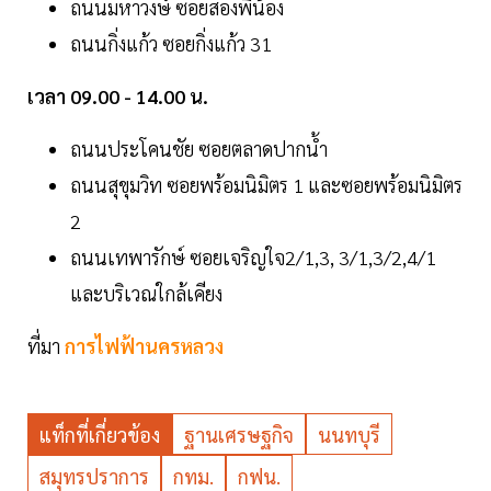
ถนนมหาวงษ์ ซอยสองพี่น้อง
ถนนกิ่งแก้ว ซอยกิ่งแก้ว 31
เวลา 09.00 - 14.00 น.
ถนนประโคนชัย ซอยตลาดปากน้ำ
ถนนสุขุมวิท ซอยพร้อมนิมิตร 1 และซอยพร้อมนิมิตร
2
ถนนเทพารักษ์ ซอยเจริญใจ2/1,3, 3/1,3/2,4/1
และบริเวณใกล้เคียง
ที่มา
การไฟฟ้านครหลวง
แท็กที่เกี่ยวข้อง
ฐานเศรษฐกิจ
นนทบุรี
สมุทรปราการ
กทม.
กฟน.