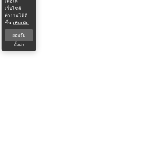
เพื่อให้
เว็บไซต์
ทำงานได้ดี
ขึ้น
เพิ่มเติม
ยอมรับ
ตั้งค่า