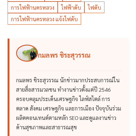
การไฟฟ้านครหลวง
ไฟฟ้าดับ
ไฟดับ
การไฟฟ้านครหลวง แจ้งไฟดับ
กมลพร ชิระสุวรรณ
กมลพร ชิระสุวรรณ นักข่าวมากประสบการณ์ใน
สายสื่อสารมวลชน ทำงานข่าวตั้งแต่ปี 2546
ครอบคลุมประเด็นเศรษฐกิจ ไลฟ์สไตล์ การ
ตลาด สังคม เศรษฐกิจ และการเมือง ปัจจุบันร่วม
ผลิตคอนเทนต์ตามหลัก SEO และดูแลงานข่าว
ด้านสุขภาพและสาธารณสุข