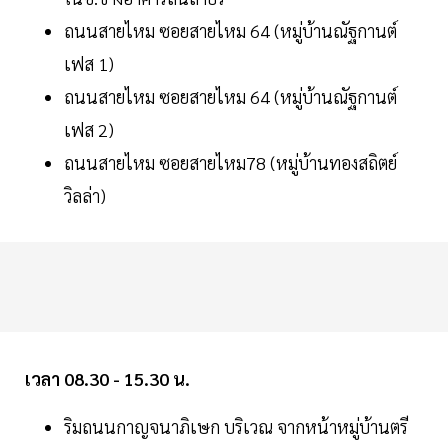
ถนนสายไหม ซอยสายไหม 64 (หมู่บ้านณัฐกานต์
เฟส 1)
ถนนสายไหม ซอยสายไหม 64 (หมู่บ้านณัฐกานต์
เฟส 2)
ถนนสายไหม ซอยสายไหม78 (หมู่บ้านทองสถิตย์
วิลล่า)
เวลา 08.30 - 15.30 น.
ริมถนนกาญจนาภิเษก บริเวณ จากหน้าหมู่บ้านตรี