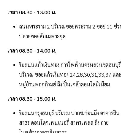
เวลา 08.30 - 13.00 น.
ถนนพระราม 2 บริเวณซอยพระราม 2 ซอย 11 ช่วง
ปลายซอยดับเฉพาะจุด
เวลา 08.30 - 14.00 น.
ริมถนนแก้วเงินทอง การไฟฟ้านครหลวงเขตธนบุรี
บริเวณ ซอยแก้วเงินทอง 24,28,30,31,33,37 และ
หมู่บ้านพฤกภิรมย์ ถึง ปิ่นเกล้าคอนโดมิเนียม
เวลา 08.30 - 15.00 น.
ริมถนนกรุงธนบุรี บริเวณ ปากซ.ก่อนถึง อาคารสิน
สาธร คอนโดฯเพนเนอรี่ สาทรเพลส ถึง ถาย
ในซ.ข้างอาคารสินสาธร