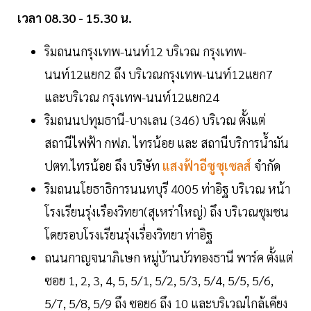
เวลา 08.30 - 15.30 น.
ริมถนนกรุงเทพ-นนท์12 บริเวณ กรุงเทพ-
นนท์12แยก2 ถึง บริเวณกรุงเทพ-นนท์12แยก7
และบริเวณ กรุงเทพ-นนท์12แยก24
ริมถนนปทุมธานี-บางเลน (346) บริเวณ ตั้งแต่
สถานีไฟฟ้า กฟภ. ไทรน้อย และ สถานีบริการน้ำมัน
ปตท.ไทรน้อย ถึง บริษัท
แสงฟ้าอีซูซุเซลส์
จำกัด
ริมถนนโยธาธิการนนทบุรี 4005 ท่าอิฐ บริเวณ หน้า
โรงเรียนรุ่งเรืองวิทยา(สุเหร่าใหญ่) ถึง บริเวณชุมชน
โดยรอบโรงเรียนรุ่งเรื่องวิทยา ท่าอิฐ
ถนนกาญจนาภิเษก หมู่บ้านบัวทองธานี พาร์ค ตั้งแต่
ซอย 1, 2, 3, 4, 5, 5/1, 5/2, 5/3, 5/4, 5/5, 5/6,
5/7, 5/8, 5/9 ถึง ซอย6 ถึง 10 และบริเวณใกล้เคียง