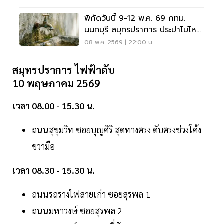
พิกัดวันนี้ 9-12 พ.ค. 69 กทม.
นนทบุรี สมุทรปราการ ประปาไม่ไหล
ที่ไหนบ้าง
08 พ.ค. 2569 | 22:00 น.
สมุทรปราการ ไฟฟ้าดับ
10 พฤษภาคม 2569
เวลา 08.00 - 15.30 น.
ถนนสุขุมวิท ซอยบุญศิริ สุดทางตรง ดับตรงช่วงโค้ง
ขวามือ
เวลา 08.30 - 15.30 น.
ถนนรถรางไฟสายเก่า ซอยสุรพล 1
ถนนมหาวงษ์ ซอยสุรพล 2