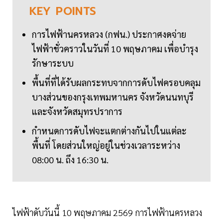
KEY
POINTS
การไฟฟ้านครหลวง (กฟน.) ประกาศงดจ่าย
ไฟฟ้าชั่วคราวในวันที่ 10 พฤษภาคม เพื่อบำรุง
รักษาระบบ
พื้นที่ที่ได้รับผลกระทบจากการดับไฟครอบคลุม
บางส่วนของกรุงเทพมหานคร จังหวัดนนทบุรี
และจังหวัดสมุทรปราการ
กำหนดการดับไฟจะแตกต่างกันไปในแต่ละ
พื้นที่ โดยส่วนใหญ่อยู่ในช่วงเวลาระหว่าง
08:00 น. ถึง 16:30 น.
ไฟฟ้าดับวันนี้ 10 พฤษภาคม 2569 การไฟฟ้านครหลวง