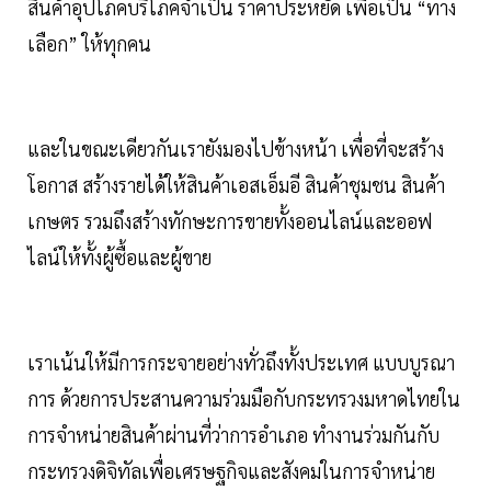
สินค้าอุปโภคบริโภคจำเป็น ราคาประหยัด เพื่อเป็น “ทาง
เลือก” ให้ทุกคน
และในขณะเดียวกันเรายังมองไปข้างหน้า เพื่อที่จะสร้าง
โอกาส สร้างรายได้ให้สินค้าเอสเอ็มอี สินค้าชุมชน สินค้า
เกษตร รวมถึงสร้างทักษะการขายทั้งออนไลน์และออฟ
ไลน์ให้ทั้งผู้ซื้อและผู้ขาย
เราเน้นให้มีการกระจายอย่างทั่วถึงทั้งประเทศ แบบบูรณา
การ ด้วยการประสานความร่วมมือกับกระทรวงมหาดไทยใน
การจำหน่ายสินค้าผ่านที่ว่าการอำเภอ ทำงานร่วมกันกับ
กระทรวงดิจิทัลเพื่อเศรษฐกิจและสังคมในการจำหน่าย