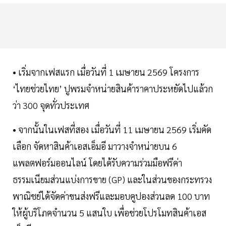
• เริ่มจากเฟสแรก เมื่อวันที่ 1 เมษายน 2569 โครงการ
‘ไทยช่วยไทย’ ปูพรมจำหน่ายสินค้าราคาประหยัดไปแล้วก
ว่า 300 จุดทั่วประเทศ
• จากนั้นในเฟสที่สอง เมื่อวันที่ 11 เมษายน 2569 เริ่มคัด
เลือก จัดหาสินค้าเอสเอ็มอี มาวางจำหน่ายบน 6
แพลตฟอร์มออนไลน์ โดยได้รับความร่วมมือฟรีค่า
ธรรมเนียมส่วนแบ่งการขาย (GP) และในส่วนของกระทรวง
พาณิชย์ได้จัดค่าขนส่งฟรีและมอบคูปองส่วนลด 100 บาท
ให้ผู้บริโภคจำนวน 5 แสนใบ เพื่อช่วยโปรโมทสินค้าเอส