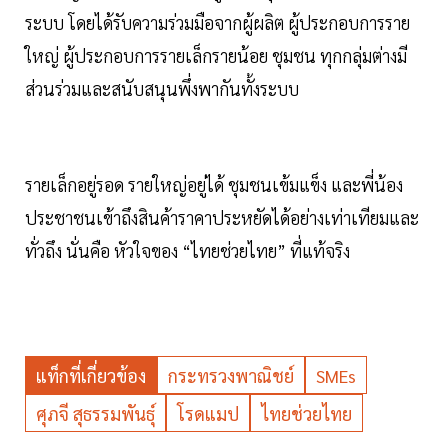
ระบบ โดยได้รับความร่วมมือจากผู้ผลิต ผู้ประกอบการราย
ใหญ่ ผู้ประกอบการรายเล็กรายน้อย ชุมชน ทุกกลุ่มต่างมี
ส่วนร่วมและสนับสนุนพึ่งพากันทั้งระบบ
รายเล็กอยู่รอด รายใหญ่อยู่ได้ ชุมชนเข้มแข็ง และพี่น้อง
ประชาชนเข้าถึงสินค้าราคาประหยัดได้อย่างเท่าเทียมและ
ทั่วถึง นั่นคือ หัวใจของ “ไทยช่วยไทย” ที่แท้จริง
แท็กที่เกี่ยวข้อง
กระทรวงพาณิชย์
SMEs
ศุภจี สุธรรมพันธุ์
โรดแมป
ไทยช่วยไทย