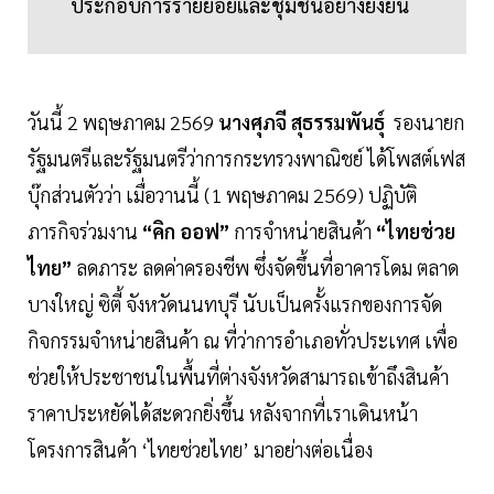
ประกอบการรายย่อยและชุมชนอย่างยั่งยืน
วันนี้ 2 พฤษภาคม 2569
นางศุภจี สุธรรมพันธุ์
รองนายก
รัฐมนตรีและรัฐมนตรีว่าการกระทรวงพาณิชย์ ได้โพสต์เฟส
บุ๊กส่วนตัวว่า เมื่อวานนี้ (1 พฤษภาคม 2569) ปฏิบัติ
ภารกิจร่วมงาน
“คิก ออฟ”
การจำหน่ายสินค้า
“ไทยช่วย
ไทย”
ลดภาระ ลดค่าครองชีพ ซึ่งจัดขึ้นที่อาคารโดม ตลาด
บางใหญ่ ซิตี้ จังหวัดนนทบุรี นับเป็นครั้งแรกของการจัด
กิจกรรมจำหน่ายสินค้า ณ ที่ว่าการอำเภอทั่วประเทศ เพื่อ
ช่วยให้ประชาชนในพื้นที่ต่างจังหวัดสามารถเข้าถึงสินค้า
ราคาประหยัดได้สะดวกยิ่งขึ้น หลังจากที่เราเดินหน้า
โครงการสินค้า ‘ไทยช่วยไทย’ มาอย่างต่อเนื่อง