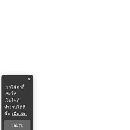
×
เราใช้คุกกี้
เพื่อให้
เว็บไซต์
ทำงานได้ดี
ขึ้น
เพิ่มเติม
ยอมรับ