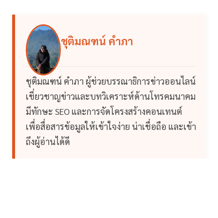
ชุติมณฑน์ คำภา
ชุติมณฑน์ คำภา ผู้ช่วยบรรณาธิการข่าวออนไลน์
เชี่ยวชาญข่าวและบทวิเคราะห์ด้านโทรคมนาคม
มีทักษะ SEO และการจัดโครงสร้างคอนเทนต์
เพื่อสื่อสารข้อมูลให้เข้าใจง่าย น่าเชื่อถือ และเข้า
ถึงผู้อ่านได้ดี