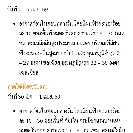
วันที่ 2 – 5 เม.ย. 69
อากาศร้อนในตอนกลางวัน โดยมีฝนฟ้าคะนองร้อย
ละ 10 ของพื้นที่ ลมตะวันตก ความเร็ว 15 – 30 กม./
ชม. ทะเลมีคลื่นสูงประมาณ 1 เมตร บริเวณที่มีฝน
ฟ้าคะนองคลื่นสูงมากกว่า 1 เมตร อุณหภูมิต่ำสุด 21
– 27 องศาเซลเซียส อุณหภูมิสูงสุด 32 – 38 องศา
เซลเซียส
ภาคใต้(ฝั่งตะวันตก)
วันที่ 30 มี.ค. – 1 เม.ย. 69
อากาศร้อนในตอนกลางวัน โดยมีฝนฟ้าคะนองร้อย
ละ 10 – 30 ของพื้นที่ กับมีลมกระโชกแรงบางแห่ง
ลมตะวันออก ความเร็ว 15 – 30 กม./ชม. ทะเลมีคลื่น