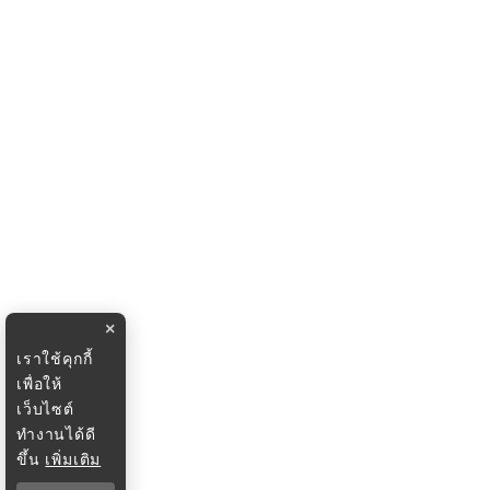
×
เราใช้คุกกี้
เพื่อให้
เว็บไซต์
ทำงานได้ดี
ขึ้น
เพิ่มเติม