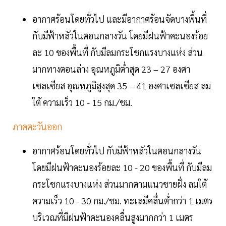
อากาศร้อนโดยทั่วไป และมีอากาศร้อนจัดบางพื้นที่
กับมีฟ้าหลัวในตอนกลางวัน โดยมีฝนฟ้าคะนองร้อย
ละ 10 ของพื้นที่ กับมีลมกระโชกแรงบางแห่ง ส่วน
มากทางตอนล่าง อุณหภูมิต่ำสุด 23 – 27 องศา
เซลเซียส อุณหภูมิสูงสุด 35 – 41 องศาเซลเซียส ลม
ใต้ ความเร็ว 10 - 15 กม./ชม.
ภาคตะวันออก
อากาศร้อนโดยทั่วไป กับมีฟ้าหลัวในตอนกลางวัน
โดยมีฝนฟ้าคะนองร้อยละ 10 - 20 ของพื้นที่ กับมีลม
กระโชกแรงบางแห่ง ส่วนมากตามแนวชายฝั่ง ลมใต้
ความเร็ว 10 - 30 กม./ชม. ทะเลมีคลื่นต่ำกว่า 1 เมตร
บริเวณที่มีฝนฟ้าคะนองคลื่นสูงมากกว่า 1 เมตร