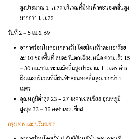
สูงประมาณ 1 เมตร บริเวณที่มีฝนฟ้าคะนองคลื่นสูง
มากกว่า 1 เมตร
วันที่ 2 – 5 เม.ย. 69
อากาศร้อนในตอนกลางวัน โดยมีฝนฟ้าคะนองร้อย
ละ 10 ของพื้นที่ ลมตะวันตกเฉียงเหนือ ความเร็ว 15
– 30 กม./ชม. ทะเลมีคลื่นสูงประมาณ 1 เมตร ห่าง
ฝั่งและบริเวณที่มีฝนฟ้าคะนองคลื่นสูงมากกว่า 1
เมตร
อุณหภูมิต่ำสุด 23 – 27 องศาเซลเซียส อุณหภูมิ
สูงสุด 33 – 38 องศาเซลเซียส
กรุงเทพและปริมณฑล
อากาศร้อนโดยทั่วไป กับมีฟ้าหลัวในตอนกลางวัน