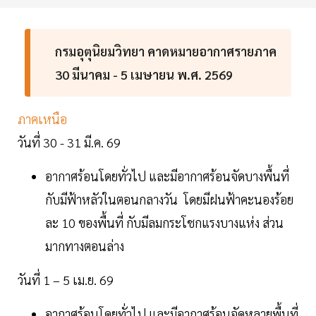
กรมอุตุนิยมวิทยา คาดหมายอากาศรายภาค
30 มีนาคม - 5 เมษายน พ.ศ. 2569
ภาคเหนือ
วันที่ 30 - 31 มี.ค. 69
อากาศร้อนโดยทั่วไป และมีอากาศร้อนจัดบางพื้นที่
กับมีฟ้าหลัวในตอนกลางวัน โดยมีฝนฟ้าคะนองร้อย
ละ 10 ของพื้นที่ กับมีลมกระโชกแรงบางแห่ง ส่วน
มากทางตอนล่าง
วันที่ 1 – 5 เม.ย. 69
อากาศร้อนโดยทั่วไป และมีอากาศร้อนจัดหลายพื้นที่