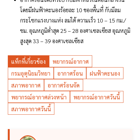
โดยมีฝนฟ้าคะนองร้อยละ 10 ของพื้นที่ กับมีลม
กระโชกแรงบางแห่ง ลมใต้ ความเร็ว 10 – 15 กม./
ชม. อุณหภูมิต่ำสุด 25 – 28 องศาเซลเซียส อุณหภูมิ
สูงสุด 33 – 39 องศาเซลเซียส
แท็กที่เกี่ยวข้อง
พยากรณ์อากาศ
กรมอุตุนิยมวิทยา
อากาศร้อน
ฝนฟ้าคะนอง
สภาพอากาศ
อากาศร้อนจัด
พยากรณ์อากาศล่วงหน้า
พยากรณ์อากาศวันนี้
สภาพอากาศวันนี้