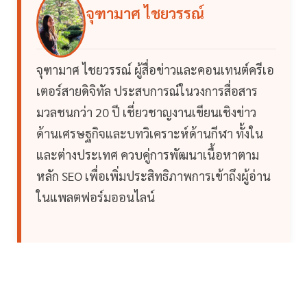
จุฑามาศ ไชยวรรณ์
จุฑามาศ ไชยวรรณ์ ผู้สื่อข่าวและคอนเทนต์ครีเอ
เตอร์สายดิจิทัล ประสบการณ์ในวงการสื่อสาร
มวลชนกว่า 20 ปี เชี่ยวชาญงานเขียนเชิงข่าว
ด้านเศรษฐกิจและบทวิเคราะห์ด้านกีฬา ทั้งใน
และต่างประเทศ ควบคู่การพัฒนาเนื้อหาตาม
หลัก SEO เพื่อเพิ่มประสิทธิภาพการเข้าถึงผู้อ่าน
ในแพลตฟอร์มออนไลน์