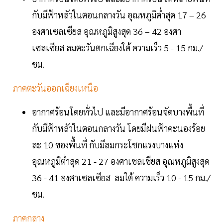
กับมีฟ้าหลัวในตอนกลางวัน อุณหภูมิต่ำสุด 17 – 26
องศาเซลเซียส อุณหภูมิสูงสุด 36 – 42 องศา
เซลเซียส ลมตะวันตกเฉียงใต้ ความเร็ว 5 - 15 กม./
ชม.
ภาคตะวันออกเฉียงเหนือ
อากาศร้อนโดยทั่วไป และมีอากาศร้อนจัดบางพื้นที่
กับมีฟ้าหลัวในตอนกลางวัน โดยมีฝนฟ้าคะนองร้อย
ละ 10 ของพื้นที่ กับมีลมกระโชกแรงบางแห่ง
อุณหภูมิต่ำสุด 21 - 27 องศาเซลเซียส อุณหภูมิสูงสุด
36 - 41 องศาเซลเซียส ลมใต้ ความเร็ว 10 - 15 กม./
ชม.
ภาคกลาง