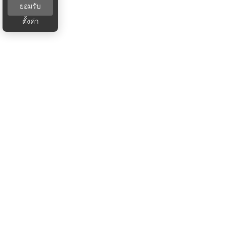
ยอมรับ
ตั้งค่า