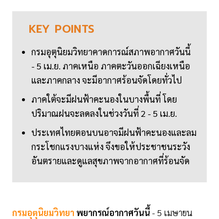
KEY
POINTS
กรมอุตุนิยมวิทยาคาดการณ์สภาพอากาศวันนี้
- 5 เม.ย. ภาคเหนือ ภาคตะวันออกเฉียงเหนือ
และภาคกลาง จะมีอากาศร้อนจัดโดยทั่วไป
ภาคใต้จะมีฝนฟ้าคะนองในบางพื้นที่ โดย
ปริมาณฝนจะลดลงในช่วงวันที่ 2 - 5 เม.ย.
ประเทศไทยตอนบนอาจมีฝนฟ้าคะนองและลม
กระโชกแรงบางแห่ง จึงขอให้ประชาชนระวัง
อันตรายและดูแลสุขภาพจากอากาศที่ร้อนจัด
กรมอุตุนิยมวิทยา
พยากรณ์อากาศวันนี้
- 5 เมษายน