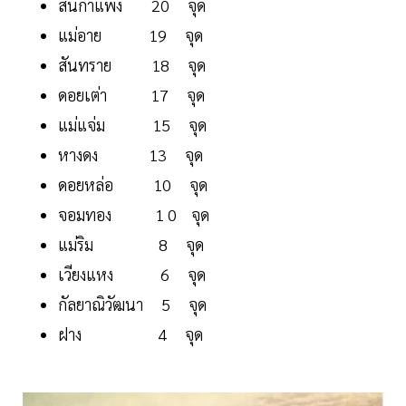
สันกำแพง 20 จุด
แม่อาย 19 จุด
สันทราย 18 จุด
ดอยเต่า 17 จุด
แม่แจ่ม 15 จุด
หางดง 13 จุด
ดอยหล่อ 10 จุด
จอมทอง 1 0 จุด
แม่ริม 8 จุด
เวียงแหง 6 จุด
กัลยาณิวัฒนา 5 จุด
ฝาง 4 จุด