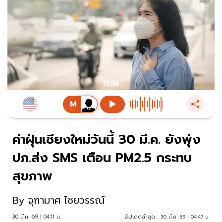
ค่าฝุ่นเชียงใหม่วันนี้ 30 มี.ค. ยังพุ่ง
ปภ.ส่ง SMS เตือน PM2.5 กระทบ
สุขภาพ
By
จุฑามาศ ไชยวรรณ์
30 มี.ค. 69 | 04:11 น.
อัปเดตล่าสุด :
30 มี.ค. 69 | 04:47 น.