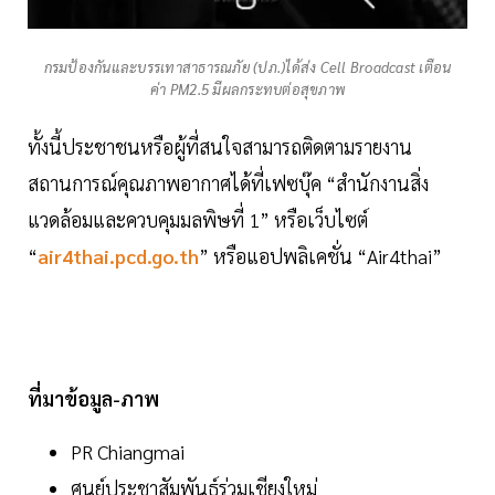
กรมป้องกันและบรรเทาสาธารณภัย (ปภ.)ได้ส่ง Cell Broadcast เตือน
ค่า PM2.5 มีผลกระทบต่อสุขภาพ
ทั้งนี้ประชาชนหรือผู้ที่สนใจสามารถติดตามรายงาน
สถานการณ์คุณภาพอากาศได้ที่เฟซบุ๊ค “สำนักงานสิ่ง
แวดล้อมและควบคุมมลพิษที่ 1” หรือเว็บไซต์
“
air4thai.pcd.go.th
” หรือแอปพลิเคชั่น “Air4thai”
ที่มาข้อมูล-ภาพ
PR Chiangmai
ศูนย์ประชาสัมพันธ์ร่วมเชียงใหม่