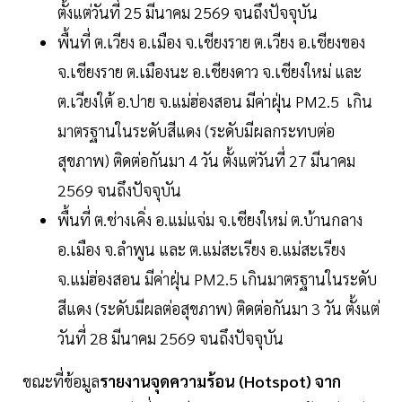
ตั้งแต่วันที่ 25 มีนาคม 2569 จนถึงปัจจุบัน
พื้นที่ ต.เวียง อ.เมือง จ.เชียงราย ต.เวียง อ.เชียงของ
จ.เชียงราย ต.เมืองนะ อ.เชียงดาว จ.เชียงใหม่ และ
ต.เวียงใต้ อ.ปาย จ.แม่ฮ่องสอน มีค่าฝุ่น PM2.5 เกิน
มาตรฐานในระดับสีแดง (ระดับมีผลกระทบต่อ
สุขภาพ) ติดต่อกันมา 4 วัน ตั้งแต่วันที่ 27 มีนาคม
2569 จนถึงปัจจุบัน
พื้นที่ ต.ช่างเคิ่ง อ.แม่แจ่ม จ.เชียงใหม่ ต.บ้านกลาง
อ.เมือง จ.ลำพูน และ ต.แม่สะเรียง อ.แม่สะเรียง
จ.แม่ฮ่องสอน มีค่าฝุ่น PM2.5 เกินมาตรฐานในระดับ
สีแดง (ระดับมีผลต่อสุขภาพ) ติดต่อกันมา 3 วัน ตั้งแต่
วันที่ 28 มีนาคม 2569 จนถึงปัจจุบัน
ขณะที่ข้อมูล
รายงานจุดความร้อน (Hotspot) จาก