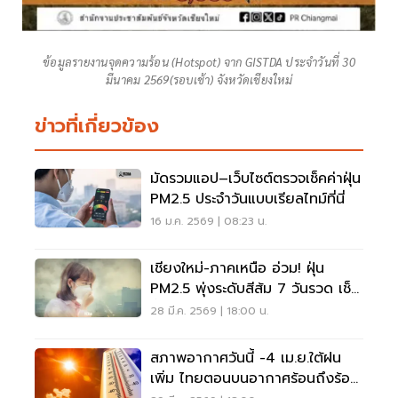
ข้อมูลรายงานจุดความร้อน (Hotspot) จาก GISTDA ประจำวันที่ 30
มีนาคม 2569(รอบเช้า) จังหวัดเชียงใหม่
ข่าวที่เกี่ยวข้อง
มัดรวมแอป–เว็บไซต์ตรวจเช็คค่าฝุ่น
PM2.5 ประจำวันแบบเรียลไทม์ที่นี่
16 ม.ค. 2569 | 08:23 น.
เชียงใหม่-ภาคเหนือ อ่วม! ฝุ่น
PM2.5 พุ่งระดับสีส้ม 7 วันรวด เช็ก
พื้นที่เสี่ยงด่วน!
28 มี.ค. 2569 | 18:00 น.
สภาพอากาศวันนี้ -4 เม.ย.ใต้ฝน
เพิ่ม ไทยตอนบนอากาศร้อนถึงร้อน