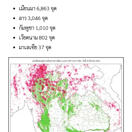
เมียนมา 6,863 จุด
ลาว 3,046 จุด
กัมพูชา 1,010 จุด
เวียดนาม 802 จุด
มาเลเซีย 37 จุด