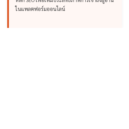
ในแพลตฟอร์มออนไลน์