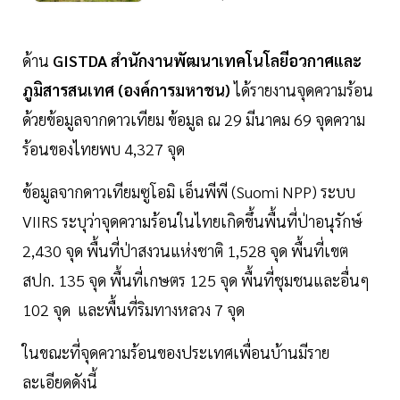
ด้าน
GISTDA สำนักงานพัฒนาเทคโนโลยีอวกาศและ
ภูมิสารสนเทศ (องค์การมหาชน)
ได้รายงานจุดความร้อน
ด้วยข้อมูลจากดาวเทียม ข้อมูล ณ 29 มีนาคม 69 จุดความ
ร้อนของไทยพบ 4,327 จุด
ข้อมูลจากดาวเทียมซูโอมิ เอ็นพีพี (Suomi NPP) ระบบ
VIIRS ระบุว่าจุดความร้อนในไทยเกิดขึ้นพื้นที่ป่าอนุรักษ์
2,430 จุด พื้นที่ป่าสงวนแห่งชาติ 1,528 จุด พื้นที่เขต
สปก. 135 จุด พื้นที่เกษตร 125 จุด พื้นที่ชุมชนและอื่นๆ
102 จุด และพื้นที่ริมทางหลวง 7 จุด
ในขณะที่จุดความร้อนของประเทศเพื่อนบ้านมีราย
ละเอียดดังนี้