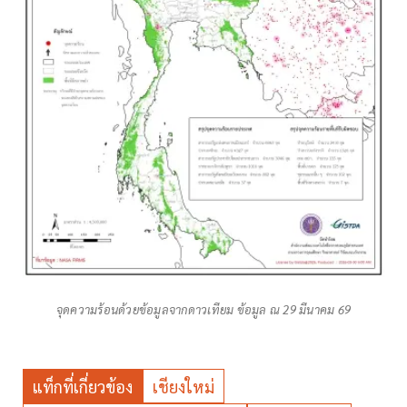
จุดความร้อนด้วยข้อมูลจากดาวเทียม ข้อมูล ณ 29 มีนาคม 69
แท็กที่เกี่ยวข้อง
เชียงใหม่