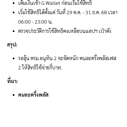
เติมเงินเข้า G Wallet ก่อนเริ่มใช้สิทธิ
เริ่มใช้สิทธิได้ตั้งแต่ วันที่ 29 ต.ค. - 31 ธ.ค. 68 เวลา
06:00 - 23:00 น.
ตรวจประวัติการใช้สิทธิคงเหลือบนแอปฯ เป๋าตัง
สรุป:
รอลุ้น ครม.อนุทิน 2 จะจัดหนัก คนละครึ่งพลัสเฟส
2 ให้สิทธิใช้จ่ายกี่บาท.
ที่มา:
คนละครึ่งพลัส