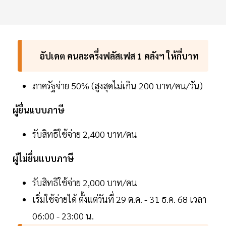
อัปเดต คนละครึ่งฟลัสเฟส 1 คลังฯ ให้กี่บาท
ภาครัฐจ่าย 50% (สูงสุดไม่เกิน 200 บาท/คน/วัน)
ผู้ยื่นแบบภาษี
รับสิทธิใช้จ่าย 2,400 บาท/คน
ผู้ไม่ยื่นแบบภาษี
รับสิทธิใช้จ่าย 2,000 บาท/คน
เริ่มใช้จ่ายได้ ตั้งแต่วันที่ 29 ต.ค. - 31 ธ.ค. 68 เวลา
06:00 - 23:00 น.