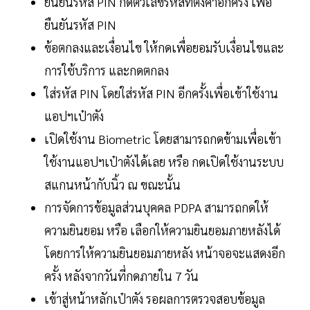
ยืนยันรหัส PIN กดตัวเลขรหัสที่ตั้งค่าอีกครั้ง เพื่อ
ยืนยันรหัส PIN
ข้อตกลงและเงื่อนไข ให้กดเพื่อยอมรับเงื่อนไขและ
การใช้บริการ และกดตกลง
ใส่รหัส PIN โดยใส่รหัส PIN อีกครั้งเพื่อเข้าใช้งาน
แอปฯเป๋าตัง
เปิดใช้งาน Biometric โดยสามารถกดข้ามเพื่อเข้า
ใช้งานแอปฯเป๋าตังได้เลย หรือ กดเปิดใช้งานระบบ
สแกนหน้ากับนิ้ว ณ ขณะนั้น
การจัดการข้อมูลส่วนบุคคล PDPA สามารถกดให้
ความยินยอม หรือ เลือกให้ความยินยอมภายหลังได้
โดยการให้ความยินยอมภายหลัง หน้าจอจะแสดงอีก
ครั้ง หลังจากวันที่กดภายใน 7 วัน
เข้าสู่หน้าหลักเป๋าตัง รอผลการตรวจสอบข้อมูล