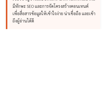
มีทักษะ SEO และการจัดโครงสร้างคอนเทนต์
เพื่อสื่อสารข้อมูลให้เข้าใจง่าย น่าเชื่อถือ และเข้า
ถึงผู้อ่านได้ดี