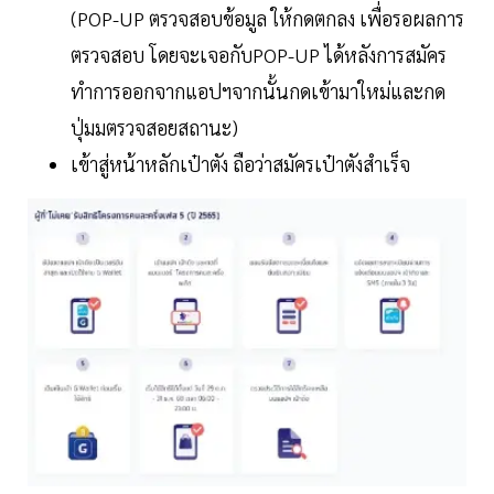
(POP-UP ตรวจสอบข้อมูล ให้กดตกลง เพื่อรอผลการ
ตรวจสอบ โดยจะเจอกับPOP-UP ได้หลังการสมัคร
ทำการออกจากแอปฯจากนั้นกดเข้ามาใหม่และกด
ปุ่มมตรวจสอยสถานะ)
เข้าสู่หน้าหลักเป๋าตัง ถือว่าสมัครเป๋าตังสำเร็จ