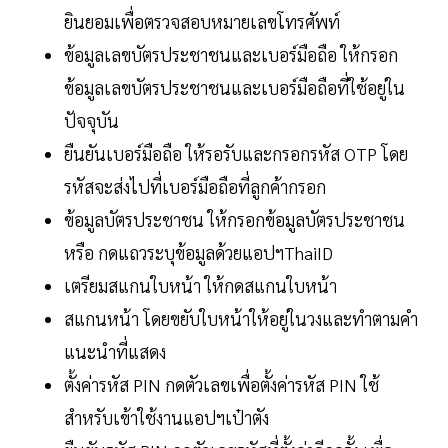
ยินยอมเพื่อตรวจสอบหมายเลขโทรศัพท์
ข้อมูลเลขบัตรประชาชนและเบอร์มือถือ ให้กรอก
ข้อมูลเลขบัตรประชาชนและเบอร์มือถือที่ใช้อยู่ใน
ปัจจุบัน
ยืนยันเบอร์มือถือ ให้รอรับและกรอกรหัส OTP โดย
รหัสจะส่งไปที่เบอร์มือถือที่ลูกค้ากรอก
ข้อมูลบัตรประชาชน ให้กรอกข้อมูลบัตรประชาชน
หรือ กดแถวระบุข้อมูลด้วยแอปฯThaiID
เตรียมสแกนใบหน้า ให้กดสแกนใบหน้า
สแกนหน้า โดยขยับใบหน้าให้อยู่ในวงและทำตามคำ
แนะนำที่แสดง
ตั้งค่ารหัส PIN กดตัวเลขเพื่อตั้งค่ารหัส PIN ใช้
สำหรับเข้าใช้งานแอปฯเป๋าตัง