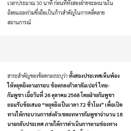
เวลาประมาณ 30 นาที ก่อนที่ทั้งสองฝ่ายจะลงนามใน
ถ้อยแถลงร่วมซึ่งถือเป็นก้าวสำคัญในการคลี่คลาย
สถานการณ์
สาระสำคัญของข้อตกลงระบุว่า
ทั้งสองประเทศเห็นพ้อง
ให้หยุดยิงตามกรอบ ข้อตกลงกัวลาลัมเปอร์ ไทย-
กัมพูชา เมื่อวันที่ 26 ตุลาคม 2568 โดยฝ่ายกัมพูชา
ยอมรับข้อเสนอ “หยุดยิงเป็นเวลา 72 ชั่วโมง” เพื่อเปิด
ทางให้กระบวนการส่งตัวเชลยทหารกัมพูชาจำนวน 18
นายกลับประเทศ ภายใต้การดำเนินการตามช่องทาง