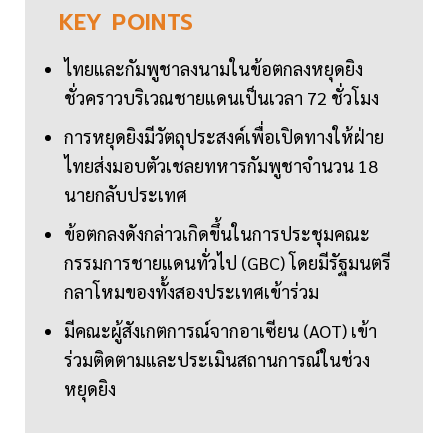
KEY
POINTS
ไทยและกัมพูชาลงนามในข้อตกลงหยุดยิง
ชั่วคราวบริเวณชายแดนเป็นเวลา 72 ชั่วโมง
การหยุดยิงมีวัตถุประสงค์เพื่อเปิดทางให้ฝ่าย
ไทยส่งมอบตัวเชลยทหารกัมพูชาจำนวน 18
นายกลับประเทศ
ข้อตกลงดังกล่าวเกิดขึ้นในการประชุมคณะ
กรรมการชายแดนทั่วไป (GBC) โดยมีรัฐมนตรี
กลาโหมของทั้งสองประเทศเข้าร่วม
มีคณะผู้สังเกตการณ์จากอาเซียน (AOT) เข้า
ร่วมติดตามและประเมินสถานการณ์ในช่วง
หยุดยิง