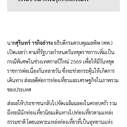
นาย
สุรินทร์ วรกิจธำรง
อธิบดีกรมควบคุมมลพิษ (คพ.)
เปิดเผยว่า ตามที่รัฐบาลกำหนดวันหยุดราชการเพิ่มเป็น
กรณีพิเศษในช่วงเทศกาลปีใหม่ 2569 เพื่อให้มีวันหยุด
ราชการต่อเนื่องกันหลายวัน ซึ่งจะช่วยกระตุ้นให้เกิดการ
เดินทาง ส่งผลดีต่อการท่องเที่ยวและเศรษฐกิจในภาพรวม
ของประเทศ
ส่งผลให้ประชาชนกลับไปจัดเฉลิมฉลองในครอบครัว รวม
ถึงจะมีนักท่องเที่ยวนิยมเดินทางไปท่องเที่ยวตามแหล่ง
ธรรมชาติ โดยเฉพาะแหล่งท่องเที่ยวที่เป็นอุทยานแห่ง