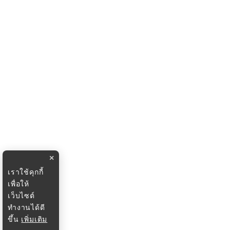
×
เราใช้คุกกี้
เพื่อให้
เว็บไซต์
ทำงานได้ดี
ขึ้น
เพิ่มเติม