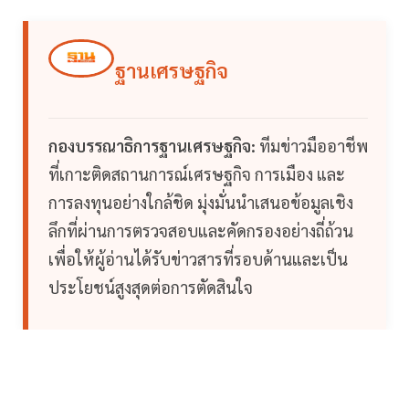
ฐานเศรษฐกิจ
กองบรรณาธิการฐานเศรษฐกิจ:
ทีมข่าวมืออาชีพ
ที่เกาะติดสถานการณ์เศรษฐกิจ การเมือง และ
การลงทุนอย่างใกล้ชิด มุ่งมั่นนำเสนอข้อมูลเชิง
ลึกที่ผ่านการตรวจสอบและคัดกรองอย่างถี่ถ้วน
เพื่อให้ผู้อ่านได้รับข่าวสารที่รอบด้านและเป็น
ประโยชน์สูงสุดต่อการตัดสินใจ