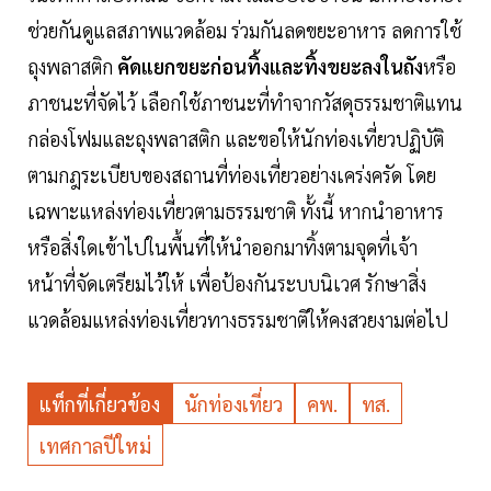
ช่วยกันดูแลสภาพแวดล้อม ร่วมกันลดขยะอาหาร ลดการใช้
ถุงพลาสติก
คัดแยกขยะก่อนทิ้งและทิ้งขยะลงในถัง
หรือ
ภาชนะที่จัดไว้ เลือกใช้ภาชนะที่ทำจากวัสดุธรรมชาติแทน
กล่องโฟมและถุงพลาสติก และขอให้นักท่องเที่ยวปฏิบัติ
ตามกฎระเบียบของสถานที่ท่องเที่ยวอย่างเคร่งครัด โดย
เฉพาะแหล่งท่องเที่ยวตามธรรมชาติ ทั้งนี้ หากนำอาหาร
หรือสิ่งใดเข้าไปในพื้นที่ให้นำออกมาทิ้งตามจุดที่เจ้า
หน้าที่จัดเตรียมไว้ให้ เพื่อป้องกันระบบนิเวศ รักษาสิ่ง
แวดล้อมแหล่งท่องเที่ยวทางธรรมชาติให้คงสวยงามต่อไป
แท็กที่เกี่ยวข้อง
นักท่องเที่ยว
คพ.
ทส.
เทศกาลปีใหม่