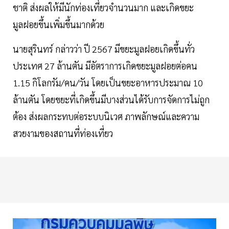
ชาติ ส่งผลให้มีนักท่องเที่ยวจำนวนมาก และเกิดขยะ
มูลฝอยขึ้นเพิ่มขึ้นมากด้วย
นายสุรินทร์ กล่าวว่า ปี 2567 มีขยะมูลฝอยเกิดขึ้นทั่ว
ประเทศ 27 ล้านตัน มีอัตราการเกิดขยะมูลฝอยต่อคน
1.15 กิโลกรัม/คน/วัน โดยเป็นขยะอาหารประมาณ 10
ล้านตัน โดยขยะที่เกิดขึ้นมีบางส่วนได้รับการจัดการไม่ถูก
ต้อง ส่งผลกระทบต่อระบบนิเวศ ภาพลักษณ์และความ
สวยงามของสถานที่ท่องเที่ยว