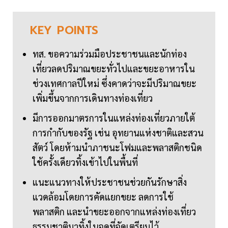
KEY
POINTS
ทส. ขอความร่วมมือประชาชนและนักท่อง
เที่ยวลดปริมาณขยะทั่วไปและขยะอาหารใน
ช่วงเทศกาลปีใหม่ ซึ่งคาดว่าจะมีปริมาณขยะ
เพิ่มขึ้นจากการเดินทางท่องเที่ยว
มีการออกมาตรการในแหล่งท่องเที่ยวภายใต้
การกำกับของรัฐ เช่น อุทยานแห่งชาติและสวน
สัตว์ โดยห้ามนำภาชนะโฟมและพลาสติกชนิด
ใช้ครั้งเดียวทิ้งเข้าไปในพื้นที่
แนะแนวทางให้ประชาชนช่วยกันรักษาสิ่ง
แวดล้อมโดยการคัดแยกขยะ ลดการใช้
พลาสติก และนำขยะออกจากแหล่งท่องเที่ยว
ธรรมชาติมาทิ้งในจุดที่จัดเตรียมไว้